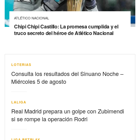
ATLÉTICO NACIONAL
Chipi Chipi Castillo: La promesa cumplida y el
truco secreto del héroe de Atlético Nacional
LOTERIAS
Consulta los resultados del Sinuano Noche –
Miércoles 5 de agosto
LALIGA
Real Madrid prepara un golpe con Zubimendi
si se rompe la operación Rodri
LIGA BETPLAY