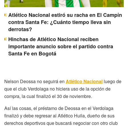
Atlético Nacional estiró su racha en El Campín
contra Santa Fe: ¿Cuánto tiempo lleva sin
derrotas?
Hinchas de Atlético Nacional reciben
importante anuncio sobre el partido contra
Santa Fe en Bogotá
Nelson Deossa no seguirá en
Atlético Nacional
luego de
que el club Verdolaga no hiciera uso de la opción de
compra, la cual finalizó el 30 de noviembre.
Así las cosas, el préstamo de Deossa en el Verdolaga
finalizó y debe regresar al Atlético Huila, dueño de sus
derechos deportivos que buscará negociar con otro club