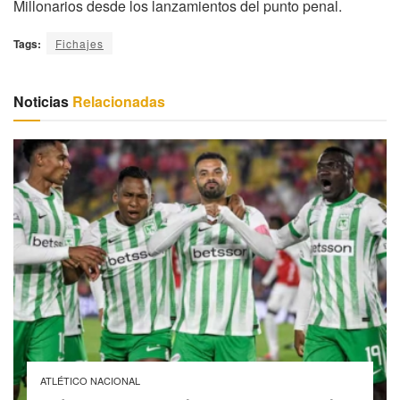
Millonarios desde los lanzamientos del punto penal.
Tags:
Fichajes
Noticias
Relacionadas
ATLÉTICO NACIONAL