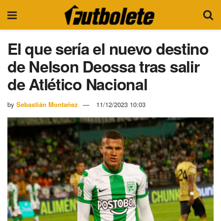
El que sería el nuevo destino
de Nelson Deossa tras salir
de Atlético Nacional
by
Sebastián Montañez
11/12/2023 10:03