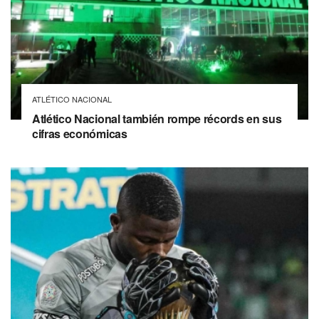
ATLÉTICO NACIONAL
Atlético Nacional también rompe récords en sus
cifras económicas