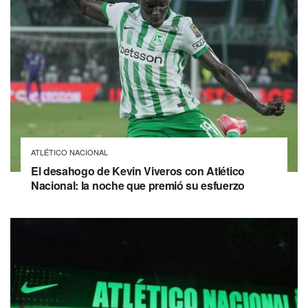
ATLÉTICO NACIONAL
El desahogo de Kevin Viveros con Atlético
Nacional: la noche que premió su esfuerzo