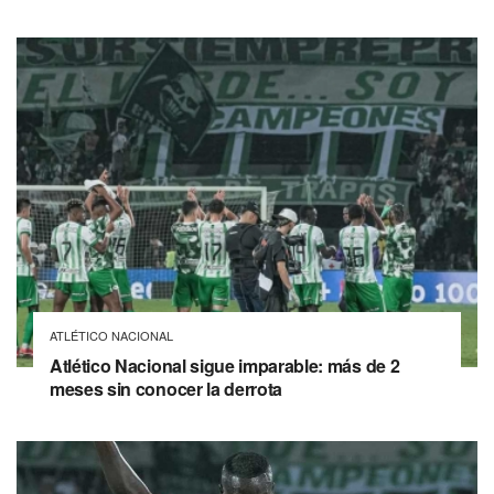
ATLÉTICO NACIONAL
Atlético Nacional sigue imparable: más de 2
meses sin conocer la derrota