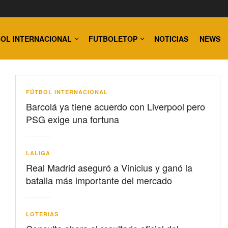
OL INTERNACIONAL
FUTBOLETOP
NOTICIAS
NEWS
FÚTBOL INTERNACIONAL
Barcolá ya tiene acuerdo con Liverpool pero
PSG exige una fortuna
LALIGA
Real Madrid aseguró a Vinicius y ganó la
batalla más importante del mercado
LOTERIAS