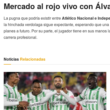
Mercado al rojo vivo con Álv
La pugna que podría existir entre
Atlético Nacional e Indep
la hinchada verdolaga sigue expectante, esperando que una d
planes a futuro. Por su parte, el jugador tiene en sus manos
carrera profesional.
Noticias
Relacionadas