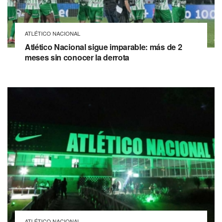
ATLÉTICO NACIONAL
Atlético Nacional sigue imparable: más de 2
meses sin conocer la derrota
ATLÉTICO NACIONAL