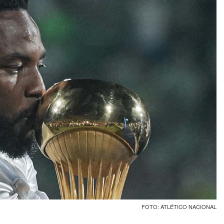
FOTO: ATLÉTICO NACIONAL