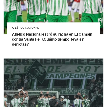
ATLÉTICO NACIONAL
Atlético Nacional estiró su racha en El Campín
contra Santa Fe: ¿Cuánto tiempo lleva sin
derrotas?