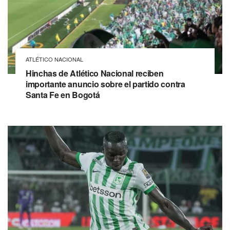
ATLÉTICO NACIONAL
Hinchas de Atlético Nacional reciben
importante anuncio sobre el partido contra
Santa Fe en Bogotá