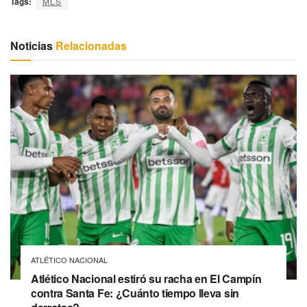
Tags:
MLS
Noticias
Relacionadas
ATLÉTICO NACIONAL
Atlético Nacional estiró su racha en El Campín
contra Santa Fe: ¿Cuánto tiempo lleva sin