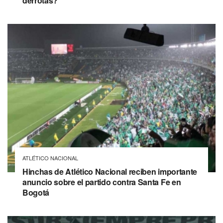
derrotas?
ATLÉTICO NACIONAL
Hinchas de Atlético Nacional reciben importante
anuncio sobre el partido contra Santa Fe en
Bogotá