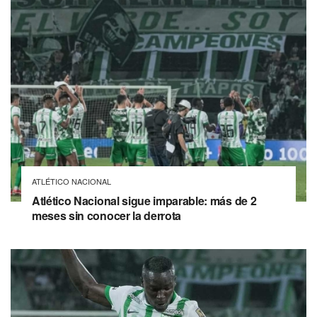
ATLÉTICO NACIONAL
Atlético Nacional sigue imparable: más de 2
meses sin conocer la derrota