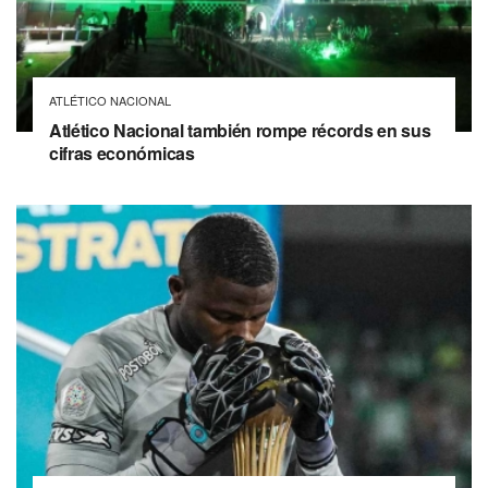
ATLÉTICO NACIONAL
Atlético Nacional también rompe récords en sus
cifras económicas