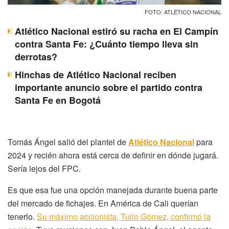
FOTO: ATLÉTICO NACIONAL
Atlético Nacional estiró su racha en El Campín
contra Santa Fe: ¿Cuánto tiempo lleva sin
derrotas?
Hinchas de Atlético Nacional reciben
importante anuncio sobre el partido contra
Santa Fe en Bogotá
Tomás Ángel salió del plantel de
Atlético Nacional
para
2024 y recién ahora está cerca de definir en dónde jugará.
Sería lejos del FPC.
Es que esa fue una opción manejada durante buena parte
del mercado de fichajes. En América de Cali querían
tenerlo.
Su máximo accionista, Tulio Gómez, confirmó la