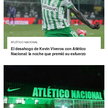
ATLÉTICO NACIONAL
El desahogo de Kevin Viveros con Atlético
Nacional: la noche que premió su esfuerzo