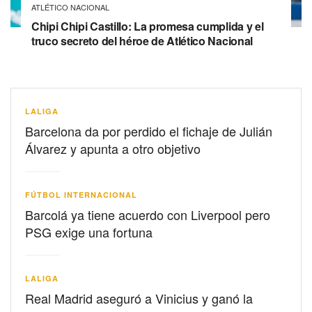
ATLÉTICO NACIONAL
Chipi Chipi Castillo: La promesa cumplida y el
truco secreto del héroe de Atlético Nacional
LALIGA
Barcelona da por perdido el fichaje de Julián
Álvarez y apunta a otro objetivo
FÚTBOL INTERNACIONAL
Barcolá ya tiene acuerdo con Liverpool pero
PSG exige una fortuna
LALIGA
Real Madrid aseguró a Vinicius y ganó la