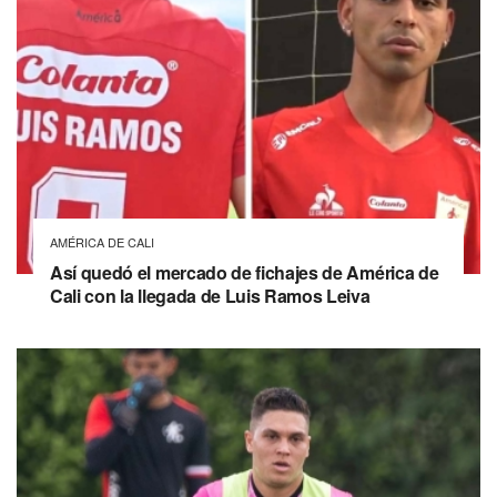
AMÉRICA DE CALI
Así quedó el mercado de fichajes de América de
Cali con la llegada de Luis Ramos Leiva