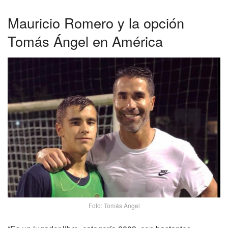
Mauricio Romero y la opción
Tomás Ángel en América
Foto: Tomás Ángel