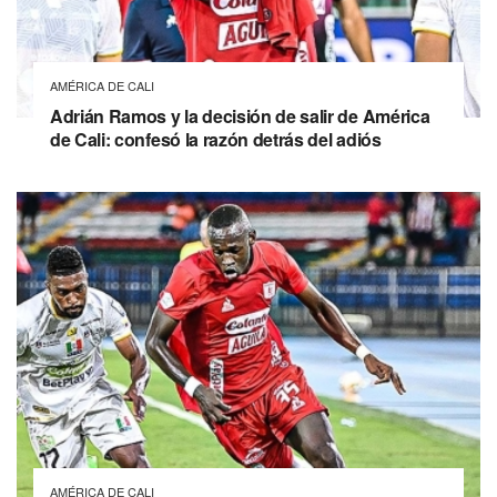
AMÉRICA DE CALI
Adrián Ramos y la decisión de salir de América
de Cali: confesó la razón detrás del adiós
AMÉRICA DE CALI