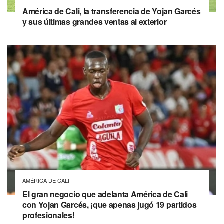
América de Cali, la transferencia de Yojan Garcés
y sus últimas grandes ventas al exterior
AMÉRICA DE CALI
El gran negocio que adelanta América de Cali
con Yojan Garcés, ¡que apenas jugó 19 partidos
profesionales!