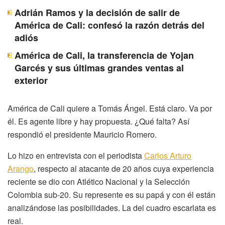
Adrián Ramos y la decisión de salir de
América de Cali: confesó la razón detrás del
adiós
América de Cali, la transferencia de Yojan
Garcés y sus últimas grandes ventas al
exterior
América de Cali quiere a Tomás Ángel. Está claro. Va por
él. Es agente libre y hay propuesta. ¿Qué falta? Así
respondió el presidente Mauricio Romero.
Lo hizo en entrevista con el periodista
Carlos Arturo
Arango
, respecto al atacante de 20 años cuya experiencia
reciente se dio con Atlético Nacional y la Selección
Colombia sub-20. Su represente es su papá y con él están
analizándose las posibilidades. La del cuadro escarlata es
real.