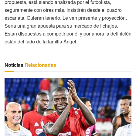
propuesta, está siendo analizada por el futbolista,
seguramente con otras más. Insistirán desde el cuadro
escarlata. Quieren tenerlo. Le ven presente y proyección.
Sería una gran apuesta para su mercado de fichajes.
Están dispuestos a competir por él y por ahora la definición
están del lado de la familia Ángel.
Noticias
Relacionadas