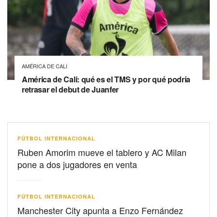
AMÉRICA DE CALI
América de Cali: qué es el TMS y por qué podría
retrasar el debut de Juanfer
FÚTBOL INTERNACIONAL
Ruben Amorim mueve el tablero y AC Milan
pone a dos jugadores en venta
FÚTBOL INTERNACIONAL
Manchester City apunta a Enzo Fernández