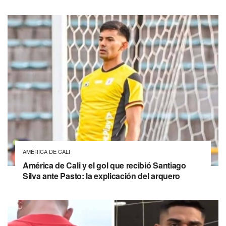
AMÉRICA DE CALI
América de Cali y el gol que recibió Santiago
Silva ante Pasto: la explicación del arquero