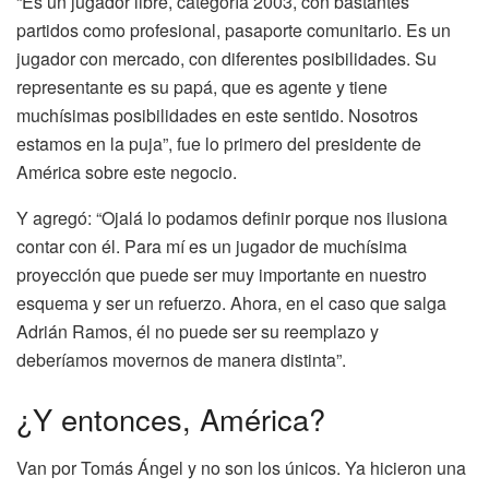
“Es un jugador libre, categoría 2003, con bastantes
partidos como profesional, pasaporte comunitario. Es un
jugador con mercado, con diferentes posibilidades. Su
representante es su papá, que es agente y tiene
muchísimas posibilidades en este sentido. Nosotros
estamos en la puja”, fue lo primero del presidente de
América sobre este negocio.
Y agregó: “Ojalá lo podamos definir porque nos ilusiona
contar con él. Para mí es un jugador de muchísima
proyección que puede ser muy importante en nuestro
esquema y ser un refuerzo. Ahora, en el caso que salga
Adrián Ramos, él no puede ser su reemplazo y
deberíamos movernos de manera distinta”.
¿Y entonces, América?
Van por Tomás Ángel y no son los únicos. Ya hicieron una