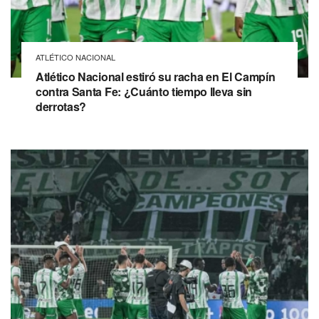
ATLÉTICO NACIONAL
Atlético Nacional estiró su racha en El Campín
contra Santa Fe: ¿Cuánto tiempo lleva sin
derrotas?