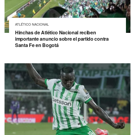
ATLÉTICO NACIONAL
Hinchas de Atlético Nacional reciben
importante anuncio sobre el partido contra
Santa Fe en Bogotá