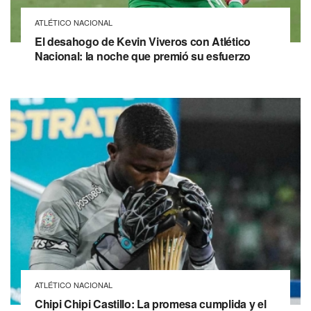
ATLÉTICO NACIONAL
El desahogo de Kevin Viveros con Atlético
Nacional: la noche que premió su esfuerzo
ATLÉTICO NACIONAL
Chipi Chipi Castillo: La promesa cumplida y el