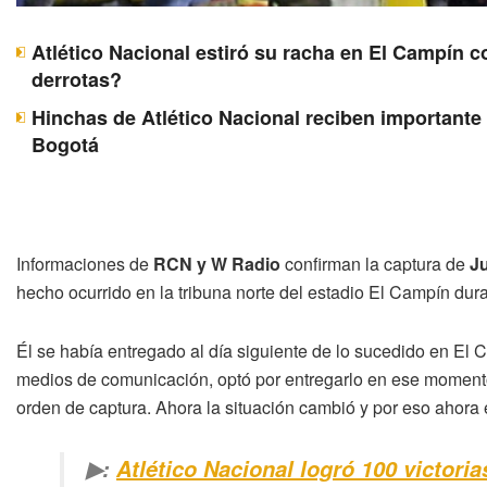
Atlético Nacional estiró su racha en El Campín c
derrotas?
Hinchas de Atlético Nacional reciben importante 
Bogotá
Informaciones de
RCN y W Radio
confirman la captura de
J
hecho ocurrido en la tribuna norte del estadio El Campín dura
Él se había entregado al día siguiente de lo sucedido en El 
medios de comunicación, optó por entregarlo en ese momento.
orden de captura. Ahora la situación cambió y por eso ahora 
▶:
Atlético Nacional logró 100 victoria