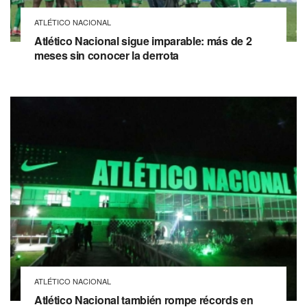
ATLÉTICO NACIONAL
Atlético Nacional sigue imparable: más de 2
meses sin conocer la derrota
ATLÉTICO NACIONAL
Atlético Nacional también rompe récords en