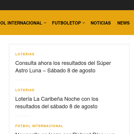
OL INTERNACIONAL
FUTBOLETOP
NOTICIAS
NEWS
LOTERIAS
Consulta ahora los resultados del Súper
Astro Luna – Sábado 8 de agosto
LOTERIAS
Lotería La Caribeña Noche con los
resultados del sábado 8 de agosto
FÚTBOL INTERNACIONAL