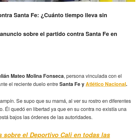
ontra Santa Fe: ¿Cuánto tiempo lleva sin
anuncio sobre el partido contra Santa Fe en
ulián Mateo Molina Fonseca
, persona vinculada con el
nte el reciente duelo entre
Santa Fe y
Atlético Nacional
.
Campín. Se supo que su mamá, al ver su rostro en diferentes
 Él quedó en libertad ya que en su contra no existía una
está bajos las órdenes de las autoridades.
s sobre el Deportivo Cali en todas las