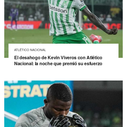
ATLÉTICO NACIONAL
El desahogo de Kevin Viveros con Atlético
Nacional: la noche que premió su esfuerzo