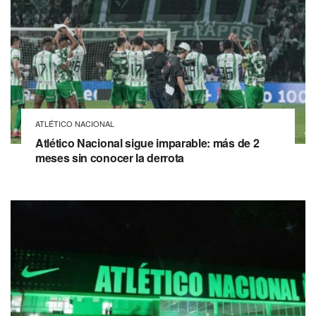
ATLÉTICO NACIONAL
Atlético Nacional sigue imparable: más de 2
meses sin conocer la derrota