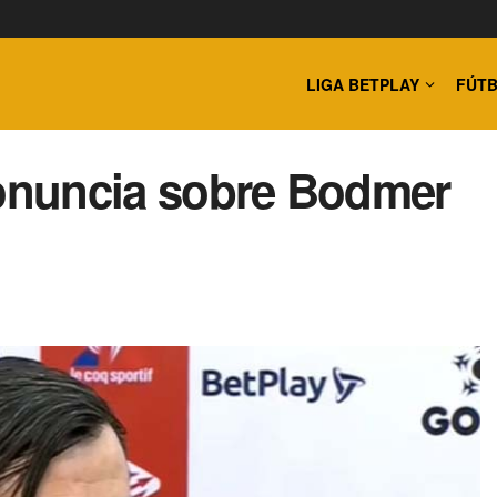
LIGA BETPLAY
FÚTB
ronuncia sobre Bodmer