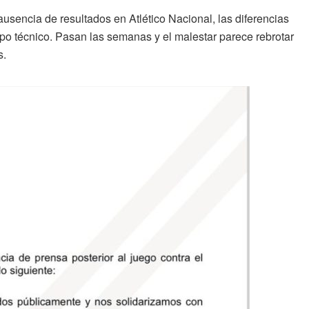
ausencia de resultados en Atlético Nacional, las diferencias
erpo técnico. Pasan las semanas y el malestar parece rebrotar
s.