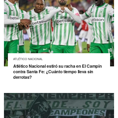
ATLÉTICO NACIONAL
Atlético Nacional estiró su racha en El Campín
contra Santa Fe: ¿Cuánto tiempo lleva sin
derrotas?