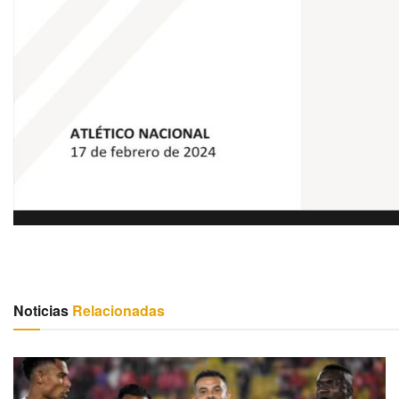
Noticias
Relacionadas