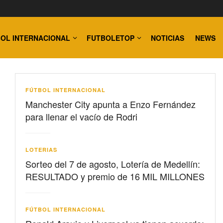
OL INTERNACIONAL
FUTBOLETOP
NOTICIAS
NEWS
FÚTBOL INTERNACIONAL
Manchester City apunta a Enzo Fernández
para llenar el vacío de Rodri
LOTERIAS
Sorteo del 7 de agosto, Lotería de Medellín:
RESULTADO y premio de 16 MIL MILLONES
FÚTBOL INTERNACIONAL