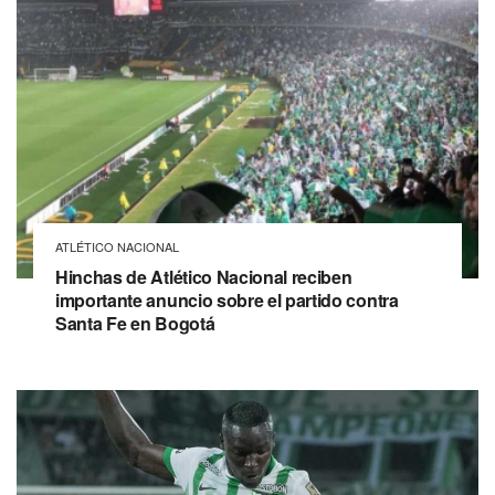
ATLÉTICO NACIONAL
Hinchas de Atlético Nacional reciben
importante anuncio sobre el partido contra
Santa Fe en Bogotá