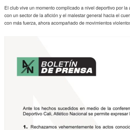
El club vive un momento complicado a nivel deportivo por la 
con un sector de la afición y el malestar general hacia el cu
con más fuerza, ahora acompañado de movimientos violento