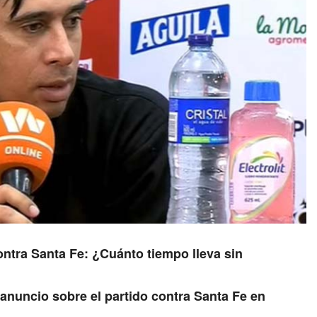
ontra Santa Fe: ¿Cuánto tiempo lleva sin
anuncio sobre el partido contra Santa Fe en