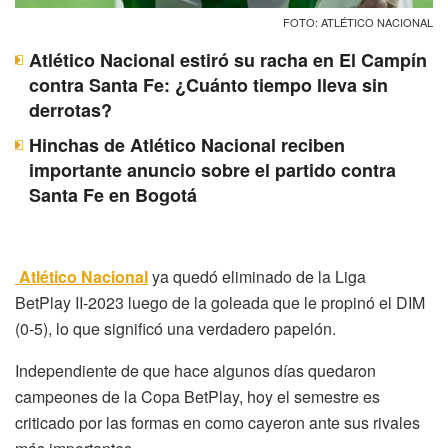
FOTO: ATLÉTICO NACIONAL
Atlético Nacional estiró su racha en El Campín
contra Santa Fe: ¿Cuánto tiempo lleva sin
derrotas?
Hinchas de Atlético Nacional reciben
importante anuncio sobre el partido contra
Santa Fe en Bogotá
Atlético Nacional
ya quedó eliminado de la Liga
BetPlay II-2023 luego de la goleada que le propinó el DIM
(0-5), lo que significó una verdadero papelón.
Independiente de que hace algunos días quedaron
campeones de la Copa BetPlay, hoy el semestre es
criticado por las formas en como cayeron ante sus rivales