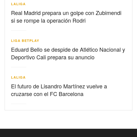
LALIGA
Real Madrid prepara un golpe con Zubimendi
si se rompe la operación Rodri
LIGA BETPLAY
Eduard Bello se despide de Atlético Nacional y
Deportivo Cali prepara su anuncio
LALIGA
El futuro de Lisandro Martínez vuelve a
cruzarse con el FC Barcelona