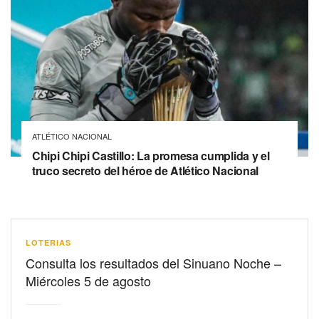
ATLÉTICO NACIONAL
Chipi Chipi Castillo: La promesa cumplida y el
truco secreto del héroe de Atlético Nacional
LOTERIAS
Consulta los resultados del Sinuano Noche –
Miércoles 5 de agosto