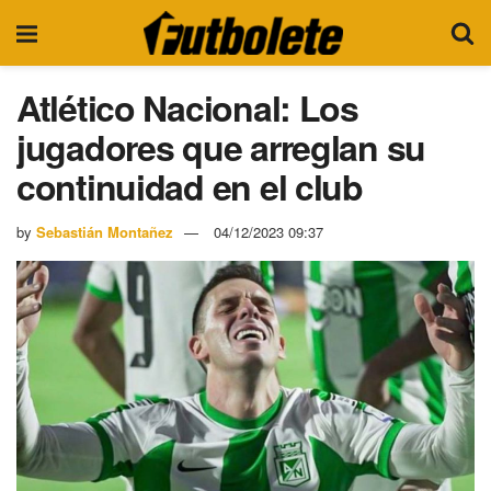
Atlético Nacional: Los
jugadores que arreglan su
continuidad en el club
by
Sebastián Montañez
04/12/2023 09:37