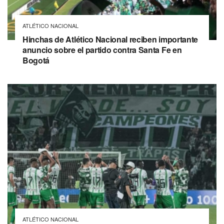
ATLÉTICO NACIONAL
Hinchas de Atlético Nacional reciben importante
anuncio sobre el partido contra Santa Fe en
Bogotá
ATLÉTICO NACIONAL