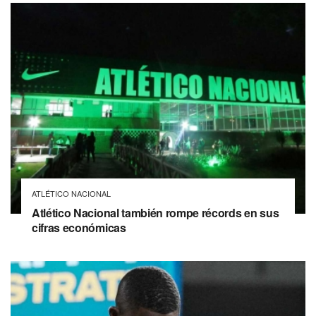
ATLÉTICO NACIONAL
Atlético Nacional también rompe récords en sus
cifras económicas