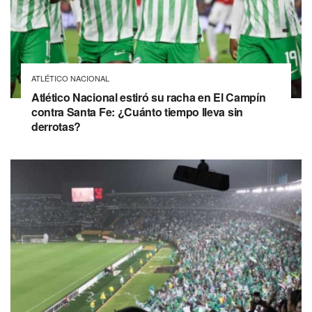
ATLÉTICO NACIONAL
Atlético Nacional estiró su racha en El Campín
contra Santa Fe: ¿Cuánto tiempo lleva sin
derrotas?