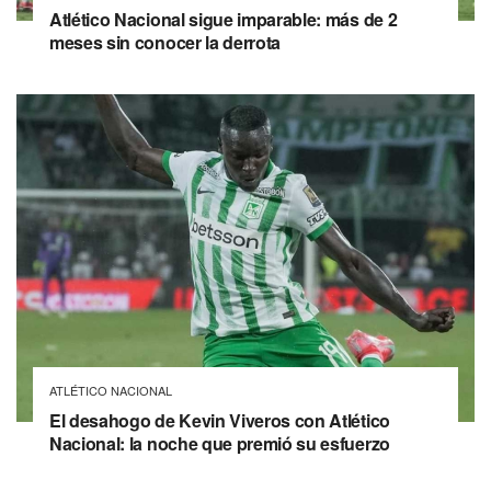
Atlético Nacional sigue imparable: más de 2
meses sin conocer la derrota
ATLÉTICO NACIONAL
El desahogo de Kevin Viveros con Atlético
Nacional: la noche que premió su esfuerzo