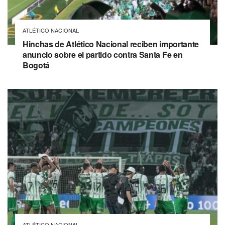
ATLÉTICO NACIONAL
Hinchas de Atlético Nacional reciben importante
anuncio sobre el partido contra Santa Fe en
Bogotá
ATLÉTICO NACIONAL