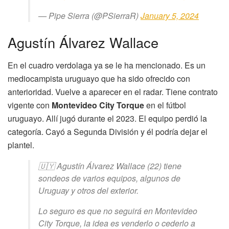
— Pipe Sierra (@PSierraR)
January 5, 2024
Agustín Álvarez Wallace
En el cuadro verdolaga ya se le ha mencionado. Es un
mediocampista uruguayo que ha sido ofrecido con
anterioridad. Vuelve a aparecer en el radar. Tiene contrato
vigente con
Montevideo City Torque
en el fútbol
uruguayo. Allí jugó durante el 2023. El equipo perdió la
categoría. Cayó a Segunda División y él podría dejar el
plantel.
🇺🇾 Agustín Álvarez Wallace (22) tiene
sondeos de varios equipos, algunos de
Uruguay y otros del exterior.
Lo seguro es que no seguirá en Montevideo
City Torque, la idea es venderlo o cederlo a