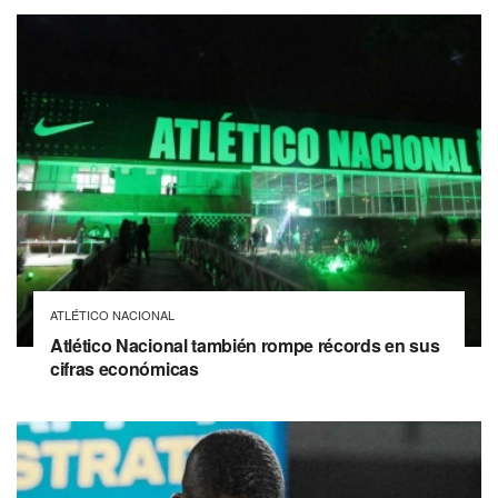
ATLÉTICO NACIONAL
Atlético Nacional también rompe récords en sus
cifras económicas