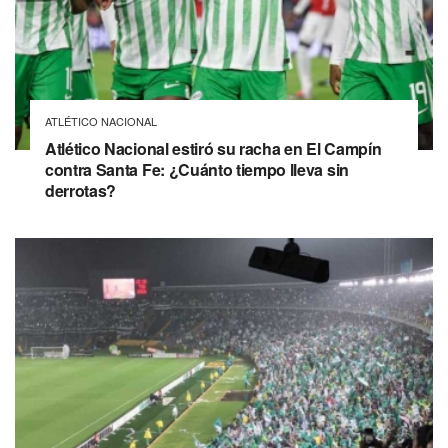
ATLÉTICO NACIONAL
Atlético Nacional estiró su racha en El Campín
contra Santa Fe: ¿Cuánto tiempo lleva sin
derrotas?