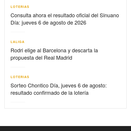
LOTERIAS
Consulta ahora el resultado oficial del Sinuano
Día: jueves 6 de agosto de 2026
LALIGA
Rodri elige al Barcelona y descarta la
propuesta del Real Madrid
LOTERIAS
Sorteo Chontico Día, jueves 6 de agosto:
resultado confirmado de la lotería