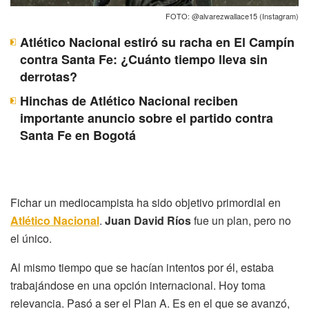
FOTO: @alvarezwallace15 (Instagram)
Atlético Nacional estiró su racha en El Campín
contra Santa Fe: ¿Cuánto tiempo lleva sin
derrotas?
Hinchas de Atlético Nacional reciben
importante anuncio sobre el partido contra
Santa Fe en Bogotá
Fichar un mediocampista ha sido objetivo primordial en
Atlético Nacional
.
Juan David Ríos
fue un plan, pero no
el único.
Al mismo tiempo que se hacían intentos por él, estaba
trabajándose en una opción internacional. Hoy toma
relevancia. Pasó a ser el Plan A. Es en el que se avanzó,