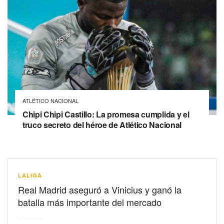
ATLÉTICO NACIONAL
Chipi Chipi Castillo: La promesa cumplida y el
truco secreto del héroe de Atlético Nacional
LALIGA
Real Madrid aseguró a Vinicius y ganó la
batalla más importante del mercado