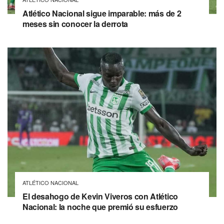
Atlético Nacional sigue imparable: más de 2
meses sin conocer la derrota
ATLÉTICO NACIONAL
El desahogo de Kevin Viveros con Atlético
Nacional: la noche que premió su esfuerzo