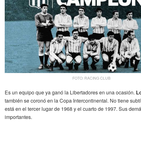
FOTO: RACING CLUB
Es un equipo que ya ganó la Libertadores en una ocasión.
Lo
también se coronó en la Copa Intercontinental. No tiene subtí
está en el tercer lugar de 1968 y el cuarto de 1997. Sus demá
importantes.