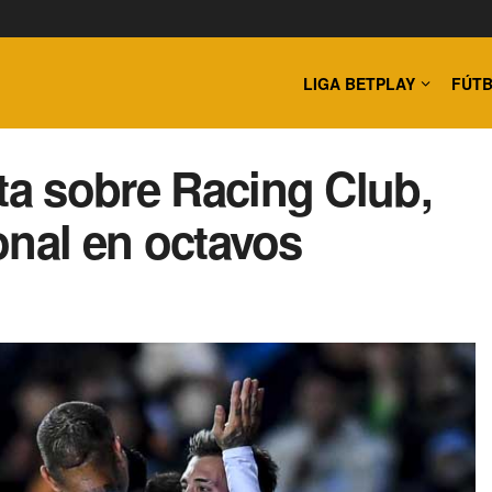
LIGA BETPLAY
FÚTB
ta sobre Racing Club,
ional en octavos