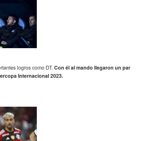
rtantes logros como DT.
Con él al mando llegaron un par
rcopa Internacional 2023.