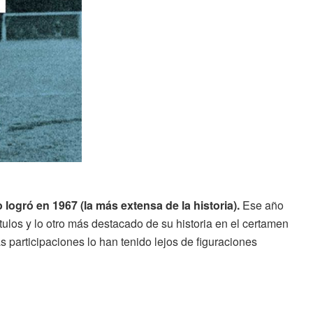
 logró en 1967 (la más extensa de la historia).
Ese año
tulos y lo otro más destacado de su historia en el certamen
s participaciones lo han tenido lejos de figuraciones