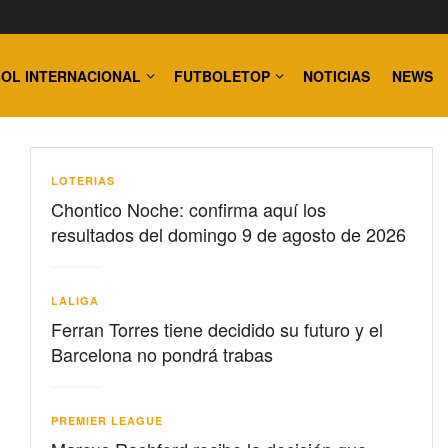
OL INTERNACIONAL
FUTBOLETOP
NOTICIAS
NEWS
LOTERIAS
Chontico Noche: confirma aquí los
resultados del domingo 9 de agosto de 2026
LALIGA
Ferran Torres tiene decidido su futuro y el
Barcelona no pondrá trabas
PREMIER LEAGUE