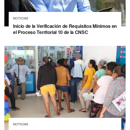
NOTICIAS
Inicio de la Verificación de Requisitos Mínimos en
el Proceso Territorial 10 de la CNSC
NOTICIAS