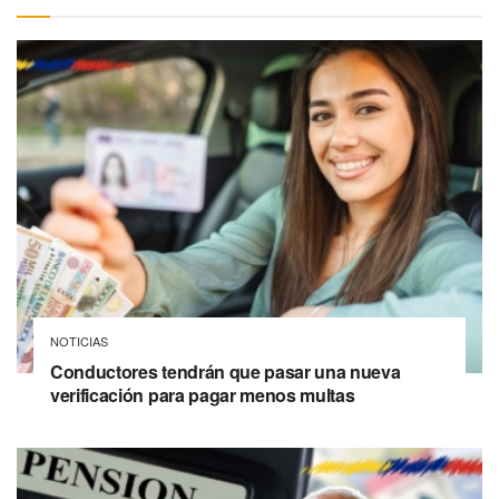
NOTICIAS
Conductores tendrán que pasar una nueva
verificación para pagar menos multas