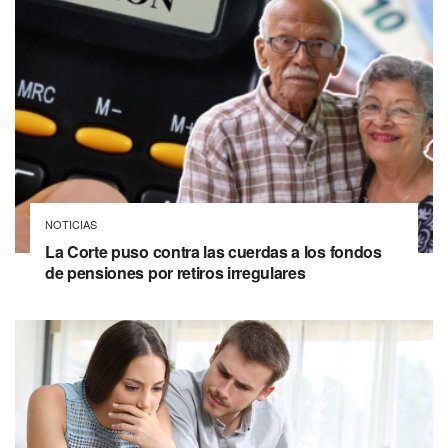
NOTICIAS
La Corte puso contra las cuerdas a los fondos
de pensiones por retiros irregulares