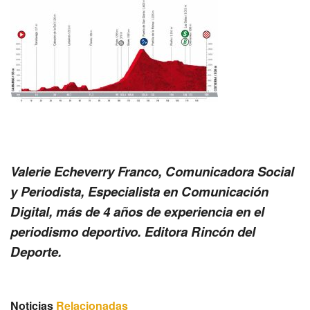
Valerie Echeverry Franco, Comunicadora Social
y Periodista, Especialista en Comunicación
Digital, más de 4 años de experiencia en el
periodismo deportivo. Editora Rincón del
Deporte.
Noticias
Relacionadas