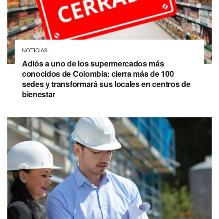
NOTICIAS
Adiós a uno de los supermercados más
conocidos de Colombia: cierra más de 100
sedes y transformará sus locales en centros de
bienestar