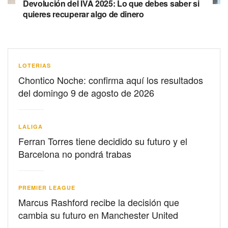
Devolución del IVA 2025: Lo que debes saber si
quieres recuperar algo de dinero
LOTERIAS
Chontico Noche: confirma aquí los resultados
del domingo 9 de agosto de 2026
LALIGA
Ferran Torres tiene decidido su futuro y el
Barcelona no pondrá trabas
PREMIER LEAGUE
Marcus Rashford recibe la decisión que
cambia su futuro en Manchester United