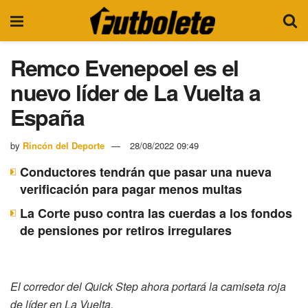
Remco Evenepoel es el
nuevo líder de La Vuelta a
España
by
Rincón del Deporte
28/08/2022 09:49
Conductores tendrán que pasar una nueva
verificación para pagar menos multas
La Corte puso contra las cuerdas a los fondos
de pensiones por retiros irregulares
El corredor del Quick Step ahora portará la camiseta roja
de líder en La Vuelta.