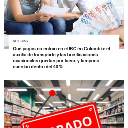
NOTICIAS
Qué pagos no entran en el IBC en Colombia: el
auxilio de transporte y las bonificaciones
ocasionales quedan por fuera, y tampoco
cuentan dentro del 40 %