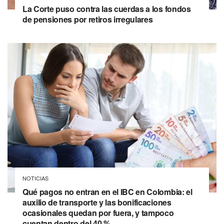
La Corte puso contra las cuerdas a los fondos
de pensiones por retiros irregulares
NOTICIAS
Qué pagos no entran en el IBC en Colombia: el
auxilio de transporte y las bonificaciones
ocasionales quedan por fuera, y tampoco
cuentan dentro del 40 %