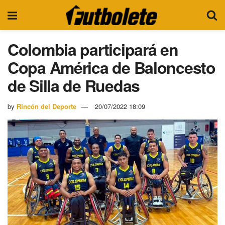
Colombia participará en
Copa América de Baloncesto
de Silla de Ruedas
by
Rincón del Deporte
20/07/2022 18:09