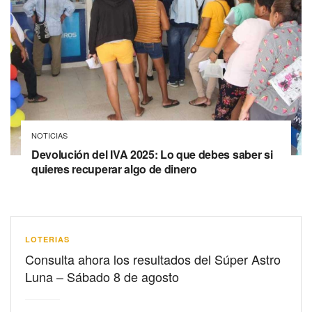
NOTICIAS
Devolución del IVA 2025: Lo que debes saber si
quieres recuperar algo de dinero
LOTERIAS
Consulta ahora los resultados del Súper Astro
Luna – Sábado 8 de agosto