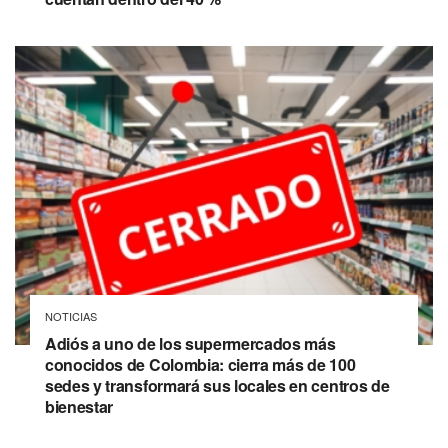
NOTICIAS
Adiós a uno de los supermercados más
conocidos de Colombia: cierra más de 100
sedes y transformará sus locales en centros de
bienestar