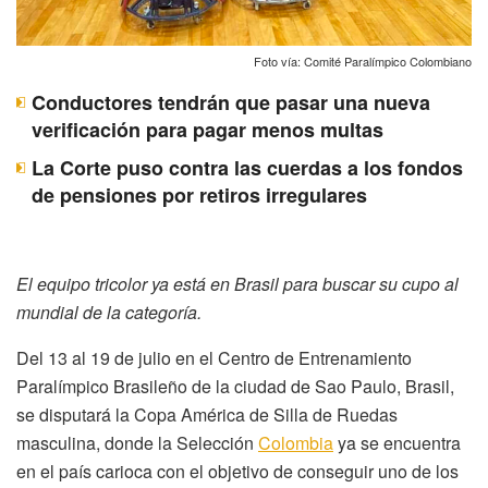
Foto vía: Comité Paralímpico Colombiano
Conductores tendrán que pasar una nueva
verificación para pagar menos multas
La Corte puso contra las cuerdas a los fondos
de pensiones por retiros irregulares
El equipo tricolor ya está en Brasil para buscar su cupo al
mundial de la categoría.
Del 13 al 19 de julio en el Centro de Entrenamiento
Paralímpico Brasileño de la ciudad de Sao Paulo, Brasil,
se disputará la Copa América de Silla de Ruedas
masculina, donde la Selección
Colombia
ya se encuentra
en el país carioca con el objetivo de conseguir uno de los