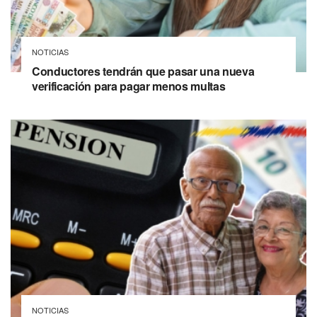
NOTICIAS
Conductores tendrán que pasar una nueva
verificación para pagar menos multas
NOTICIAS