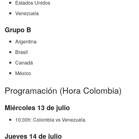
Estados Unidos
Venezuela
Grupo B
Argentina
Brasil
Canadá
México
Programación (Hora Colombia)
Miércoles 13 de julio
10:30h: Colombia vs Venezuela
Jueves 14 de julio