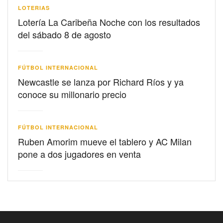
LOTERIAS
Lotería La Caribeña Noche con los resultados
del sábado 8 de agosto
FÚTBOL INTERNACIONAL
Newcastle se lanza por Richard Ríos y ya
conoce su millonario precio
FÚTBOL INTERNACIONAL
Ruben Amorim mueve el tablero y AC Milan
pone a dos jugadores en venta