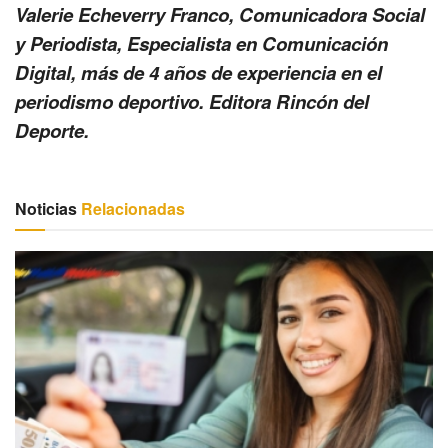
Valerie Echeverry Franco, Comunicadora Social
y Periodista, Especialista en Comunicación
Digital, más de 4 años de experiencia en el
periodismo deportivo. Editora Rincón del
Deporte.
Noticias
Relacionadas