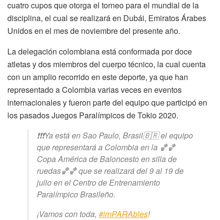
cuatro cupos que otorga el torneo para el mundial de la
disciplina, el cual se realizará en Dubái, Emiratos Árabes
Unidos en el mes de noviembre del presente año.
La delegación colombiana está conformada por doce
atletas y dos miembros del cuerpo técnico, la cual cuenta
con un amplio recorrido en este deporte, ya que han
representado a Colombia varias veces en eventos
internacionales y fueron parte del equipo que participó en
los pasados Juegos Paralímpicos de Tokio 2020.
❗❗❗Ya está en Sao Paulo, Brasil🇧🇷 el equipo
que representará a Colombia en la 🏀🏀
Copa América de Baloncesto en silla de
ruedas🏀🏀 que se realizará del 9 al 19 de
julio en el Centro de Entrenamiento
Paralímpico Brasileño.
¡Vamos con toda,
#imPARAbles
!