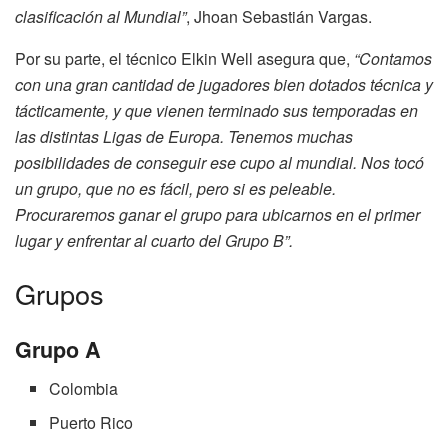
clasificación al Mundial”
, Jhoan Sebastián Vargas.
Por su parte, el técnico Elkin Well asegura que,
“Contamos
con una gran cantidad de jugadores bien dotados técnica y
tácticamente, y que vienen terminado sus temporadas en
las distintas Ligas de Europa. Tenemos muchas
posibilidades de conseguir ese cupo al mundial. Nos tocó
un grupo, que no es fácil, pero si es peleable.
Procuraremos ganar el grupo para ubicarnos en el primer
lugar y enfrentar al cuarto del Grupo B”.
Grupos
Grupo A
Colombia
Puerto Rico