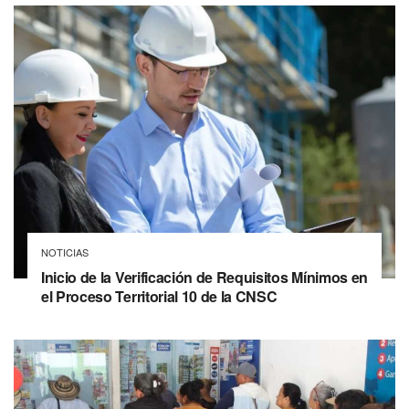
NOTICIAS
Inicio de la Verificación de Requisitos Mínimos en
el Proceso Territorial 10 de la CNSC