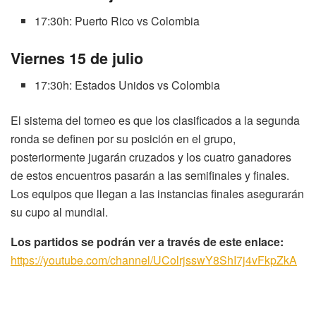
17:30h: Puerto Rico vs Colombia
Viernes 15 de julio
17:30h: Estados Unidos vs Colombia
El sistema del torneo es que los clasificados a la segunda
ronda se definen por su posición en el grupo,
posteriormente jugarán cruzados y los cuatro ganadores
de estos encuentros pasarán a las semifinales y finales.
Los equipos que llegan a las instancias finales asegurarán
su cupo al mundial.
Los partidos se podrán ver a través de este enlace:
https://youtube.com/channel/UColrjsswY8ShI7j4vFkpZkA