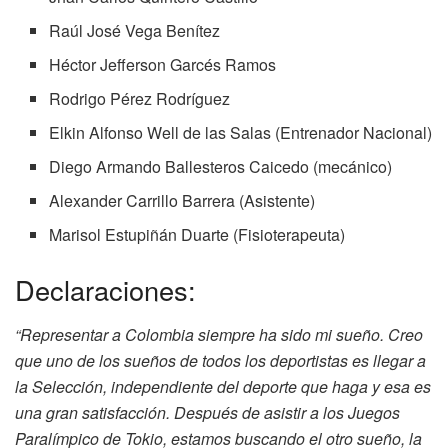
Raúl José Vega Benítez
Héctor Jefferson Garcés Ramos
Rodrigo Pérez Rodríguez
Elkin Alfonso Well de las Salas (Entrenador Nacional)
Diego Armando Ballesteros Caicedo (mecánico)
Alexander Carrillo Barrera (Asistente)
Marisol Estupiñán Duarte (Fisioterapeuta)
Declaraciones:
“Representar a Colombia siempre ha sido mi sueño. Creo
que uno de los sueños de todos los deportistas es llegar a
la Selección, independiente del deporte que haga y esa es
una gran satisfacción. Después de asistir a los Juegos
Paralímpico de Tokio, estamos buscando el otro sueño, la