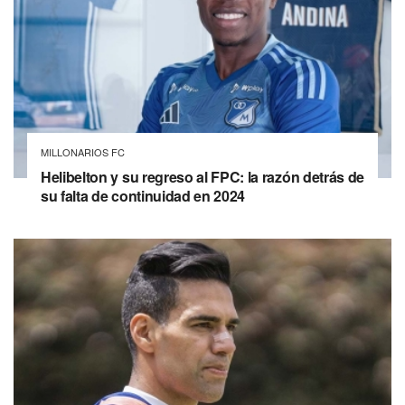
MILLONARIOS FC
Helibelton y su regreso al FPC: la razón detrás de
su falta de continuidad en 2024