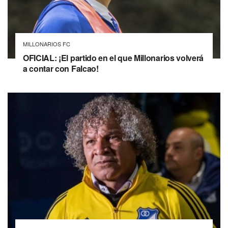
MILLONARIOS FC
OFICIAL: ¡El partido en el que Millonarios volverá
a contar con Falcao!