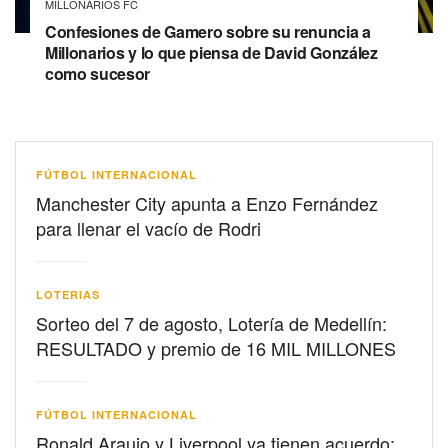
MILLONARIOS FC
Confesiones de Gamero sobre su renuncia a
Millonarios y lo que piensa de David González
como sucesor
FÚTBOL INTERNACIONAL
Manchester City apunta a Enzo Fernández
para llenar el vacío de Rodri
LOTERIAS
Sorteo del 7 de agosto, Lotería de Medellín:
RESULTADO y premio de 16 MIL MILLONES
FÚTBOL INTERNACIONAL
Ronald Araujo y Liverpool ya tienen acuerdo: