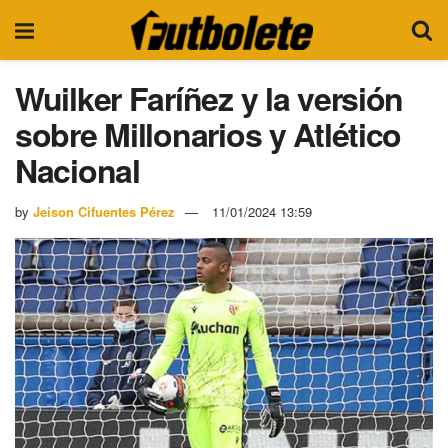
Wuilker Faríñez y la versión
sobre Millonarios y Atlético
Nacional
by
Jeison Cifuentes Pérez
11/01/2024 13:59