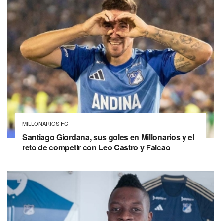
MILLONARIOS FC
Santiago Giordana, sus goles en Millonarios y el
reto de competir con Leo Castro y Falcao