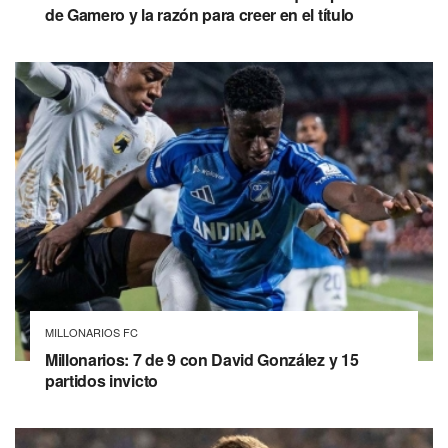
de Gamero y la razón para creer en el título
MILLONARIOS FC
Millonarios: 7 de 9 con David González y 15
partidos invicto