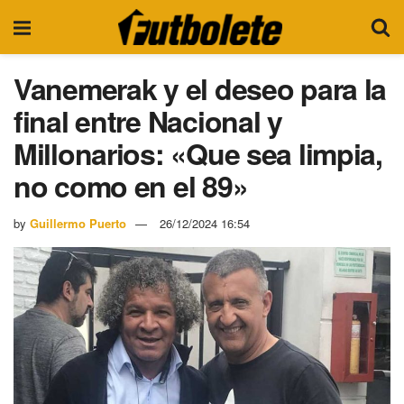
Vanemerak y el deseo para la
final entre Nacional y
Millonarios: «Que sea limpia,
no como en el 89»
by
Guillermo Puerto
26/12/2024 16:54