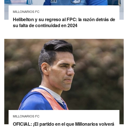
MILLONARIOS FC
Helibelton y su regreso al FPC: la razón detrás de
su falta de continuidad en 2024
MILLONARIOS FC
OFICIAL: ¡El partido en el que Millonarios volverá