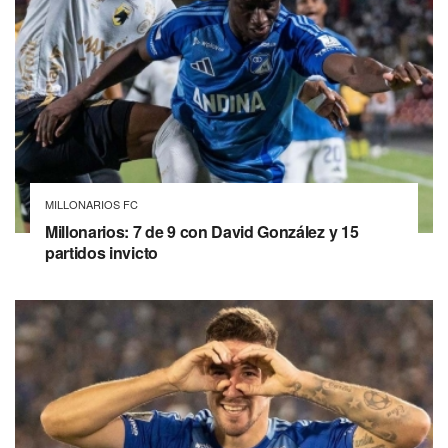
MILLONARIOS FC
Millonarios: 7 de 9 con David González y 15
partidos invicto