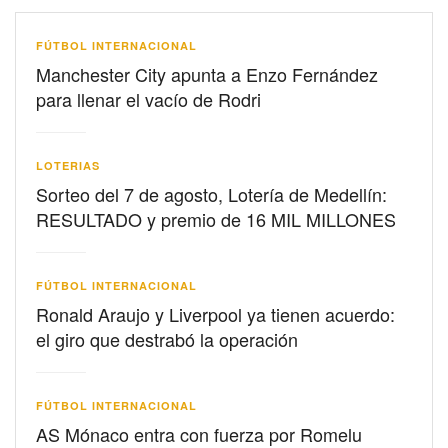
FÚTBOL INTERNACIONAL
Manchester City apunta a Enzo Fernández
para llenar el vacío de Rodri
LOTERIAS
Sorteo del 7 de agosto, Lotería de Medellín:
RESULTADO y premio de 16 MIL MILLONES
FÚTBOL INTERNACIONAL
Ronald Araujo y Liverpool ya tienen acuerdo:
el giro que destrabó la operación
FÚTBOL INTERNACIONAL
AS Mónaco entra con fuerza por Romelu