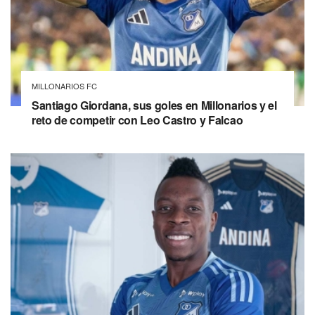
MILLONARIOS FC
Santiago Giordana, sus goles en Millonarios y el
reto de competir con Leo Castro y Falcao