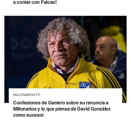
a contar con Falcao!
MILLONARIOS FC
Confesiones de Gamero sobre su renuncia a
Millonarios y lo que piensa de David González
como sucesor