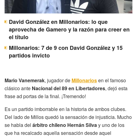
David González en Millonarios: lo que
aprovecha de Gamero y la razón para creer en
el título
Millonarios: 7 de 9 con David González y 15
partidos invicto
Mario Vanemerak
, jugador de
Millonarios
en el famoso
clásico ante
Nacional del 89 en Libertadores
, dejó esta
frase ad portas de la final. ¡Tremendo!
Es un partido imborrable en la historia de ambos clubes.
Del lado de Millos quedó la sensación de injusticia. Mucho
se habla del
árbitro chileno Hernán Silva
y uno de los
que ha recalcado aquella sensación desde aquel