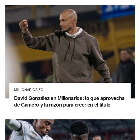
MILLONARIOS FC
David González en Millonarios: lo que aprovecha
de Gamero y la razón para creer en el título