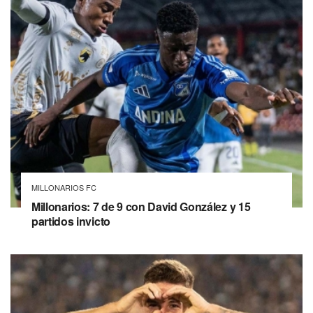
MILLONARIOS FC
Millonarios: 7 de 9 con David González y 15
partidos invicto