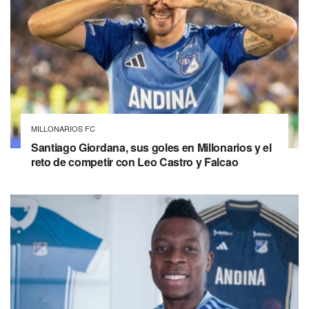
MILLONARIOS FC
Santiago Giordana, sus goles en Millonarios y el
reto de competir con Leo Castro y Falcao