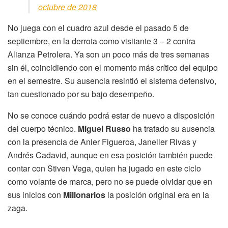
octubre de 2018
No juega con el cuadro azul desde el pasado 5 de
septiembre, en la derrota como visitante 3 – 2 contra
Alianza Petrolera. Ya son un poco más de tres semanas
sin él, coincidiendo con el momento más crítico del equipo
en el semestre. Su ausencia resintió el sistema defensivo,
tan cuestionado por su bajo desempeño.
No se conoce cuándo podrá estar de nuevo a disposición
del cuerpo técnico.
Miguel Russo
ha tratado su ausencia
con la presencia de Anier Figueroa, Janeiler Rivas y
Andrés Cadavid, aunque en esa posición también puede
contar con Stiven Vega, quien ha jugado en este ciclo
como volante de marca, pero no se puede olvidar que en
sus inicios con
Millonarios
la posición original era en la
zaga.