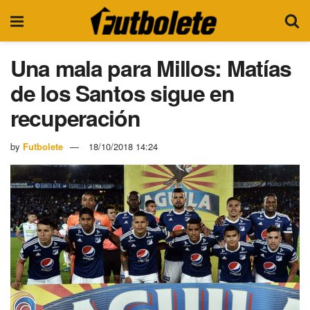
Una mala para Millos: Matías
de los Santos sigue en
recuperación
by
Futbolete
18/10/2018 14:24