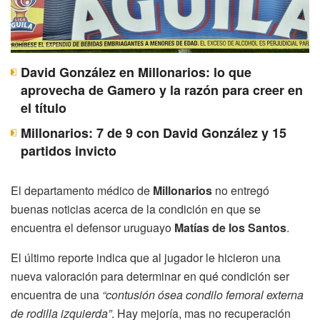
David González en Millonarios: lo que
aprovecha de Gamero y la razón para creer en
el título
Millonarios: 7 de 9 con David González y 15
partidos invicto
El departamento médico de
Millonarios
no entregó
buenas noticias acerca de la condición en que se
encuentra el defensor uruguayo
Matías de los Santos
.
El último reporte indica que al jugador le hicieron una
nueva valoración para determinar en qué condición ser
encuentra de una
“contusión ósea condilo femoral externa
de rodilla izquierda”
. Hay mejoría, mas no recuperación