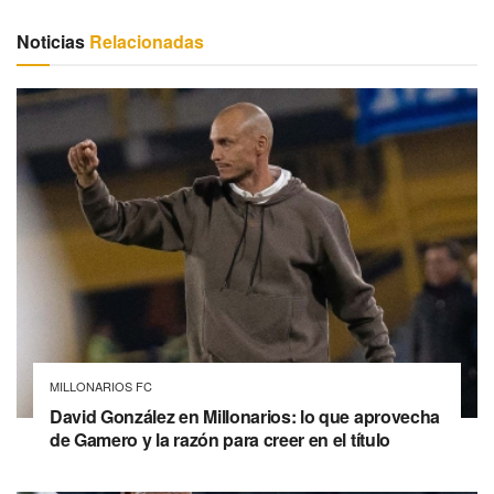
Noticias
Relacionadas
MILLONARIOS FC
David González en Millonarios: lo que aprovecha
de Gamero y la razón para creer en el título