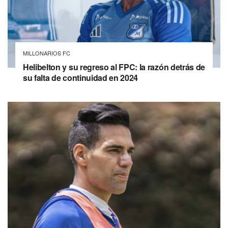
MILLONARIOS FC
Helibelton y su regreso al FPC: la razón detrás de
su falta de continuidad en 2024