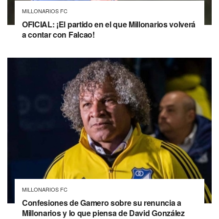
MILLONARIOS FC
OFICIAL: ¡El partido en el que Millonarios volverá
a contar con Falcao!
MILLONARIOS FC
Confesiones de Gamero sobre su renuncia a
Millonarios y lo que piensa de David González