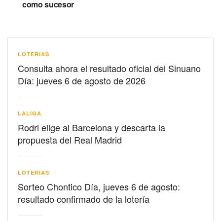
como sucesor
LOTERIAS
Consulta ahora el resultado oficial del Sinuano
Día: jueves 6 de agosto de 2026
LALIGA
Rodri elige al Barcelona y descarta la
propuesta del Real Madrid
LOTERIAS
Sorteo Chontico Día, jueves 6 de agosto:
resultado confirmado de la lotería