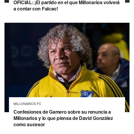
OFICIAL: ¡El partido en el que Millonarios volverá
a contar con Falcao!
MILLONARIOS FC
Confesiones de Gamero sobre su renuncia a
Millonarios y lo que piensa de David González
como sucesor