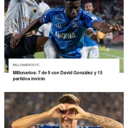
MILLONARIOS FC
Millonarios: 7 de 9 con David González y 15
partidos invicto