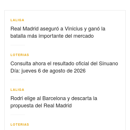
LALIGA
Real Madrid aseguró a Vinicius y ganó la
batalla más importante del mercado
LOTERIAS
Consulta ahora el resultado oficial del Sinuano
Día: jueves 6 de agosto de 2026
LALIGA
Rodri elige al Barcelona y descarta la
propuesta del Real Madrid
LOTERIAS