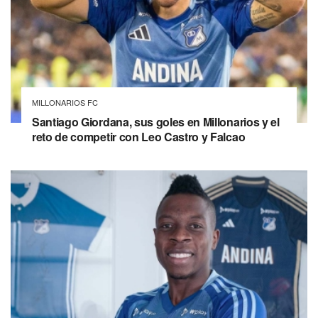
MILLONARIOS FC
Santiago Giordana, sus goles en Millonarios y el
reto de competir con Leo Castro y Falcao