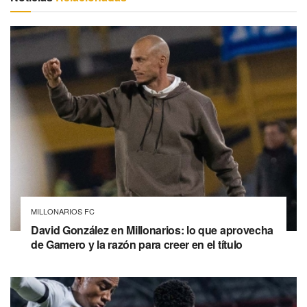
MILLONARIOS FC
David González en Millonarios: lo que aprovecha
de Gamero y la razón para creer en el título