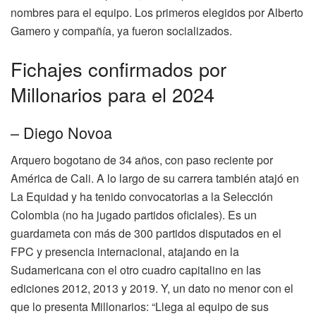
nombres para el equipo. Los primeros elegidos por Alberto
Gamero y compañía, ya fueron socializados.
Fichajes confirmados por
Millonarios para el 2024
– Diego Novoa
Arquero bogotano de 34 años, con paso reciente por
América de Cali. A lo largo de su carrera también atajó en
La Equidad y ha tenido convocatorias a la Selección
Colombia (no ha jugado partidos oficiales). Es un
guardameta con más de 300 partidos disputados en el
FPC y presencia internacional, atajando en la
Sudamericana con el otro cuadro capitalino en las
ediciones 2012, 2013 y 2019. Y, un dato no menor con el
que lo presenta Millonarios: “Llega al equipo de sus