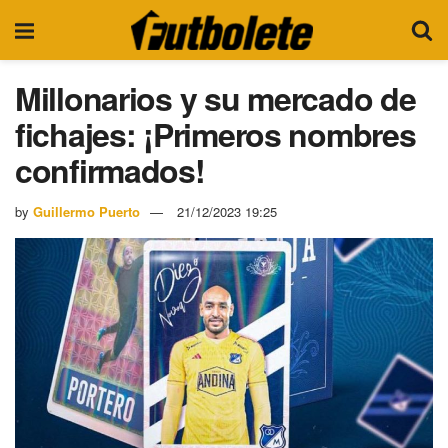
Millonarios y su mercado de
fichajes: ¡Primeros nombres
confirmados!
by
Guillermo Puerto
21/12/2023 19:25