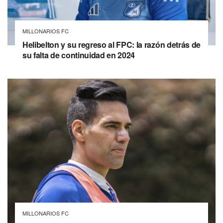
MILLONARIOS FC
Helibelton y su regreso al FPC: la razón detrás de
su falta de continuidad en 2024
MILLONARIOS FC