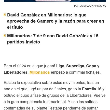
FOTO: MILLONARIOS FC
David González en Millonarios: lo que
aprovecha de Gamero y la razón para creer en
el título
Millonarios: 7 de 9 con David González y 15
partidos invicto
Para el 2024 en el que jugará
Liga, Superliga, Copa y
Libertadores
,
Millonarios
empezó a confirmar fichajes.
Estaba la expectativa sobre estos movimientos, tras un
año en el que jugó un par de finales, ganó la
Estrella 16
y
obtuvo el cupo a fase de grupos de la Libertadores. Vuelve
a la gran competencia internacional. Y con las salidas
confirmadas de su plantel, estaba pendiente de sumar