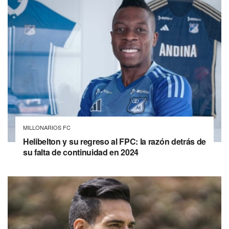
MILLONARIOS FC
Helibelton y su regreso al FPC: la razón detrás de
su falta de continuidad en 2024