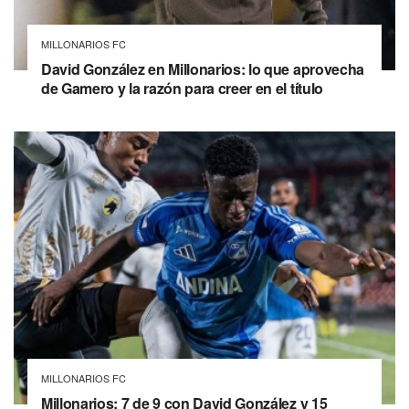
MILLONARIOS FC
David González en Millonarios: lo que aprovecha
de Gamero y la razón para creer en el título
MILLONARIOS FC
Millonarios: 7 de 9 con David González y 15