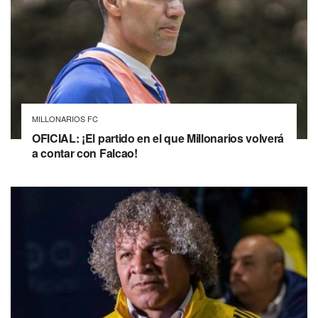
MILLONARIOS FC
OFICIAL: ¡El partido en el que Millonarios volverá
a contar con Falcao!