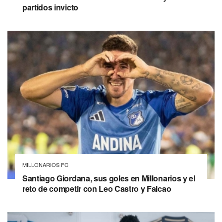
partidos invicto
MILLONARIOS FC
Santiago Giordana, sus goles en Millonarios y el
reto de competir con Leo Castro y Falcao