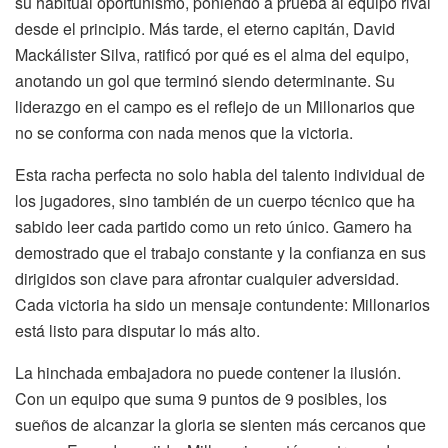
su habitual oportunismo, poniendo a prueba al equipo rival
desde el principio. Más tarde, el eterno capitán, David
Mackálister Silva, ratificó por qué es el alma del equipo,
anotando un gol que terminó siendo determinante. Su
liderazgo en el campo es el reflejo de un Millonarios que
no se conforma con nada menos que la victoria.
Esta racha perfecta no solo habla del talento individual de
los jugadores, sino también de un cuerpo técnico que ha
sabido leer cada partido como un reto único. Gamero ha
demostrado que el trabajo constante y la confianza en sus
dirigidos son clave para afrontar cualquier adversidad.
Cada victoria ha sido un mensaje contundente: Millonarios
está listo para disputar lo más alto.
La hinchada embajadora no puede contener la ilusión.
Con un equipo que suma 9 puntos de 9 posibles, los
sueños de alcanzar la gloria se sienten más cercanos que