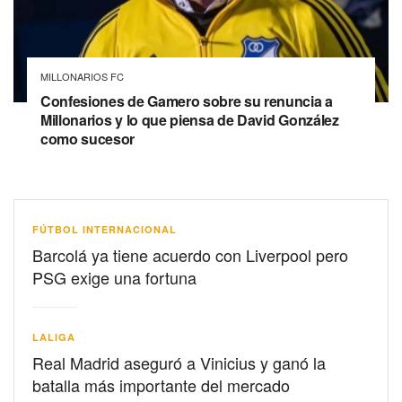
MILLONARIOS FC
Confesiones de Gamero sobre su renuncia a
Millonarios y lo que piensa de David González
como sucesor
FÚTBOL INTERNACIONAL
Barcolá ya tiene acuerdo con Liverpool pero
PSG exige una fortuna
LALIGA
Real Madrid aseguró a Vinicius y ganó la
batalla más importante del mercado