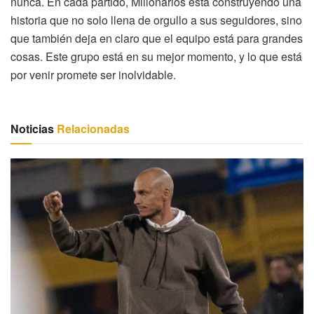
nunca. En cada partido, Millonarios está construyendo una
historia que no solo llena de orgullo a sus seguidores, sino
que también deja en claro que el equipo está para grandes
cosas. Este grupo está en su mejor momento, y lo que está
por venir promete ser inolvidable.
Noticias
Relacionadas