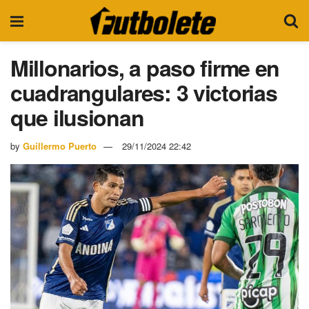
Millonarios, a paso firme en
cuadrangulares: 3 victorias
que ilusionan
by
Guillermo Puerto
29/11/2024 22:42