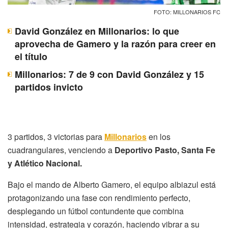
FOTO: MILLONARIOS FC
David González en Millonarios: lo que
aprovecha de Gamero y la razón para creer en
el título
Millonarios: 7 de 9 con David González y 15
partidos invicto
3 partidos, 3 victorias para
Millonarios
en los
cuadrangulares, venciendo a
Deportivo Pasto, Santa Fe
y Atlético Nacional.
Bajo el mando de Alberto Gamero, el equipo albiazul está
protagonizando una fase con rendimiento perfecto,
desplegando un fútbol contundente que combina
intensidad, estrategia y corazón, haciendo vibrar a su