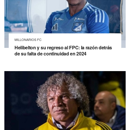
MILLONARIOS FC
Helibelton y su regreso al FPC: la razón detrás
de su falta de continuidad en 2024