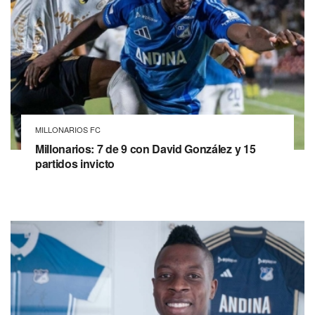
MILLONARIOS FC
Millonarios: 7 de 9 con David González y 15
partidos invicto