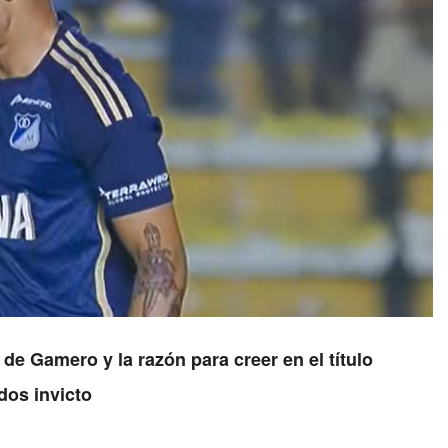
de Gamero y la razón para creer en el título
dos invicto