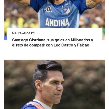
MILLONARIOS FC
Santiago Giordana, sus goles en Millonarios y
el reto de competir con Leo Castro y Falcao