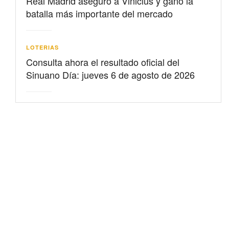
Real Madrid aseguró a Vinicius y ganó la
batalla más importante del mercado
LOTERIAS
Consulta ahora el resultado oficial del
Sinuano Día: jueves 6 de agosto de 2026