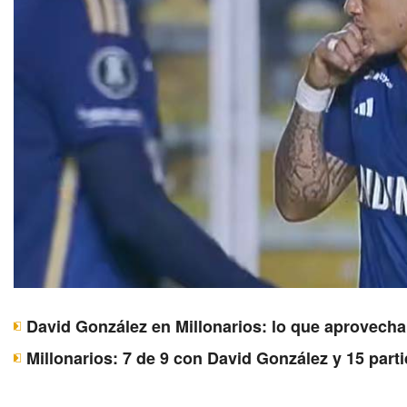
David González en Millonarios: lo que aprovecha 
Millonarios: 7 de 9 con David González y 15 parti