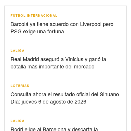
FÚTBOL INTERNACIONAL
Barcolá ya tiene acuerdo con Liverpool pero
PSG exige una fortuna
LALIGA
Real Madrid aseguró a Vinicius y ganó la
batalla más importante del mercado
LOTERIAS
Consulta ahora el resultado oficial del Sinuano
Día: jueves 6 de agosto de 2026
LALIGA
Rodri elige al Barcelona y descarta la