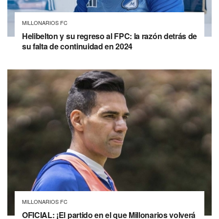
MILLONARIOS FC
Helibelton y su regreso al FPC: la razón detrás de
su falta de continuidad en 2024
MILLONARIOS FC
OFICIAL: ¡El partido en el que Millonarios volverá