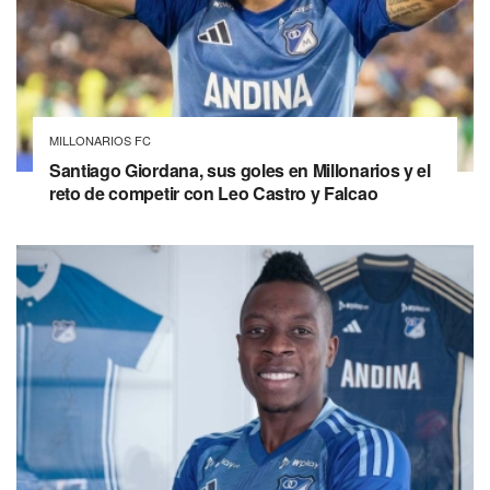
MILLONARIOS FC
Santiago Giordana, sus goles en Millonarios y el
reto de competir con Leo Castro y Falcao