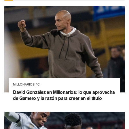
MILLONARIOS FC
David González en Millonarios: lo que aprovecha
de Gamero y la razón para creer en el título