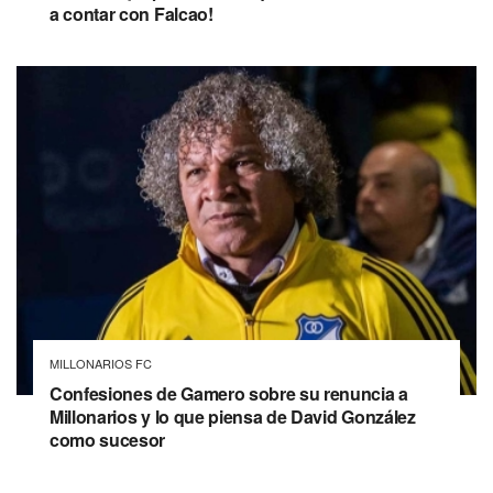
a contar con Falcao!
MILLONARIOS FC
Confesiones de Gamero sobre su renuncia a
Millonarios y lo que piensa de David González
como sucesor