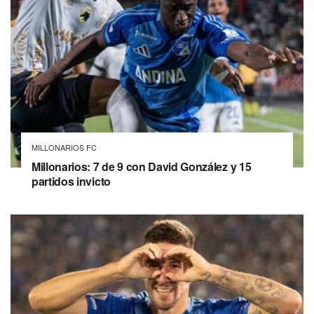
MILLONARIOS FC
Millonarios: 7 de 9 con David González y 15
partidos invicto