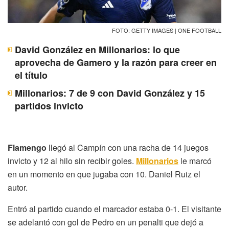
FOTO: GETTY IMAGES | ONE FOOTBALL
David González en Millonarios: lo que
aprovecha de Gamero y la razón para creer en
el título
Millonarios: 7 de 9 con David González y 15
partidos invicto
Flamengo
llegó al Campín con una racha de 14 juegos
invicto y 12 al hilo sin recibir goles.
Millonarios
le marcó
en un momento en que jugaba con 10. Daniel Ruiz el
autor.
Entró al partido cuando el marcador estaba 0-1. El visitante
se adelantó con gol de Pedro en un penalti que dejó a