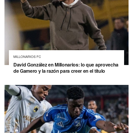
MILLONARIOS FC
David González en Millonarios: lo que aprovecha
de Gamero y la razón para creer en el título