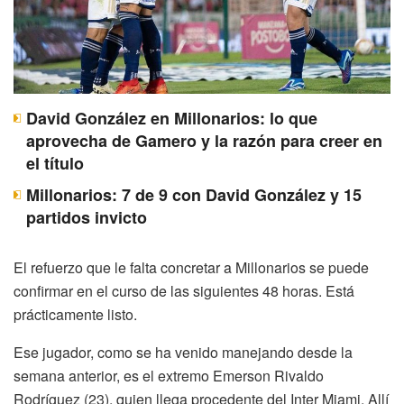
David González en Millonarios: lo que
aprovecha de Gamero y la razón para creer en
el título
Millonarios: 7 de 9 con David González y 15
partidos invicto
El refuerzo que le falta concretar a Millonarios se puede
confirmar en el curso de las siguientes 48 horas. Está
prácticamente listo.
Ese jugador, como se ha venido manejando desde la
semana anterior, es el extremo Emerson Rivaldo
Rodríguez (23), quien llega procedente del Inter Miami. Allí