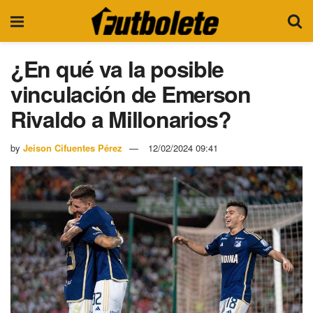
¿En qué va la posible
vinculación de Emerson
Rivaldo a Millonarios?
by
Jeison Cifuentes Pérez
12/02/2024 09:41