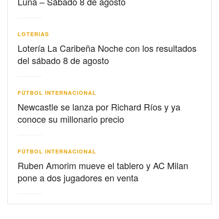
Luna – Sábado 8 de agosto
LOTERIAS
Lotería La Caribeña Noche con los resultados
del sábado 8 de agosto
FÚTBOL INTERNACIONAL
Newcastle se lanza por Richard Ríos y ya
conoce su millonario precio
FÚTBOL INTERNACIONAL
Ruben Amorim mueve el tablero y AC Milan
pone a dos jugadores en venta