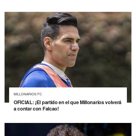
MILLONARIOS FC
OFICIAL: ¡El partido en el que Millonarios volverá
a contar con Falcao!