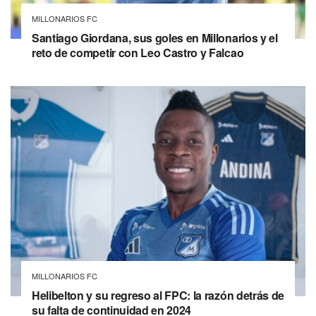
MILLONARIOS FC
Santiago Giordana, sus goles en Millonarios y el
reto de competir con Leo Castro y Falcao
MILLONARIOS FC
Helibelton y su regreso al FPC: la razón detrás de
su falta de continuidad en 2024