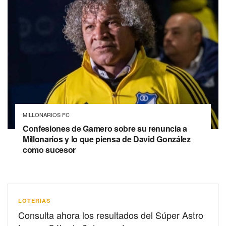
MILLONARIOS FC
Confesiones de Gamero sobre su renuncia a
Millonarios y lo que piensa de David González
como sucesor
LOTERIAS
Consulta ahora los resultados del Súper Astro