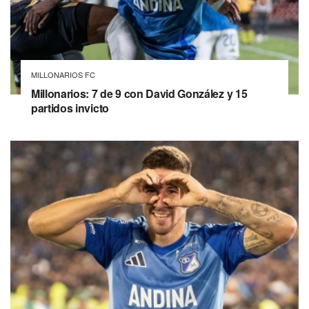
MILLONARIOS FC
Millonarios: 7 de 9 con David González y 15
partidos invicto