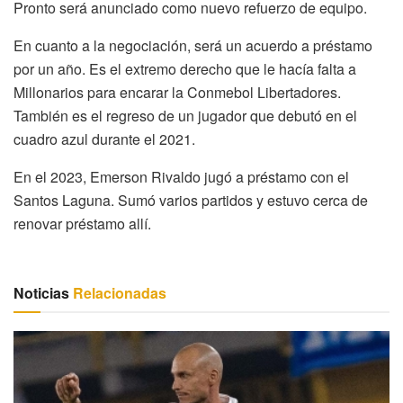
Pronto será anunciado como nuevo refuerzo de equipo.
En cuanto a la negociación, será un acuerdo a préstamo
por un año. Es el extremo derecho que le hacía falta a
Millonarios para encarar la Conmebol Libertadores.
También es el regreso de un jugador que debutó en el
cuadro azul durante el 2021.
En el 2023, Emerson Rivaldo jugó a préstamo con el
Santos Laguna. Sumó varios partidos y estuvo cerca de
renovar préstamo allí.
Noticias
Relacionadas