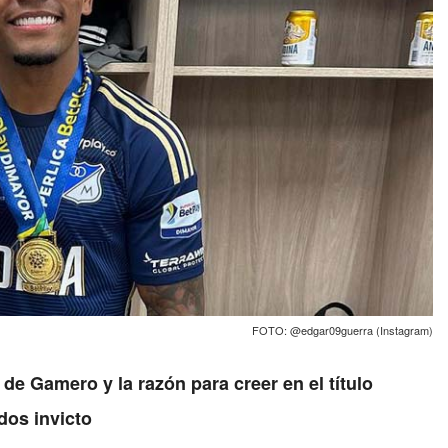
FOTO: @edgar09guerra (Instagram)
de Gamero y la razón para creer en el título
dos invicto