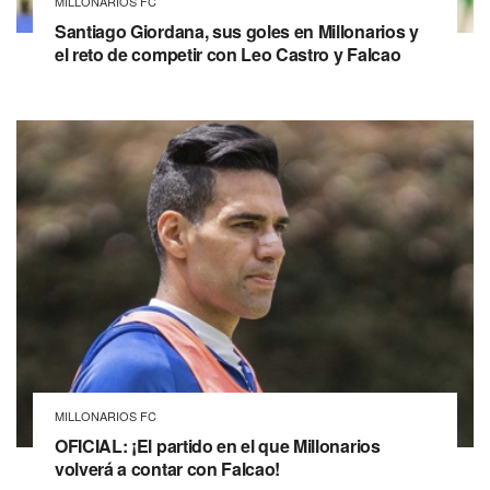
MILLONARIOS FC
Santiago Giordana, sus goles en Millonarios y
el reto de competir con Leo Castro y Falcao
MILLONARIOS FC
OFICIAL: ¡El partido en el que Millonarios
volverá a contar con Falcao!