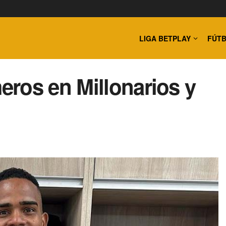
LIGA BETPLAY
FÚTB
ros en Millonarios y