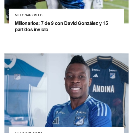
MILLONARIOS FC
Millonarios: 7 de 9 con David González y 15
partidos invicto