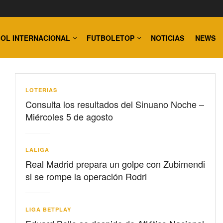
OL INTERNACIONAL
FUTBOLETOP
NOTICIAS
NEWS
LOTERIAS
Consulta los resultados del Sinuano Noche –
Miércoles 5 de agosto
LALIGA
Real Madrid prepara un golpe con Zubimendi
si se rompe la operación Rodri
LIGA BETPLAY