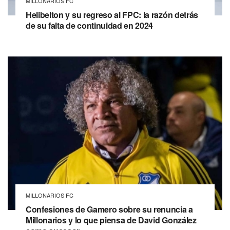
MILLONARIOS FC
Helibelton y su regreso al FPC: la razón detrás
de su falta de continuidad en 2024
MILLONARIOS FC
Confesiones de Gamero sobre su renuncia a
Millonarios y lo que piensa de David González