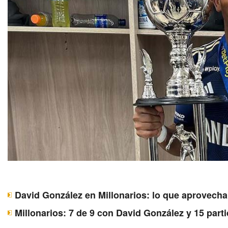
David González en Millonarios: lo que aprovecha 
Millonarios: 7 de 9 con David González y 15 parti