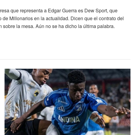
presa que representa a Edgar Guerra es Dew Sport, que
de Millonarios en la actualidad. Dicen que el contrato del
 sobre la mesa. Aún no se ha dicho la última palabra.