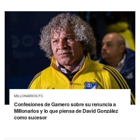
MILLONARIOS FC
Confesiones de Gamero sobre su renuncia a
Millonarios y lo que piensa de David González
como sucesor