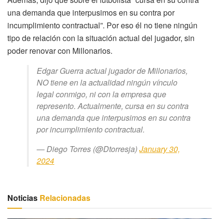
una demanda que interpusimos en su contra por
incumplimiento contractual”. Por eso él no tiene ningún
tipo de relación con la situación actual del jugador, sin
poder renovar con Millonarios.
Edgar Guerra actual jugador de Millonarios,
NO tiene en la actualidad ningún vínculo
legal conmigo, ni con la empresa que
represento. Actualmente, cursa en su contra
una demanda que interpusimos en su contra
por incumplimiento contractual.
— Diego Torres (@Dtorresja)
January 30,
2024
Noticias
Relacionadas