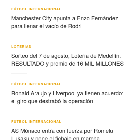
FÚTBOL INTERNACIONAL
Manchester City apunta a Enzo Fernández
para llenar el vacío de Rodri
LOTERIAS
Sorteo del 7 de agosto, Lotería de Medellín:
RESULTADO y premio de 16 MIL MILLONES
FÚTBOL INTERNACIONAL
Ronald Araujo y Liverpool ya tienen acuerdo:
el giro que destrabó la operación
FÚTBOL INTERNACIONAL
AS Mónaco entra con fuerza por Romelu
Lukaku y pone el fichaje en marcha