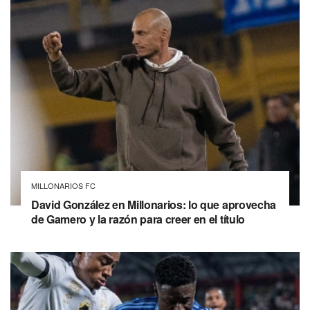
MILLONARIOS FC
David González en Millonarios: lo que aprovecha
de Gamero y la razón para creer en el título