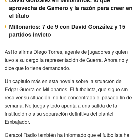
aprovecha de Gamero y la razón para creer en
el título
Millonarios: 7 de 9 con David González y 15
partidos invicto
Así lo afirma Diego Torres, agente de jugadores y quien
tuvo a su cargo la representación de Guerra. Ahora no y
dice que lo tiene demandado.
Un capítulo más en esta novela sobre la situación de
Edgar Guerra en Millonarios. El futbolista, que sigue sin
resolver su situación, no fue concentrado el pasado fin de
semana. No juega y todo apunta a una salida de la
institución o a su separación definitiva del plantel
Embajador.
Caracol Radio también ha informado que el futbolista ha