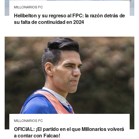
MILLONARIOS FC
Helibelton y su regreso al FPC: la razón detrás de
su falta de continuidad en 2024
MILLONARIOS FC
OFICIAL: ¡El partido en el que Millonarios volverá
a contar con Falcao!