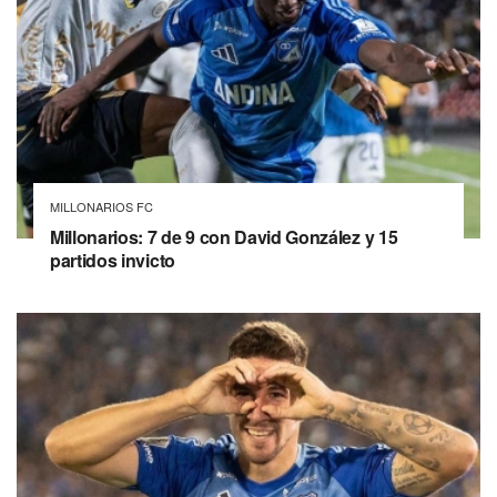
MILLONARIOS FC
Millonarios: 7 de 9 con David González y 15
partidos invicto