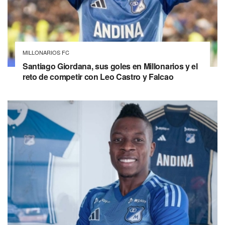
MILLONARIOS FC
Santiago Giordana, sus goles en Millonarios y el
reto de competir con Leo Castro y Falcao