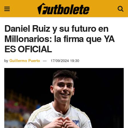
Daniel Ruiz y su futuro en
Millonarios: la firma que YA
ES OFICIAL
by
Guillermo Puerto
17/09/2024 19:30