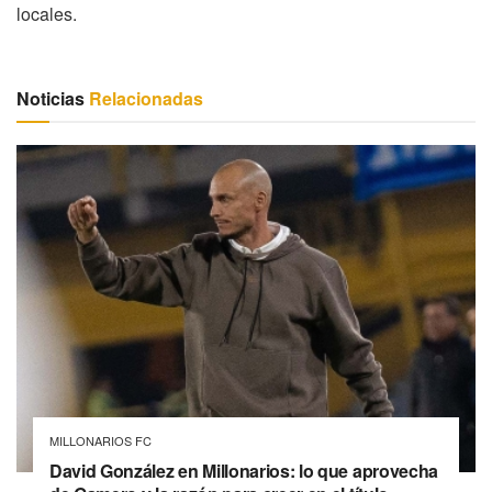
locales.
Noticias
Relacionadas
MILLONARIOS FC
David González en Millonarios: lo que aprovecha