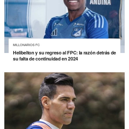
MILLONARIOS FC
Helibelton y su regreso al FPC: la razón detrás de
su falta de continuidad en 2024