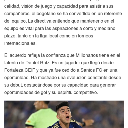
calidad, visión de juego y capacidad para asistir a sus
compañeros, el bogotano se ha convertido en un referente
del equipo. La directiva entiende que mantenerlo en el
equipo es vital para las aspiraciones a corto y mediano
plazo, tanto en la liga local como en torneos
internacionales.
El acuerdo refleja la confianza que Millonarios tiene en el
talento de Daniel Ruiz. Es un jugador que llegó desde
Fortaleza CEIF y que ya fue cedido a Santos FC en una
oportunidad. Ha mostrado una evolución constante desde
su debut, destacándose por su capacidad para generar
oportunidades de gol y su espíritu competitivo.