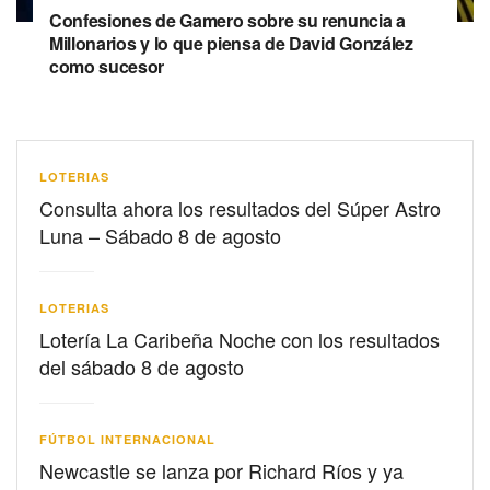
Confesiones de Gamero sobre su renuncia a
Millonarios y lo que piensa de David González
como sucesor
LOTERIAS
Consulta ahora los resultados del Súper Astro
Luna – Sábado 8 de agosto
LOTERIAS
Lotería La Caribeña Noche con los resultados
del sábado 8 de agosto
FÚTBOL INTERNACIONAL
Newcastle se lanza por Richard Ríos y ya