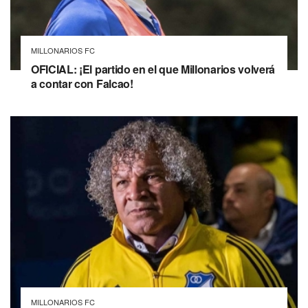
MILLONARIOS FC
OFICIAL: ¡El partido en el que Millonarios volverá
a contar con Falcao!
MILLONARIOS FC