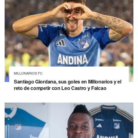
MILLONARIOS FC
Santiago Giordana, sus goles en Millonarios y el
reto de competir con Leo Castro y Falcao