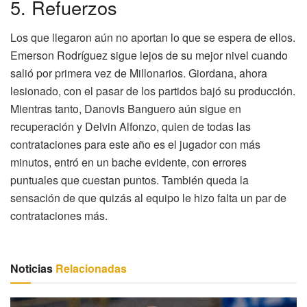
5. Refuerzos
Los que llegaron aún no aportan lo que se espera de ellos.
Emerson Rodríguez sigue lejos de su mejor nivel cuando
salió por primera vez de Millonarios. Giordana, ahora
lesionado, con el pasar de los partidos bajó su producción.
Mientras tanto, Danovis Banguero aún sigue en
recuperación y Delvin Alfonzo, quien de todas las
contrataciones para este año es el jugador con más
minutos, entró en un bache evidente, con errores
puntuales que cuestan puntos. También queda la
sensación de que quizás al equipo le hizo falta un par de
contrataciones más.
Noticias
Relacionadas