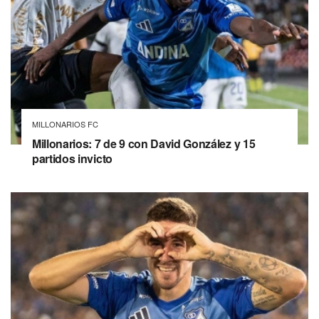
MILLONARIOS FC
Millonarios: 7 de 9 con David González y 15
partidos invicto