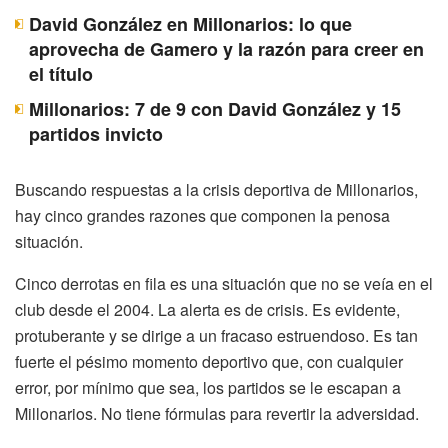
David González en Millonarios: lo que
aprovecha de Gamero y la razón para creer en
el título
Millonarios: 7 de 9 con David González y 15
partidos invicto
Buscando respuestas a la crisis deportiva de Millonarios,
hay cinco grandes razones que componen la penosa
situación.
Cinco derrotas en fila es una situación que no se veía en el
club desde el 2004. La alerta es de crisis. Es evidente,
protuberante y se dirige a un fracaso estruendoso. Es tan
fuerte el pésimo momento deportivo que, con cualquier
error, por mínimo que sea, los partidos se le escapan a
Millonarios. No tiene fórmulas para revertir la adversidad.