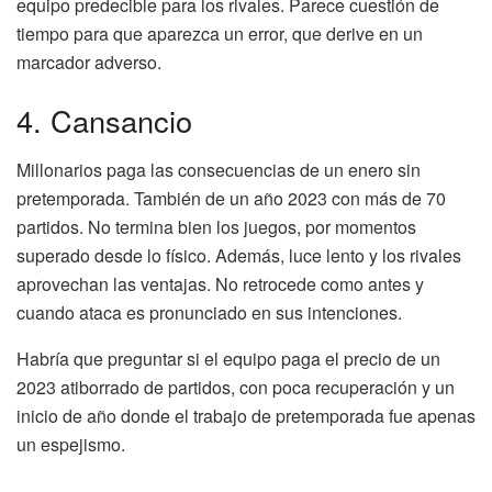
equipo predecible para los rivales. Parece cuestión de
tiempo para que aparezca un error, que derive en un
marcador adverso.
4. Cansancio
Millonarios paga las consecuencias de un enero sin
pretemporada. También de un año 2023 con más de 70
partidos. No termina bien los juegos, por momentos
superado desde lo físico. Además, luce lento y los rivales
aprovechan las ventajas. No retrocede como antes y
cuando ataca es pronunciado en sus intenciones.
Habría que preguntar si el equipo paga el precio de un
2023 atiborrado de partidos, con poca recuperación y un
inicio de año donde el trabajo de pretemporada fue apenas
un espejismo.