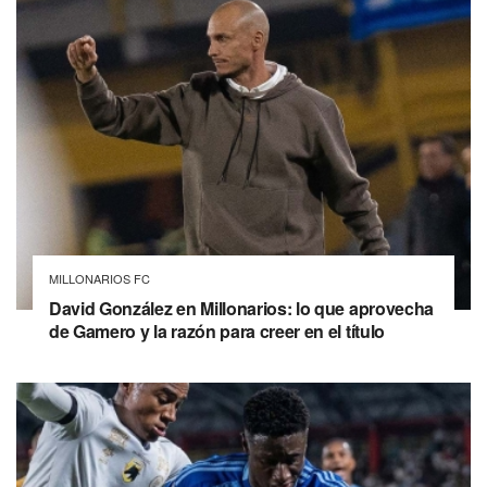
MILLONARIOS FC
David González en Millonarios: lo que aprovecha
de Gamero y la razón para creer en el título