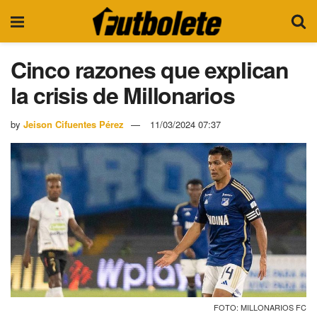
Cinco razones que explican
la crisis de Millonarios
by
Jeison Cifuentes Pérez
11/03/2024 07:37
FOTO: MILLONARIOS FC