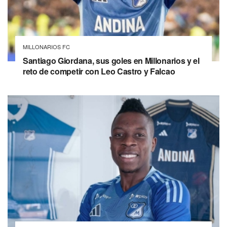
MILLONARIOS FC
Santiago Giordana, sus goles en Millonarios y el
reto de competir con Leo Castro y Falcao