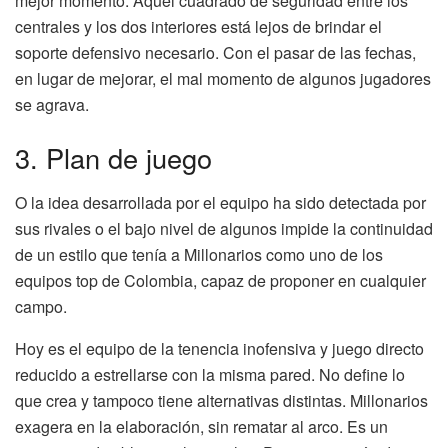
mejor momento. Aquel cuadrado de seguridad entre los
centrales y los dos interiores está lejos de brindar el
soporte defensivo necesario. Con el pasar de las fechas,
en lugar de mejorar, el mal momento de algunos jugadores
se agrava.
3. Plan de juego
O la idea desarrollada por el equipo ha sido detectada por
sus rivales o el bajo nivel de algunos impide la continuidad
de un estilo que tenía a Millonarios como uno de los
equipos top de Colombia, capaz de proponer en cualquier
campo.
Hoy es el equipo de la tenencia inofensiva y juego directo
reducido a estrellarse con la misma pared. No define lo
que crea y tampoco tiene alternativas distintas. Millonarios
exagera en la elaboración, sin rematar al arco. Es un