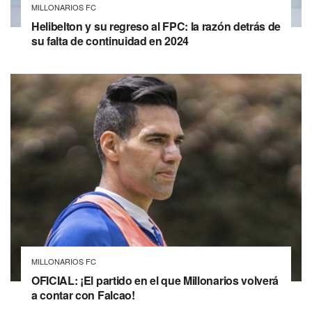
MILLONARIOS FC
Helibelton y su regreso al FPC: la razón detrás de
su falta de continuidad en 2024
MILLONARIOS FC
OFICIAL: ¡El partido en el que Millonarios volverá
a contar con Falcao!