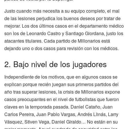
Justo cuando más necesita a su equipo completo, el mal
de las lesiones perjudica los buenos deseos por tratar de
mejorar. Los dos últimos casos en el departamento médico
son los de Leonardo Castro y Santiago Giordana, justo los
atacantes titulares. Cada partido de Millonarios está
dejando uno o dos casos para revisión con los médicos.
2. Bajo nivel de los jugadores
Independiente de los motivos, que en algunos casos se
explican porque recién juegan sus primeros partidos del
año tras superar lesiones, la crisis de Millonarios expone
casos preocupantes en el nivel de futbolistas que fueron
claves en la temporada pasada. Daniel Cataño, Juan
Carlos Pereira, Juan Pablo Vargas, Andrés Llinás, Larry
Vásquez, Stiven Vega, Daniel Giraldo… No están en su