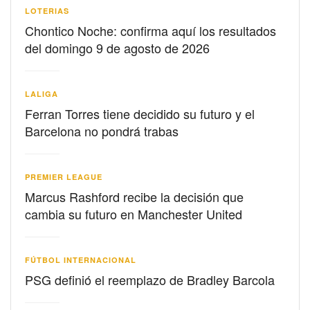
LOTERIAS
Chontico Noche: confirma aquí los resultados
del domingo 9 de agosto de 2026
LALIGA
Ferran Torres tiene decidido su futuro y el
Barcelona no pondrá trabas
PREMIER LEAGUE
Marcus Rashford recibe la decisión que
cambia su futuro en Manchester United
FÚTBOL INTERNACIONAL
PSG definió el reemplazo de Bradley Barcola