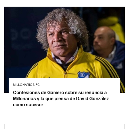
MILLONARIOS FC
Confesiones de Gamero sobre su renuncia a
Millonarios y lo que piensa de David González
como sucesor