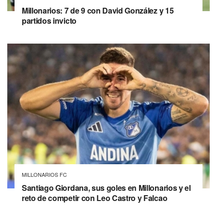
Millonarios: 7 de 9 con David González y 15
partidos invicto
MILLONARIOS FC
Santiago Giordana, sus goles en Millonarios y el
reto de competir con Leo Castro y Falcao