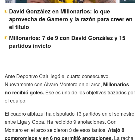
David González en Millonarios: lo que
aprovecha de Gamero y la razón para creer en
el título
Millonarios: 7 de 9 con David González y 15
partidos invicto
Ante Deportivo Cali llegó el cuarto consecutivo.
Nuevamente con Álvaro Montero en el arco,
Millonarios
no recibió goles.
Ese es uno de los objetivos trazados por
el equipo.
El cuadro albiazul ha disputado 13 partidos en el semestre
entre Liga y Copa. Ha recibido 9 anotaciones. Con
Montero en el arco se dieron 3 de esos tantos.
Atajó 8
compromisos y en 6 no permitió anotaciones.
La racha