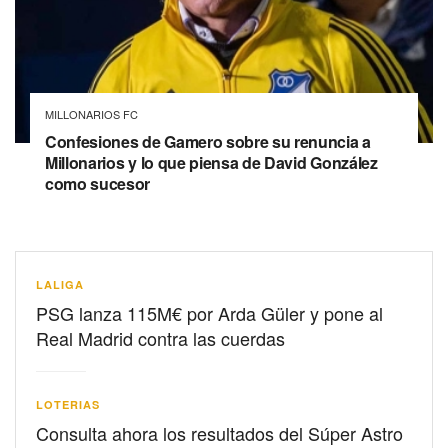
MILLONARIOS FC
Confesiones de Gamero sobre su renuncia a
Millonarios y lo que piensa de David González
como sucesor
LALIGA
PSG lanza 115M€ por Arda Güler y pone al
Real Madrid contra las cuerdas
LOTERIAS
Consulta ahora los resultados del Súper Astro