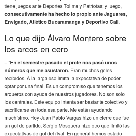
tiene juegos ante Deportes Tolima y Patriotas; y luego,
consecutivamente ha hecho lo propio ante Jaguares,
Envigado, Atlético Bucaramanga y Deportivo Cali.
Lo que dijo Álvaro Montero sobre
los arcos en cero
– “
En el semestre pasado el profe nos pasó unos
números que me asustaron.
Eran muchos goles
recibidos. A la larga eso limita la expectativa de poder
optar por una final. Es un compromiso que tenemos los
arqueros con ayuda de nuestros jugadores. No son solo
los centrales. Este equipo intenta ser bastante colectivo y
sacrificarse en toda esa parte. Me están ayudando
muchísimo. Hoy Juan Pablo Vargas hizo un cierre que fue
un gol de partido. Sergio Mosquera hizo otro que limitó las
expectativas de gol del rival. En general hemos estado