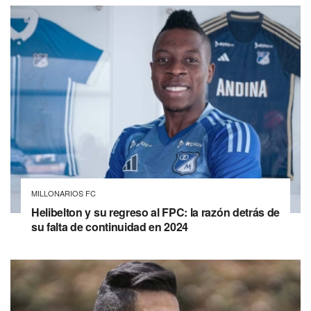
MILLONARIOS FC
Helibelton y su regreso al FPC: la razón detrás de
su falta de continuidad en 2024