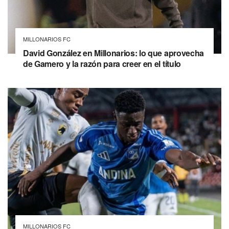
MILLONARIOS FC
David González en Millonarios: lo que aprovecha
de Gamero y la razón para creer en el título
MILLONARIOS FC