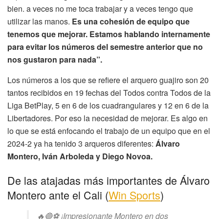
bien. a veces no me toca trabajar y a veces tengo que
utilizar las manos.
Es una cohesión de equipo que
tenemos que mejorar. Estamos hablando internamente
para evitar los números del semestre anterior que no
nos gustaron para nada”.
Los números a los que se refiere el arquero guajiro son 20
tantos recibidos en 19 fechas del Todos contra Todos de la
Liga BetPlay, 5 en 6 de los cuadrangulares y 12 en 6 de la
Libertadores. Por eso la necesidad de mejorar. Es algo en
lo que se está enfocando el trabajo de un equipo que en el
2024-2 ya ha tenido 3 arqueros diferentes:
Álvaro
Montero, Iván Arboleda y Diego Novoa.
De las atajadas más importantes de Álvaro
Montero ante el Cali (
Win Sports
)
🔥🔵⚽ ¡Impresionante Montero en dos