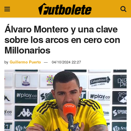
Álvaro Montero y una clave
sobre los arcos en cero con
Millonarios
by
Guillermo Puerto
04/10/2024 22:27