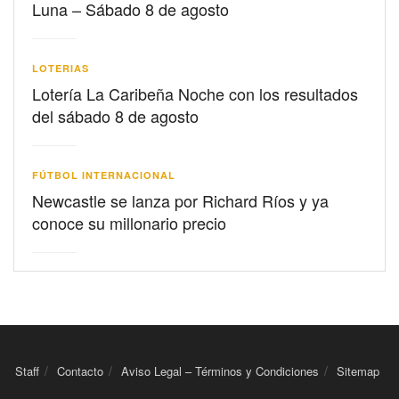
Luna – Sábado 8 de agosto
LOTERIAS
Lotería La Caribeña Noche con los resultados
del sábado 8 de agosto
FÚTBOL INTERNACIONAL
Newcastle se lanza por Richard Ríos y ya
conoce su millonario precio
Staff
Contacto
Aviso Legal – Términos y Condiciones
Sitemap