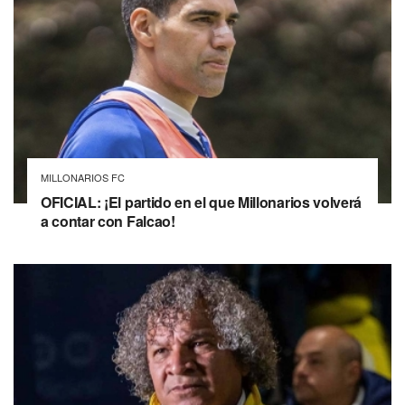
MILLONARIOS FC
OFICIAL: ¡El partido en el que Millonarios volverá
a contar con Falcao!