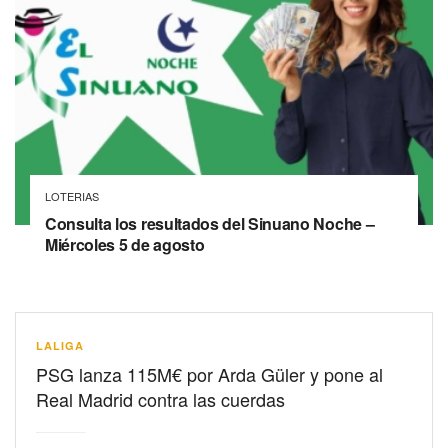
LOTERIAS
Consulta los resultados del Sinuano Noche –
Miércoles 5 de agosto
LALIGA
PSG lanza 115M€ por Arda Güler y pone al
Real Madrid contra las cuerdas