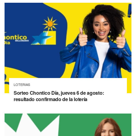
LOTERIAS
Sorteo Chontico Día, jueves 6 de agosto:
resultado confirmado de la lotería