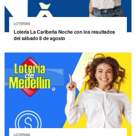
LOTERIAS
Lotería La Caribeña Noche con los resultados
del sábado 8 de agosto
LOTERIAS