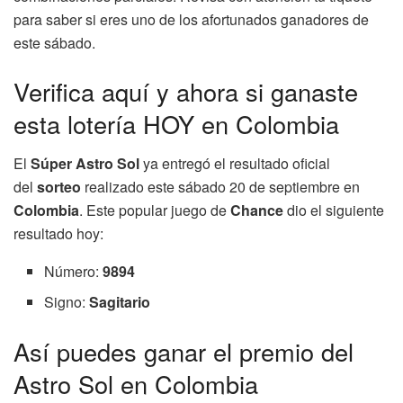
para saber si eres uno de los afortunados ganadores de
este sábado.
Verifica aquí y ahora si ganaste
esta lotería HOY en Colombia
El
Súper Astro Sol
ya entregó el resultado oficial
del
sorteo
realizado este sábado 20 de septiembre en
Colombia
. Este popular juego de
Chance
dio el siguiente
resultado hoy:
Número:
9894
Signo:
Sagitario
Así puedes ganar el premio del
Astro Sol en Colombia