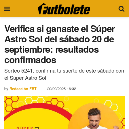
Verifica si ganaste el Súper
Astro Sol del sábado 20 de
septiembre: resultados
confirmados
Sorteo 5241: confirma tu suerte de este sábado con
el Súper Astro Sol
by
Redacción FBT
20/09/2025 16:32