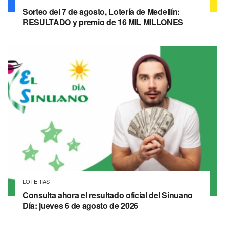
Sorteo del 7 de agosto, Lotería de Medellín:
RESULTADO y premio de 16 MIL MILLONES
LOTERIAS
Consulta ahora el resultado oficial del Sinuano
Día: jueves 6 de agosto de 2026