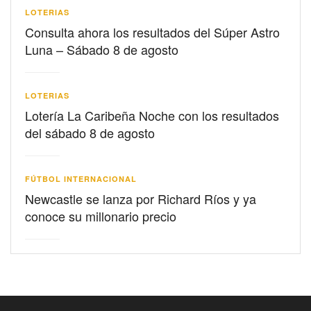
LOTERIAS
Consulta ahora los resultados del Súper Astro
Luna – Sábado 8 de agosto
LOTERIAS
Lotería La Caribeña Noche con los resultados
del sábado 8 de agosto
FÚTBOL INTERNACIONAL
Newcastle se lanza por Richard Ríos y ya
conoce su millonario precio