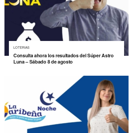
LOTERIAS
Consulta ahora los resultados del Súper Astro
Luna – Sábado 8 de agosto