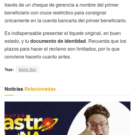
través de un cheque de gerencia a nombre del primer
beneficiario con cruce restrictivo para consignar
únicamente en la cuenta bancaria del primer beneficiario.
Es indispensable presentar el tiquete original, en buen
estado, y tu
documento de identidad
. Recuerda que los
plazos para hacer el reclamo son limitados, por lo que
conviene hacerlo cuanto antes.
Tags:
Astro Sol
Noticias
Relacionadas