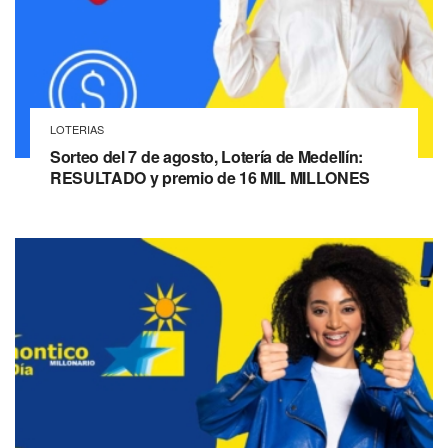
LOTERIAS
Sorteo del 7 de agosto, Lotería de Medellín:
RESULTADO y premio de 16 MIL MILLONES