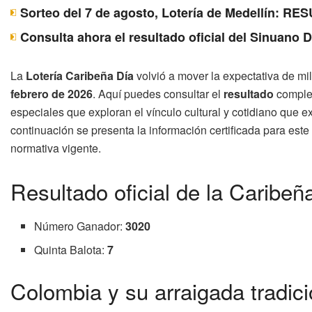
Sorteo del 7 de agosto, Lotería de Medellín: 
Consulta ahora el resultado oficial del Sinuano 
La
Lotería Caribeña Día
volvió a mover la expectativa de m
febrero de 2026
. Aquí puedes consultar el
resultado
comple
especiales que exploran el vínculo cultural y cotidiano que e
continuación se presenta la información certificada para este
normativa vigente.
Resultado oficial de la Caribeñ
Número Ganador:
3020
Quinta Balota:
7
Colombia y su arraigada tradici