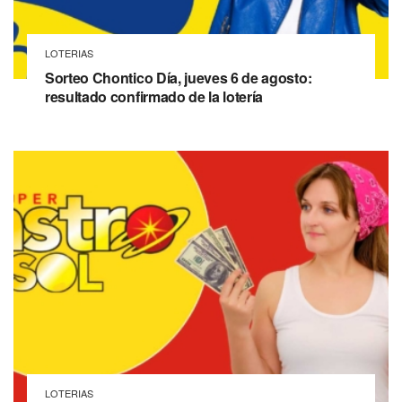
LOTERIAS
Sorteo Chontico Día, jueves 6 de agosto:
resultado confirmado de la lotería
LOTERIAS