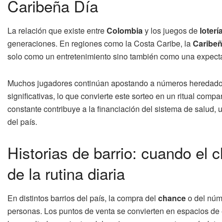
Caribeña Día
La relación que existe entre
Colombia
y los juegos de
loterí
generaciones. En regiones como la Costa Caribe, la
Caribeñ
solo como un entretenimiento sino también como una expectat
Muchos jugadores continúan apostando a números heredados 
significativas, lo que convierte este sorteo en un ritual compa
constante contribuye a la financiación del sistema de salud, 
del país.
Historias de barrio: cuando el 
de la rutina diaria
En distintos barrios del país, la compra del
chance
o del núm
personas. Los puntos de venta se convierten en espacios de