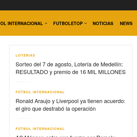
OL INTERNACIONAL
FUTBOLETOP
NOTICIAS
NEWS
LOTERIAS
Sorteo del 7 de agosto, Lotería de Medellín:
RESULTADO y premio de 16 MIL MILLONES
FÚTBOL INTERNACIONAL
Ronald Araujo y Liverpool ya tienen acuerdo:
el giro que destrabó la operación
FÚTBOL INTERNACIONAL