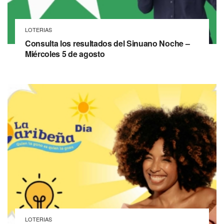
LOTERIAS
Consulta los resultados del Sinuano Noche –
Miércoles 5 de agosto
LOTERIAS