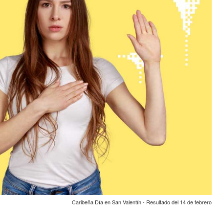
Caribeña Día en San Valentín - Resultado del 14 de febrero