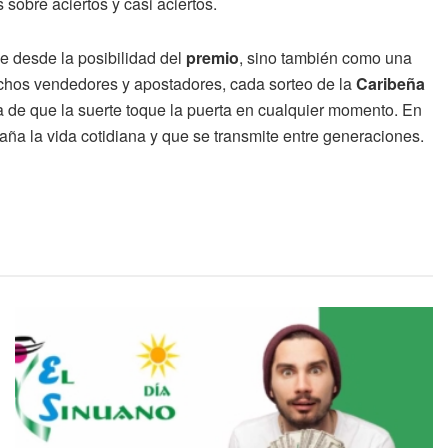
sobre aciertos y casi aciertos.
ve desde la posibilidad del
premio
, sino también como una
muchos vendedores y apostadores, cada sorteo de la
Caribeña
 de que la suerte toque la puerta en cualquier momento. En
ña la vida cotidiana y que se transmite entre generaciones.