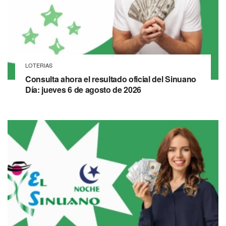
LOTERIAS
Consulta ahora el resultado oficial del Sinuano
Día: jueves 6 de agosto de 2026