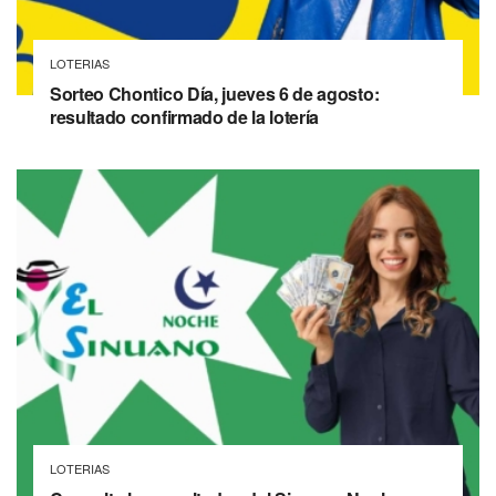
LOTERIAS
Sorteo Chontico Día, jueves 6 de agosto:
resultado confirmado de la lotería
LOTERIAS