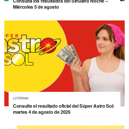
Consulta los resultados del Sinuano Noche –
Miércoles 5 de agosto
LOTERIAS
Consulte el resultado oficial del Súper Astro Sol:
martes 4 de agosto de 2026