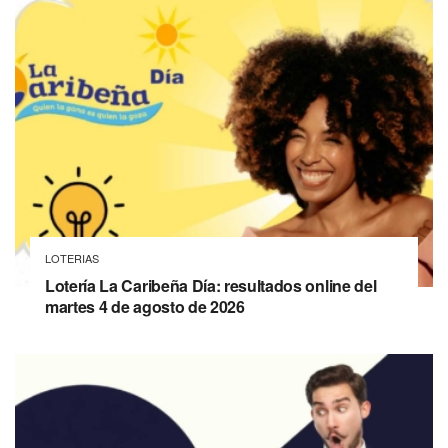
LOTERIAS
Lotería La Caribeña Día: resultados online del
martes 4 de agosto de 2026