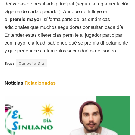
derivadas del resultado principal (según la reglamentación
vigente de cada operador). Aunque no influye en
el
premio mayor
, sí forma parte de las dinámicas
adicionales que muchos seguidores consultan cada día.
Entender estas diferencias permite al jugador participar
con mayor claridad, sabiendo qué se premia directamente
y qué pertenece a elementos secundarios del sorteo.
Tags:
Caribeña Dia
Noticias
Relacionadas