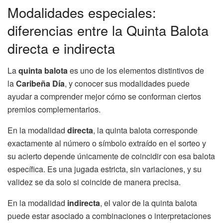
Modalidades especiales:
diferencias entre la Quinta Balota
directa e indirecta
La
quinta balota
es uno de los elementos distintivos de
la
Caribeña Día
, y conocer sus modalidades puede
ayudar a comprender mejor cómo se conforman ciertos
premios complementarios.
En la modalidad
directa
, la quinta balota corresponde
exactamente al número o símbolo extraído en el sorteo y
su acierto depende únicamente de coincidir con esa balota
específica. Es una jugada estricta, sin variaciones, y su
validez se da solo si coincide de manera precisa.
En la modalidad
indirecta
, el valor de la quinta balota
puede estar asociado a combinaciones o interpretaciones