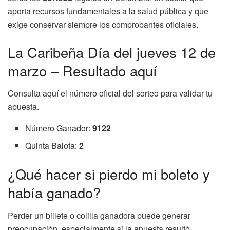
aporta recursos fundamentales a la salud pública y que
exige conservar siempre los comprobantes oficiales.
La Caribeña Día del jueves 12 de
marzo – Resultado aquí
Consulta aquí el número oficial del sorteo para validar tu
apuesta.
Número Ganador:
9122
Quinta Balota:
2
¿Qué hacer si pierdo mi boleto y
había ganado?
Perder un billete o colilla ganadora puede generar
preocupación, especialmente si la apuesta resultó