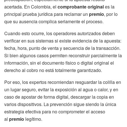
acertada. En Colombia, el
comprobante original
es la
principal prueba jurídica para reclamar un
premio
, por lo
que su ausencia complica seriamente el proceso.
Cuando esto ocurre, los operadores autorizados deben
verificar en sus sistemas si existe evidencia de la apuesta:
fecha, hora, punto de venta y secuencia de la transacción.
Si bien algunos casos permiten reconstruir parcialmente la
información, sin el documento físico o digital original el
derecho al cobro no está totalmente garantizado.
Por eso, los expertos recomiendan resguardar la colilla en
un lugar seguro, evitar la exposición al agua o calor, y en
caso de apostar de forma digital, descargar la copia en
varios dispositivos. La prevención sigue siendo la única
estrategia efectiva para no comprometer el acceso
al
premio
legítimo.