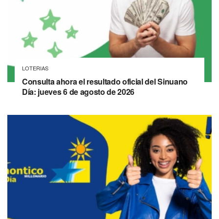
LOTERIAS
Consulta ahora el resultado oficial del Sinuano
Día: jueves 6 de agosto de 2026