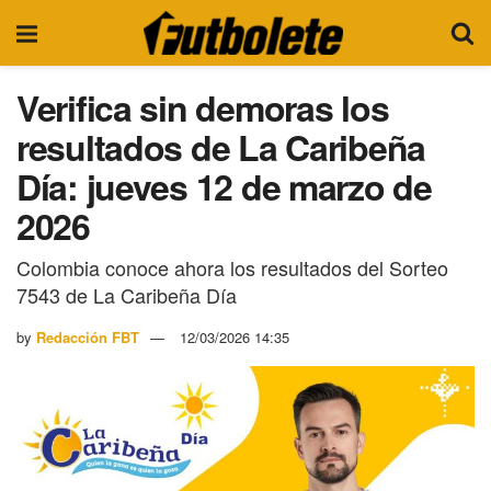
Verifica sin demoras los
resultados de La Caribeña
Día: jueves 12 de marzo de
2026
Colombia conoce ahora los resultados del Sorteo
7543 de La Caribeña Día
by
Redacción FBT
12/03/2026 14:35