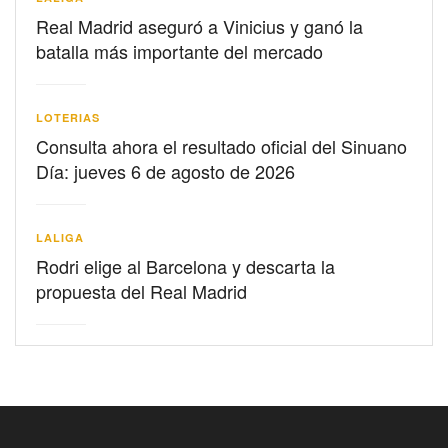
Real Madrid aseguró a Vinicius y ganó la
batalla más importante del mercado
LOTERIAS
Consulta ahora el resultado oficial del Sinuano
Día: jueves 6 de agosto de 2026
LALIGA
Rodri elige al Barcelona y descarta la
propuesta del Real Madrid