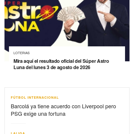
LOTERIAS
Mira aquí el resultado oficial del Súper Astro
Luna del lunes 3 de agosto de 2026
FÚTBOL INTERNACIONAL
Barcolá ya tiene acuerdo con Liverpool pero
PSG exige una fortuna
LALIGA