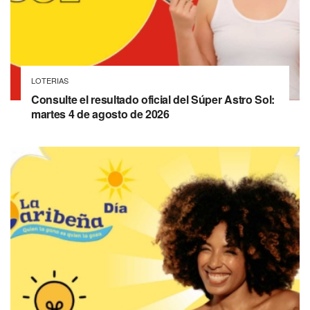
LOTERIAS
Consulte el resultado oficial del Súper Astro Sol:
martes 4 de agosto de 2026