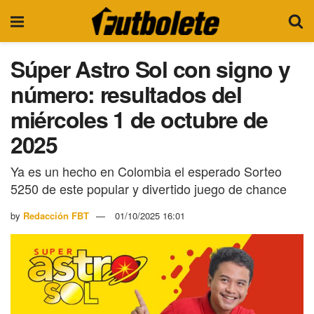
Súper Astro Sol con signo y
número: resultados del
miércoles 1 de octubre de
2025
Ya es un hecho en Colombia el esperado Sorteo
5250 de este popular y divertido juego de chance
by
Redacción FBT
01/10/2025 16:01