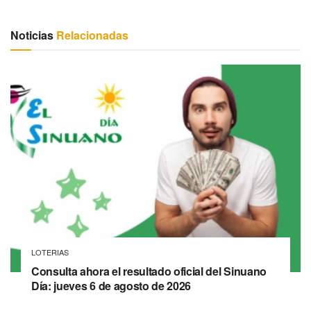
Noticias
Relacionadas
LOTERIAS
Consulta ahora el resultado oficial del Sinuano
Día: jueves 6 de agosto de 2026