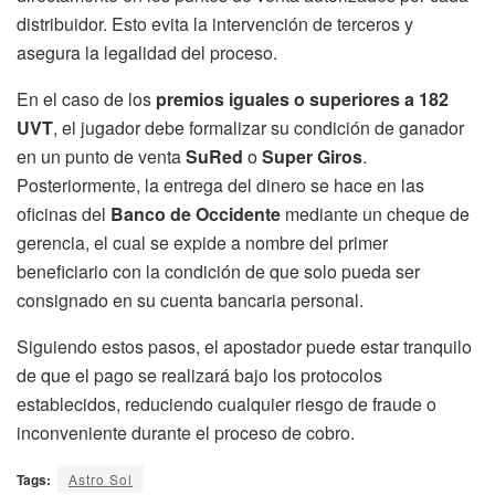
distribuidor. Esto evita la intervención de terceros y
asegura la legalidad del proceso.
En el caso de los
premios iguales o superiores a 182
UVT
, el jugador debe formalizar su condición de ganador
en un punto de venta
SuRed
o
Super Giros
.
Posteriormente, la entrega del dinero se hace en las
oficinas del
Banco de Occidente
mediante un cheque de
gerencia, el cual se expide a nombre del primer
beneficiario con la condición de que solo pueda ser
consignado en su cuenta bancaria personal.
Siguiendo estos pasos, el apostador puede estar tranquilo
de que el pago se realizará bajo los protocolos
establecidos, reduciendo cualquier riesgo de fraude o
inconveniente durante el proceso de cobro.
Tags:
Astro Sol