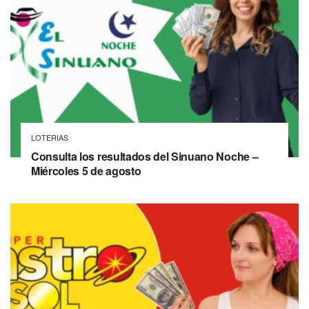
LOTERIAS
Consulta los resultados del Sinuano Noche –
Miércoles 5 de agosto