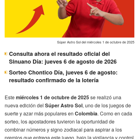
Súper Astro Sol del miércoles 1 de octubre de 2025
Consulta ahora el resultado oficial del
Sinuano Día: jueves 6 de agosto de 2026
Sorteo Chontico Día, jueves 6 de agosto:
resultado confirmado de la lotería
Este
miércoles 1 de octubre de 2025
se realizó una
nueva edición del
Súper Astro Sol
, uno de los juegos de
suerte y azar más populares en
Colombia
. Como en cada
sorteo, los apostadores tuvieron la oportunidad de
combinar números y signo zodiacal para aspirar a los
premios que entrega este juego, bajo la vigilancia y control