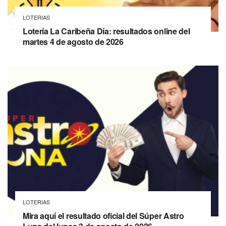
LOTERIAS
Lotería La Caribeña Día: resultados online del
martes 4 de agosto de 2026
LOTERIAS
Mira aquí el resultado oficial del Súper Astro