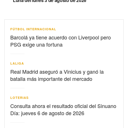
Luna del lunes 3 de agosto de 2026
FÚTBOL INTERNACIONAL
Barcolá ya tiene acuerdo con Liverpool pero
PSG exige una fortuna
LALIGA
Real Madrid aseguró a Vinicius y ganó la
batalla más importante del mercado
LOTERIAS
Consulta ahora el resultado oficial del Sinuano
Día: jueves 6 de agosto de 2026