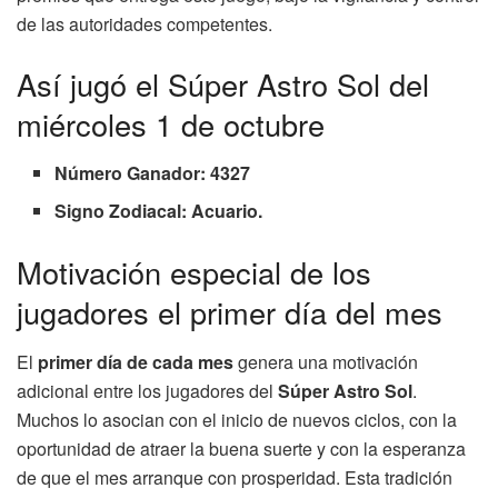
de las autoridades competentes.
Así jugó el Súper Astro Sol del
miércoles 1 de octubre
Número Ganador: 4327
Signo Zodiacal: Acuario.
Motivación especial de los
jugadores el primer día del mes
El
primer día de cada mes
genera una motivación
adicional entre los jugadores del
Súper Astro Sol
.
Muchos lo asocian con el inicio de nuevos ciclos, con la
oportunidad de atraer la buena suerte y con la esperanza
de que el mes arranque con prosperidad. Esta tradición