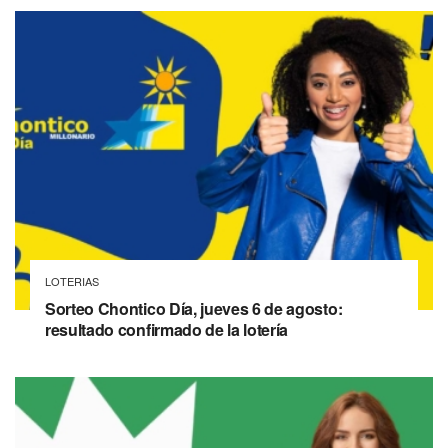
LOTERIAS
Sorteo Chontico Día, jueves 6 de agosto:
resultado confirmado de la lotería