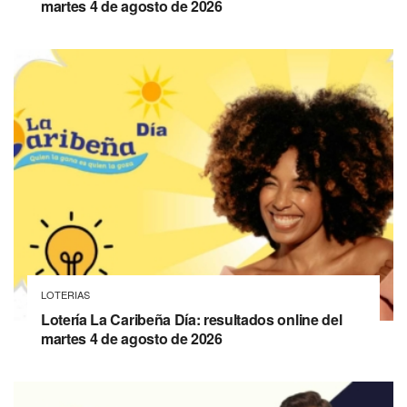
martes 4 de agosto de 2026
LOTERIAS
Lotería La Caribeña Día: resultados online del
martes 4 de agosto de 2026