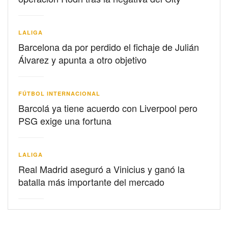
LALIGA
Barcelona da por perdido el fichaje de Julián
Álvarez y apunta a otro objetivo
FÚTBOL INTERNACIONAL
Barcolá ya tiene acuerdo con Liverpool pero
PSG exige una fortuna
LALIGA
Real Madrid aseguró a Vinicius y ganó la
batalla más importante del mercado