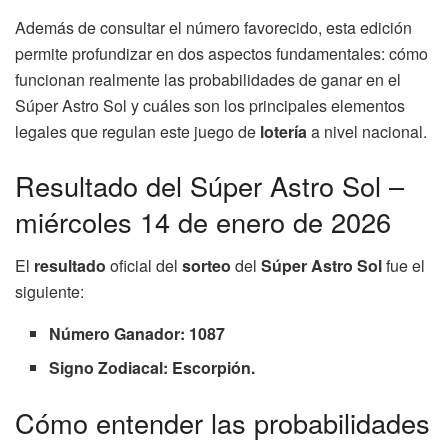
Además de consultar el número favorecido, esta edición
permite profundizar en dos aspectos fundamentales: cómo
funcionan realmente las probabilidades de ganar en el
Súper Astro Sol y cuáles son los principales elementos
legales que regulan este juego de
lotería
a nivel nacional.
Resultado del Súper Astro Sol –
miércoles 14 de enero de 2026
El
resultado
oficial del
sorteo
del
Súper Astro Sol
fue el
siguiente:
Número Ganador: 1087
Signo Zodiacal: Escorpión.
Cómo entender las probabilidades