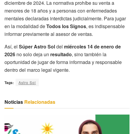
diciembre de 2024. La normativa prohíbe su venta a
menores de 18 años y a personas con enfermedades
mentales declaradas interdictas judicialmente. Para jugar
en la modalidad de
Todos los Signos
, es indispensable
informar previamente al asesor de ventas.
Así, el
Súper Astro Sol
del
miércoles 14 de enero de
2026
no solo deja un
resultado
, sino también la
oportunidad de jugar de forma informada y responsable
dentro del marco legal vigente.
Tags:
Astro Sol
Noticias
Relacionadas