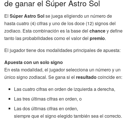
de ganar el Súper Astro Sol
El
Súper Astro Sol
se juega eligiendo un número de
hasta cuatro (4) cifras y uno de los doce (12) signos del
zodiaco. Esta combinación es la base del
chance
y define
tanto las probabilidades como el valor del
premio
.
El jugador tiene dos modalidades principales de apuesta:
Apuesta con un solo signo
En esta modalidad, el jugador selecciona un número y un
único signo zodiacal. Se gana si el
resultado
coincide en:
Las cuatro cifras en orden de izquierda a derecha,
Las tres últimas cifras en orden, o
Las dos últimas cifras en orden,
siempre que el signo elegido también sea el correcto.