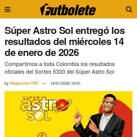
Súper Astro Sol entregó los
resultados del miércoles 14
de enero de 2026
Compartimos a toda Colombia los resultados
oficiales del Sorteo 5333 del Súper Astro Sol
by
Redacción FBT
14/01/2026 16:01