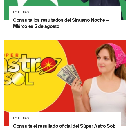
LOTERIAS
Consulta los resultados del Sinuano Noche –
Miércoles 5 de agosto
LOTERIAS
Consulte el resultado oficial del Súper Astro Sol: