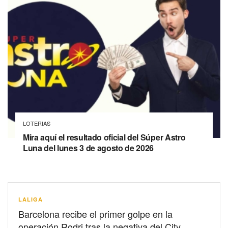
LOTERIAS
Mira aquí el resultado oficial del Súper Astro
Luna del lunes 3 de agosto de 2026
LALIGA
Barcelona recibe el primer golpe en la
operación Rodri tras la negativa del City