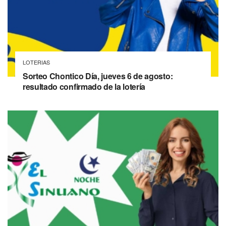
LOTERIAS
Sorteo Chontico Día, jueves 6 de agosto:
resultado confirmado de la lotería