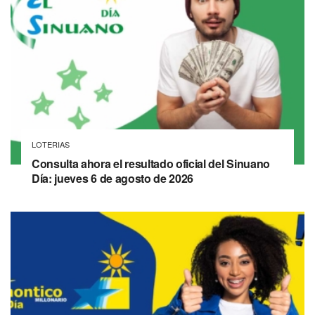
LOTERIAS
Consulta ahora el resultado oficial del Sinuano
Día: jueves 6 de agosto de 2026