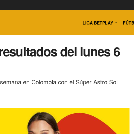
LIGA BETPLAY
FÚTB
resultados del lunes 6
 semana en Colombia con el Súper Astro Sol