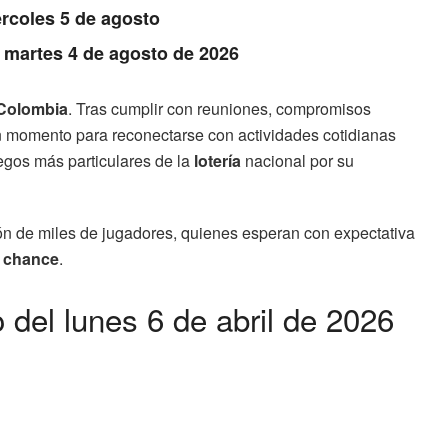
rcoles 5 de agosto
: martes 4 de agosto de 2026
Colombia
. Tras cumplir con reuniones, compromisos
n momento para reconectarse con actividades cotidianas
uegos más particulares de la
lotería
nacional por su
ión de miles de jugadores, quienes esperan con expectativa
r
chance
.
 del lunes 6 de abril de 2026