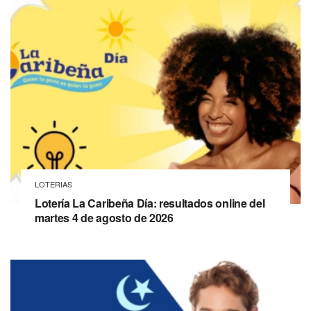
LOTERIAS
Lotería La Caribeña Día: resultados online del
martes 4 de agosto de 2026