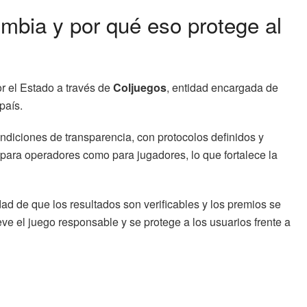
mbia y por qué eso protege al
r el Estado a través de
Coljuegos
, entidad encargada de
país.
ndiciones de transparencia, con protocolos definidos y
 para operadores como para jugadores, lo que fortalece la
dad de que los resultados son verificables y los premios se
e el juego responsable y se protege a los usuarios frente a