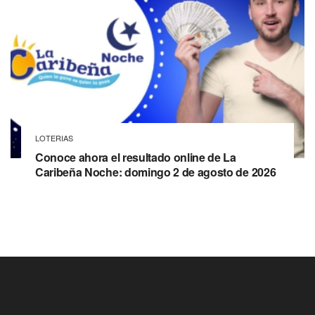
LOTERIAS
Conoce ahora el resultado online de La
Caribeña Noche: domingo 2 de agosto de 2026