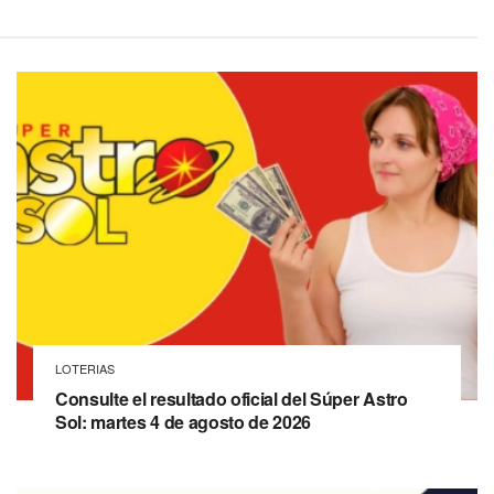
LOTERIAS
Consulte el resultado oficial del Súper Astro
Sol: martes 4 de agosto de 2026