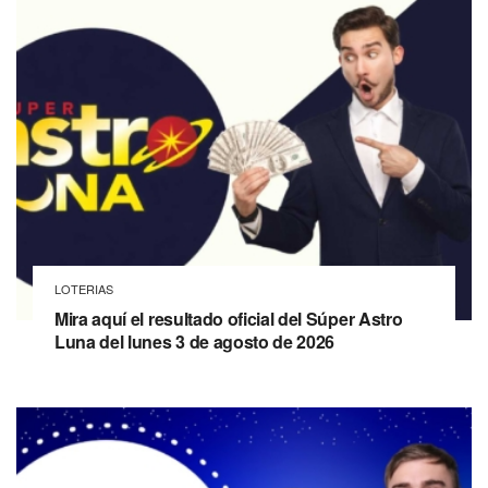
LOTERIAS
Mira aquí el resultado oficial del Súper Astro
Luna del lunes 3 de agosto de 2026