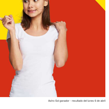
Astro Sol ganador - resultado del lunes 6 de abril