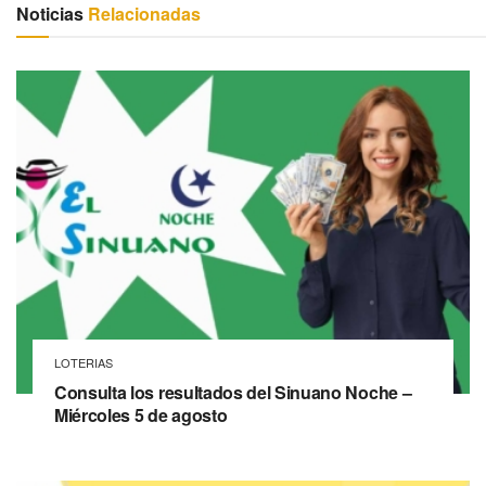
Noticias
Relacionadas
LOTERIAS
Consulta los resultados del Sinuano Noche –
Miércoles 5 de agosto