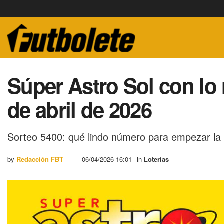
Súper Astro Sol con lo 
de abril de 2026
Sorteo 5400: qué lindo número para empezar la
by
Redacción FBT
06/04/2026 16:01
in
Loterias