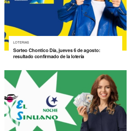
LOTERIAS
Sorteo Chontico Día, jueves 6 de agosto:
resultado confirmado de la lotería