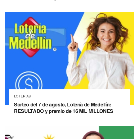
LOTERIAS
Sorteo del 7 de agosto, Lotería de Medellín:
RESULTADO y premio de 16 MIL MILLONES