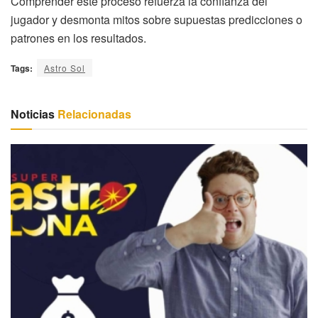
Comprender este proceso refuerza la confianza del
jugador y desmonta mitos sobre supuestas predicciones o
patrones en los resultados.
Tags:
Astro Sol
Noticias
Relacionadas