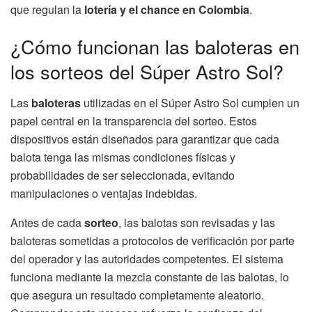
que regulan la
lotería y el chance en Colombia
.
¿Cómo funcionan las baloteras en
los sorteos del Súper Astro Sol?
Las
baloteras
utilizadas en el Súper Astro Sol cumplen un
papel central en la transparencia del sorteo. Estos
dispositivos están diseñados para garantizar que cada
balota tenga las mismas condiciones físicas y
probabilidades de ser seleccionada, evitando
manipulaciones o ventajas indebidas.
Antes de cada
sorteo
, las balotas son revisadas y las
baloteras sometidas a protocolos de verificación por parte
del operador y las autoridades competentes. El sistema
funciona mediante la mezcla constante de las balotas, lo
que asegura un resultado completamente aleatorio.