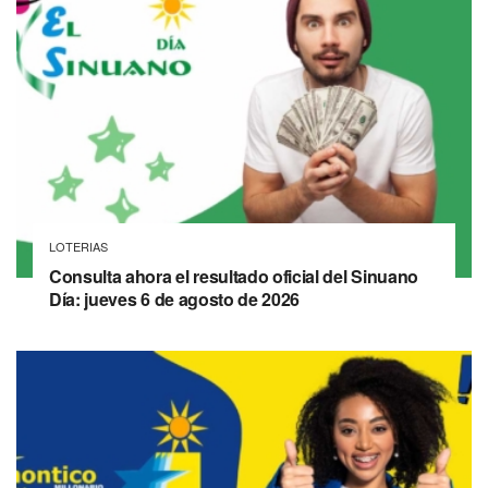
LOTERIAS
Consulta ahora el resultado oficial del Sinuano
Día: jueves 6 de agosto de 2026