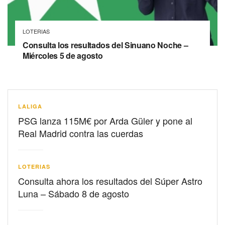
LOTERIAS
Consulta los resultados del Sinuano Noche –
Miércoles 5 de agosto
LALIGA
PSG lanza 115M€ por Arda Güler y pone al
Real Madrid contra las cuerdas
LOTERIAS
Consulta ahora los resultados del Súper Astro
Luna – Sábado 8 de agosto