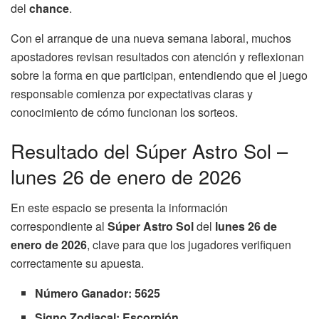
del
chance
.
Con el arranque de una nueva semana laboral, muchos
apostadores revisan resultados con atención y reflexionan
sobre la forma en que participan, entendiendo que el juego
responsable comienza por expectativas claras y
conocimiento de cómo funcionan los sorteos.
Resultado del Súper Astro Sol –
lunes 26 de enero de 2026
En este espacio se presenta la información
correspondiente al
Súper Astro Sol
del
lunes 26 de
enero de 2026
, clave para que los jugadores verifiquen
correctamente su apuesta.
Número Ganador: 5625
Signo Zodiacal: Escorpión.