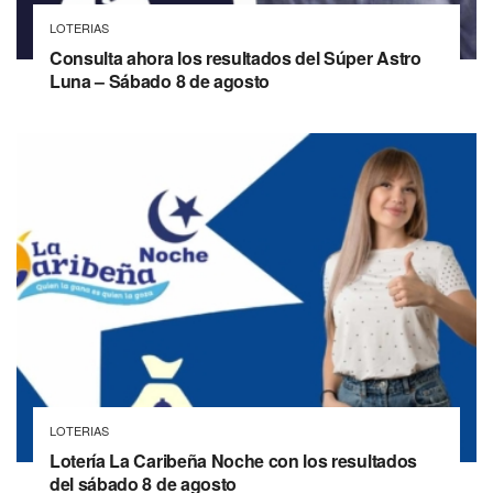
LOTERIAS
Consulta ahora los resultados del Súper Astro
Luna – Sábado 8 de agosto
LOTERIAS
Lotería La Caribeña Noche con los resultados
del sábado 8 de agosto