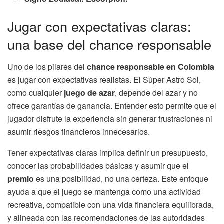
Jugar con expectativas claras:
una base del chance responsable
Uno de los pilares del
chance responsable en Colombia
es jugar con expectativas realistas. El Súper Astro Sol,
como cualquier
juego de azar
, depende del azar y no
ofrece garantías de ganancia. Entender esto permite que el
jugador disfrute la experiencia sin generar frustraciones ni
asumir riesgos financieros innecesarios.
Tener expectativas claras implica definir un presupuesto,
conocer las probabilidades básicas y asumir que el
premio
es una posibilidad, no una certeza. Este enfoque
ayuda a que el juego se mantenga como una actividad
recreativa, compatible con una vida financiera equilibrada,
y alineada con las recomendaciones de las autoridades