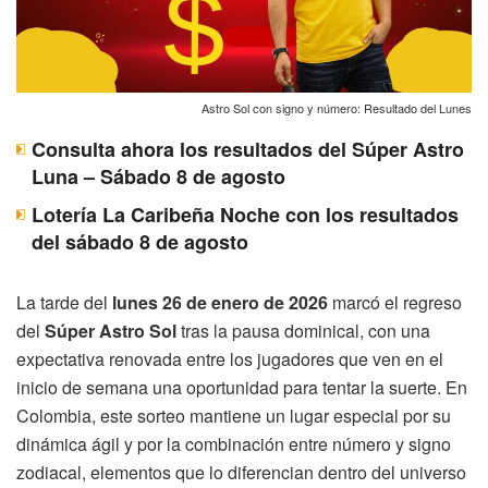
Astro Sol con signo y número: Resultado del Lunes
Consulta ahora los resultados del Súper Astro
Luna – Sábado 8 de agosto
Lotería La Caribeña Noche con los resultados
del sábado 8 de agosto
La tarde del
lunes 26 de enero de 2026
marcó el regreso
del
Súper Astro Sol
tras la pausa dominical, con una
expectativa renovada entre los jugadores que ven en el
inicio de semana una oportunidad para tentar la suerte. En
Colombia, este sorteo mantiene un lugar especial por su
dinámica ágil y por la combinación entre número y signo
zodiacal, elementos que lo diferencian dentro del universo