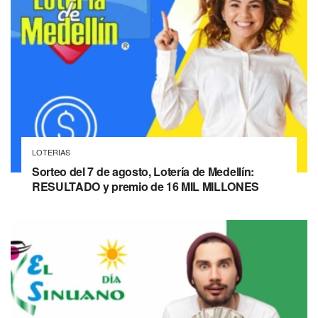
LOTERIAS
Sorteo del 7 de agosto, Lotería de Medellín:
RESULTADO y premio de 16 MIL MILLONES