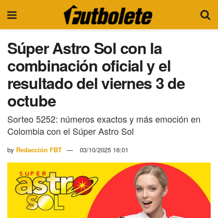
Súper Astro Sol con la
combinación oficial y el
resultado del viernes 3 de
octube
Sorteo 5252: números exactos y más emoción en
Colombia con el Súper Astro Sol
by
Redacción FBT
03/10/2025 16:01