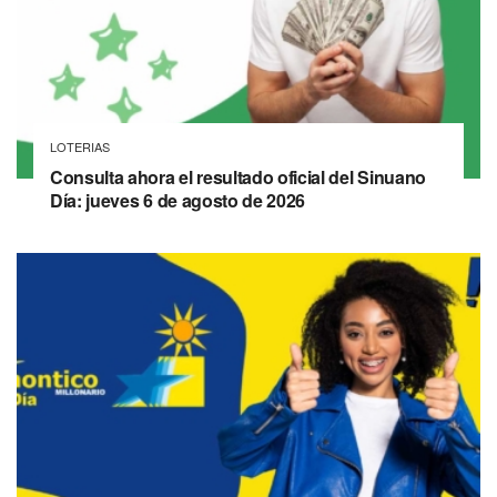
LOTERIAS
Consulta ahora el resultado oficial del Sinuano
Día: jueves 6 de agosto de 2026