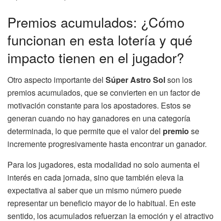
Premios acumulados: ¿Cómo
funcionan en esta lotería y qué
impacto tienen en el jugador?
Otro aspecto importante del
Súper Astro Sol
son los
premios acumulados, que se convierten en un factor de
motivación constante para los apostadores. Estos se
generan cuando no hay ganadores en una categoría
determinada, lo que permite que el valor del
premio
se
incremente progresivamente hasta encontrar un ganador.
Para los jugadores, esta modalidad no solo aumenta el
interés en cada jornada, sino que también eleva la
expectativa al saber que un mismo número puede
representar un beneficio mayor de lo habitual. En este
sentido, los acumulados refuerzan la emoción y el atractivo