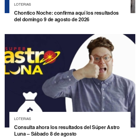
LOTERIAS
Chontico Noche: confirma aquí los resultados
del domingo 9 de agosto de 2026
LOTERIAS
Consulta ahora los resultados del Súper Astro
Luna – Sábado 8 de agosto