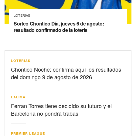
LOTERIAS
Sorteo Chontico Día, jueves 6 de agosto:
resultado confirmado de la lotería
LOTERIAS
Chontico Noche: confirma aquí los resultados
del domingo 9 de agosto de 2026
LALIGA
Ferran Torres tiene decidido su futuro y el
Barcelona no pondrá trabas
PREMIER LEAGUE