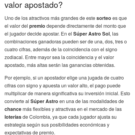
valor apostado?
Uno de los atractivos más grandes de este
sorteo
es que
el valor del
premio
depende directamente del monto que
el jugador decide apostar. En el
Súper Astro Sol
, las
combinaciones ganadoras pueden ser de una, dos, tres o
cuatro cifras, además de la coincidencia con el signo
zodiacal. Entre mayor sea la coincidencia y el valor
apostado, más altas serán las ganancias obtenidas.
Por ejemplo, si un apostador elige una jugada de cuatro
cifras con signo y apuesta un valor alto, el pago puede
multiplicar de manera significativa su inversión inicial. Esto
convierte al
Súper Astro
en una de las modalidades de
chance
más flexibles y atractivas en el mercado de las
loterías
de Colombia, ya que cada jugador ajusta su
estrategia según sus posibilidades económicas y
expectativas de premio.