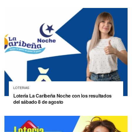
LOTERIAS
Lotería La Caribeña Noche con los resultados
del sábado 8 de agosto