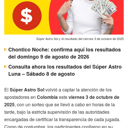
Súper Astro Sol y el resultado del viernes 3 de octubre de 2025
Chontico Noche: confirma aquí los resultados
del domingo 9 de agosto de 2026
Consulta ahora los resultados del Súper Astro
Luna – Sábado 8 de agosto
El
Súper Astro Sol
volvió a captar la atención de los
apostadores en
Colombia
este
viernes 3 de octubre de
2025
, con un sorteo que se llevó a cabo en horas de la
tarde, bajo la estricta supervisión de las autoridades
encargadas de certificar la transparencia de cada jugada.
Como de costumbre, los participantes confiaron en su