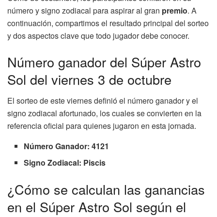
número y signo zodiacal para aspirar al gran
premio
. A
continuación, compartimos el resultado principal del sorteo
y dos aspectos clave que todo jugador debe conocer.
Número ganador del Súper Astro
Sol del viernes 3 de octubre
El sorteo de este viernes definió el número ganador y el
signo zodiacal afortunado, los cuales se convierten en la
referencia oficial para quienes jugaron en esta jornada.
Número Ganador: 4121
Signo Zodiacal: Piscis
¿Cómo se calculan las ganancias
en el Súper Astro Sol según el