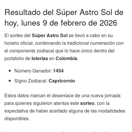
Resultado del Súper Astro Sol de
hoy, lunes 9 de febrero de 2026
El sorteo del
Súper Astro Sol
se llevó a cabo en su
horario oficial, combinando la tradicional numeración con
el componente zodiacal que lo hace único dentro del
portafolio de
loterías
en
Colombia
.
Número Ganador:
1454
Signo Zodiacal:
Capricornio
Estos datos marcan el desenlace de una nueva jornada
para quienes siguieron atentos este
sorteo
, con la
expectativa de haber acertado alguna de las modalidades
disponibles.