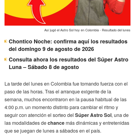
Así jugó el Astro Sol hoy en Colombia - Resultado del lunes
Chontico Noche: confirma aquí los resultados
del domingo 9 de agosto de 2026
Consulta ahora los resultados del Súper Astro
Luna – Sábado 8 de agosto
La tarde del lunes en Colombia fue tomando fuerza con el
paso de las horas. Tras el arranque exigente de la
semana, muchos encontraron en la pausa habitual de las
4:00 p.m. un momento distinto para cambiar el ritmo y
seguir con atención el sorteo del
Súper Astro Sol
, una de
las modalidades de
chance
más dinámicas y entretenidas
que se juegan de lunes a sábados en el país.