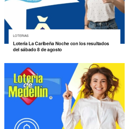
LOTERIAS
Lotería La Caribeña Noche con los resultados
del sábado 8 de agosto