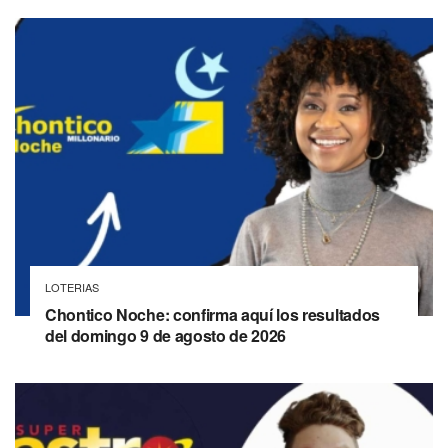
LOTERIAS
Chontico Noche: confirma aquí los resultados
del domingo 9 de agosto de 2026