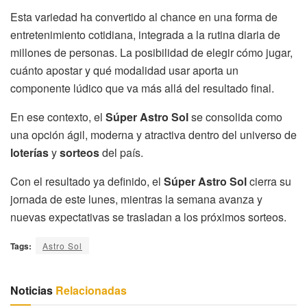
Esta variedad ha convertido al chance en una forma de
entretenimiento cotidiana, integrada a la rutina diaria de
millones de personas. La posibilidad de elegir cómo jugar,
cuánto apostar y qué modalidad usar aporta un
componente lúdico que va más allá del resultado final.
En ese contexto, el
Súper Astro Sol
se consolida como
una opción ágil, moderna y atractiva dentro del universo de
loterías
y
sorteos
del país.
Con el resultado ya definido, el
Súper Astro Sol
cierra su
jornada de este lunes, mientras la semana avanza y
nuevas expectativas se trasladan a los próximos sorteos.
Tags:
Astro Sol
Noticias
Relacionadas