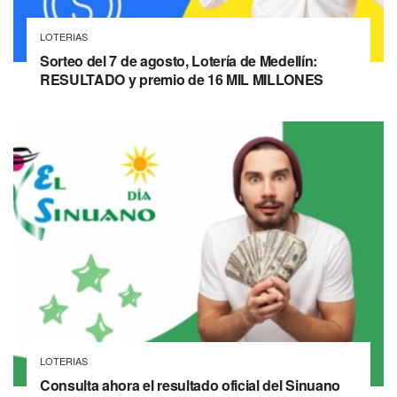
LOTERIAS
Sorteo del 7 de agosto, Lotería de Medellín:
RESULTADO y premio de 16 MIL MILLONES
LOTERIAS
Consulta ahora el resultado oficial del Sinuano