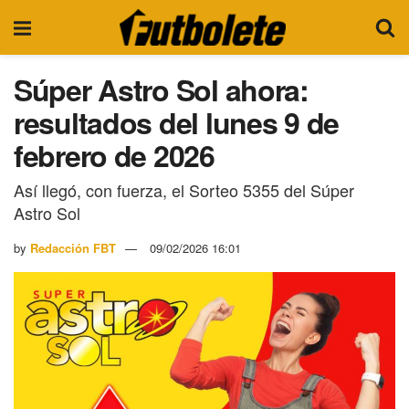
Súper Astro Sol ahora:
resultados del lunes 9 de
febrero de 2026
Así llegó, con fuerza, el Sorteo 5355 del Súper
Astro Sol
by
Redacción FBT
09/02/2026 16:01