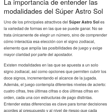
La importancia de entender las
modalidades del Súper Astro Sol
Uno de los principales atractivos del
Súper Astro Sol
es
la variedad de formas en las que se puede ganar. No se
trata únicamente de elegir un número, sino de comprender
cómo interactúa esa elección con el signo zodiacal,
elemento que amplía las posibilidades de juego y exige
mayor claridad por parte del apostador.
Existen modalidades en las que se apuesta a un solo
signo zodiacal, así como opciones que permiten cubrir los
doce signos, incrementando el alcance de la jugada.
Además, el juego contempla diferentes niveles de acierto:
cuatro cifras, tres últimas cifras o dos últimas cifras en
orden, cada una con estructuras de pago distintas.
Entender estas diferencias es clave para tomar decisiones
acordes al presupuesto y al nivel de riesgo que cada