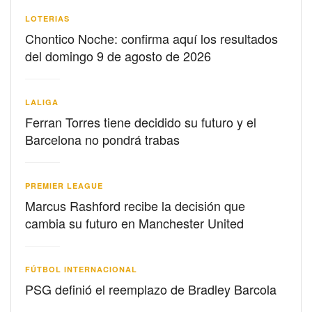
LOTERIAS
Chontico Noche: confirma aquí los resultados
del domingo 9 de agosto de 2026
LALIGA
Ferran Torres tiene decidido su futuro y el
Barcelona no pondrá trabas
PREMIER LEAGUE
Marcus Rashford recibe la decisión que
cambia su futuro en Manchester United
FÚTBOL INTERNACIONAL
PSG definió el reemplazo de Bradley Barcola