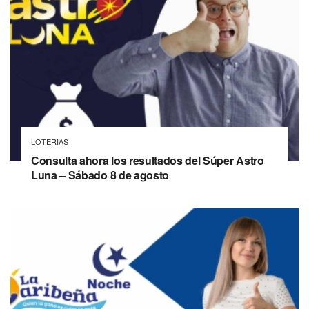
LOTERIAS
Consulta ahora los resultados del Súper Astro
Luna – Sábado 8 de agosto