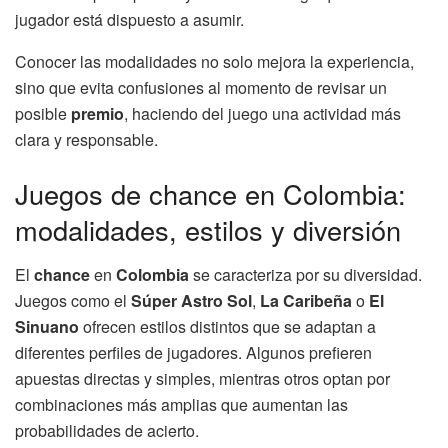
jugador está dispuesto a asumir.
Conocer las modalidades no solo mejora la experiencia,
sino que evita confusiones al momento de revisar un
posible
premio
, haciendo del juego una actividad más
clara y responsable.
Juegos de chance en Colombia:
modalidades, estilos y diversión
El
chance
en
Colombia
se caracteriza por su diversidad.
Juegos como el
Súper Astro Sol
,
La Caribeña
o
El
Sinuano
ofrecen estilos distintos que se adaptan a
diferentes perfiles de jugadores. Algunos prefieren
apuestas directas y simples, mientras otros optan por
combinaciones más amplias que aumentan las
probabilidades de acierto.