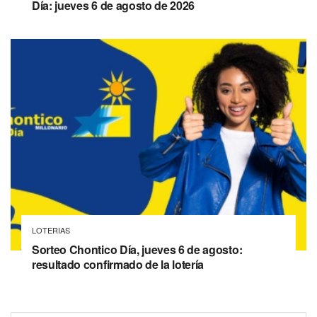
Día: jueves 6 de agosto de 2026
LOTERIAS
Sorteo Chontico Día, jueves 6 de agosto:
resultado confirmado de la lotería