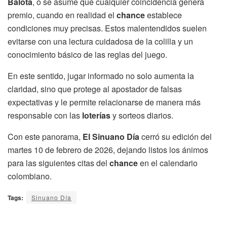
Balota
, o se asume que cualquier coincidencia genera
premio, cuando en realidad el
chance
establece
condiciones muy precisas. Estos malentendidos suelen
evitarse con una lectura cuidadosa de la colilla y un
conocimiento básico de las reglas del juego.
En este sentido, jugar informado no solo aumenta la
claridad, sino que protege al apostador de falsas
expectativas y le permite relacionarse de manera más
responsable con las
loterías
y sorteos diarios.
Con este panorama,
El Sinuano Día
cerró su edición del
martes 10 de febrero de 2026, dejando listos los ánimos
para las siguientes citas del
chance
en el calendario
colombiano.
Tags:
Sinuano Día