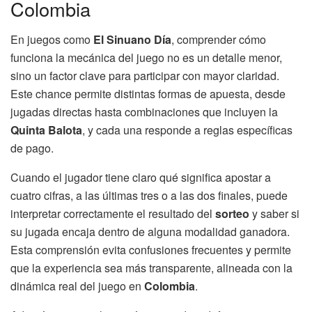
Colombia
En juegos como
El Sinuano Día
, comprender cómo
funciona la mecánica del juego no es un detalle menor,
sino un factor clave para participar con mayor claridad.
Este chance permite distintas formas de apuesta, desde
jugadas directas hasta combinaciones que incluyen la
Quinta Balota
, y cada una responde a reglas específicas
de pago.
Cuando el jugador tiene claro qué significa apostar a
cuatro cifras, a las últimas tres o a las dos finales, puede
interpretar correctamente el resultado del
sorteo
y saber si
su jugada encaja dentro de alguna modalidad ganadora.
Esta comprensión evita confusiones frecuentes y permite
que la experiencia sea más transparente, alineada con la
dinámica real del juego en
Colombia
.