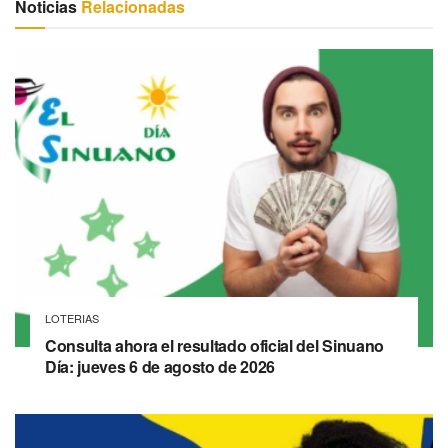
Noticias
Relacionadas
LOTERIAS
Consulta ahora el resultado oficial del Sinuano
Día: jueves 6 de agosto de 2026