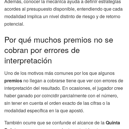
Además, conocer la mecánica ayuda a definir estrategias
acordes al presupuesto disponible, entendiendo que cada
modalidad implica un nivel distinto de riesgo y de retorno
potencial.
Por qué muchos premios no se
cobran por errores de
interpretación
Uno de los motivos más comunes por los que algunos
premios
no llegan a cobrarse tiene que ver con errores de
interpretación del resultado. En ocasiones, el jugador cree
haber ganado por coincidir parcialmente con el número,
sin tener en cuenta el orden exacto de las cifras o la
modalidad específica en la que apostó.
También ocurre que se confunde el alcance de la
Quinta