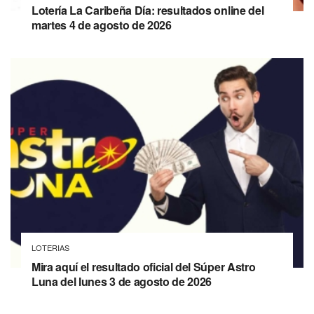
Lotería La Caribeña Día: resultados online del
martes 4 de agosto de 2026
LOTERIAS
Mira aquí el resultado oficial del Súper Astro
Luna del lunes 3 de agosto de 2026