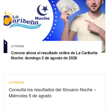
LOTERIAS
Conoce ahora el resultado online de La Caribeña
Noche: domingo 2 de agosto de 2026
LOTERIAS
Consulta los resultados del Sinuano Noche –
Miércoles 5 de agosto