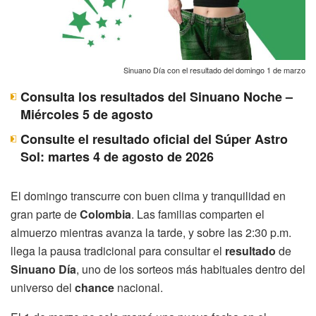
Sinuano Día con el resultado del domingo 1 de marzo
Consulta los resultados del Sinuano Noche –
Miércoles 5 de agosto
Consulte el resultado oficial del Súper Astro
Sol: martes 4 de agosto de 2026
El domingo transcurre con buen clima y tranquilidad en
gran parte de
Colombia
. Las familias comparten el
almuerzo mientras avanza la tarde, y sobre las 2:30 p.m.
llega la pausa tradicional para consultar el
resultado
de
Sinuano Día
, uno de los sorteos más habituales dentro del
universo del
chance
nacional.