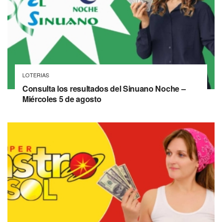
LOTERIAS
Consulta los resultados del Sinuano Noche –
Miércoles 5 de agosto