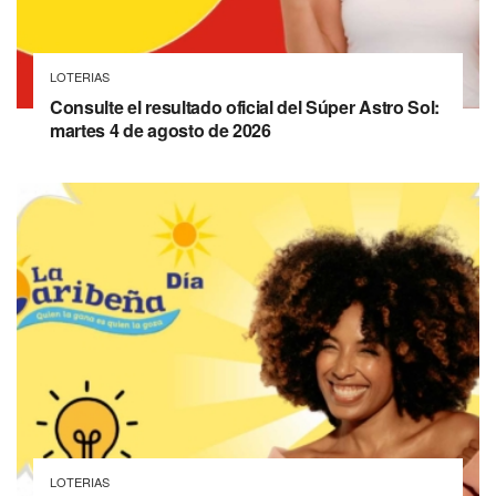
LOTERIAS
Consulte el resultado oficial del Súper Astro Sol:
martes 4 de agosto de 2026
LOTERIAS