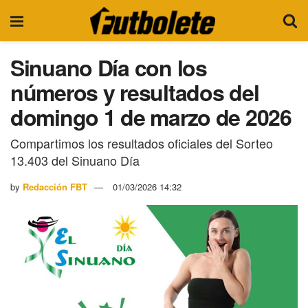
Sinuano Día con los
números y resultados del
domingo 1 de marzo de 2026
Compartimos los resultados oficiales del Sorteo
13.403 del Sinuano Día
by
Redacción FBT
01/03/2026 14:32