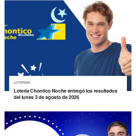
LOTERIAS
Lotería Chontico Noche entregó los resultados
del lunes 3 de agosto de 2026