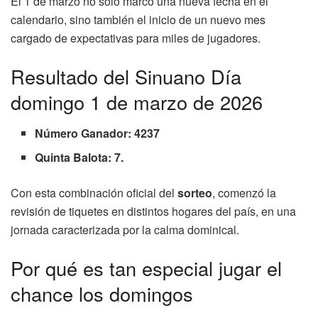
El 1 de marzo no solo marcó una nueva fecha en el
calendario, sino también el inicio de un nuevo mes
cargado de expectativas para miles de jugadores.
Resultado del Sinuano Día
domingo 1 de marzo de 2026
Número Ganador: 4237
Quinta Balota: 7.
Con esta combinación oficial del
sorteo
, comenzó la
revisión de tiquetes en distintos hogares del país, en una
jornada caracterizada por la calma dominical.
Por qué es tan especial jugar el
chance los domingos