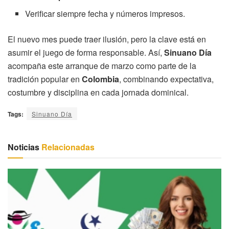
Verificar siempre fecha y números impresos.
El nuevo mes puede traer ilusión, pero la clave está en
asumir el juego de forma responsable. Así,
Sinuano Día
acompaña este arranque de marzo como parte de la
tradición popular en
Colombia
, combinando expectativa,
costumbre y disciplina en cada jornada dominical.
Tags:
Sinuano Día
Noticias
Relacionadas