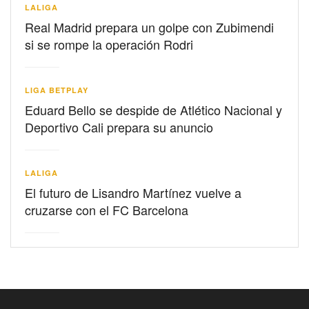
LALIGA
Real Madrid prepara un golpe con Zubimendi
si se rompe la operación Rodri
LIGA BETPLAY
Eduard Bello se despide de Atlético Nacional y
Deportivo Cali prepara su anuncio
LALIGA
El futuro de Lisandro Martínez vuelve a
cruzarse con el FC Barcelona