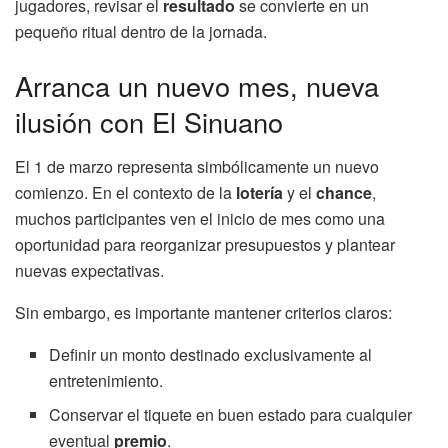
jugadores, revisar el
resultado
se convierte en un
pequeño ritual dentro de la jornada.
Arranca un nuevo mes, nueva
ilusión con El Sinuano
El 1 de marzo representa simbólicamente un nuevo
comienzo. En el contexto de la
lotería
y el
chance
,
muchos participantes ven el inicio de mes como una
oportunidad para reorganizar presupuestos y plantear
nuevas expectativas.
Sin embargo, es importante mantener criterios claros:
Definir un monto destinado exclusivamente al
entretenimiento.
Conservar el tiquete en buen estado para cualquier
eventual
premio
.