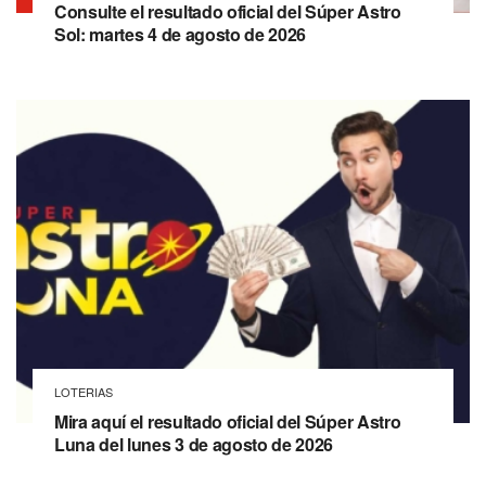
Consulte el resultado oficial del Súper Astro
Sol: martes 4 de agosto de 2026
LOTERIAS
Mira aquí el resultado oficial del Súper Astro
Luna del lunes 3 de agosto de 2026