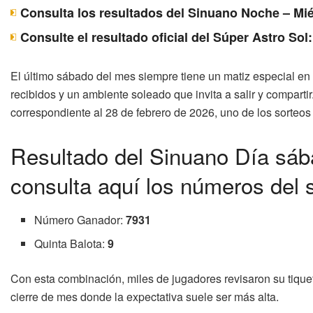
Consulta los resultados del Sinuano Noche – Mié
Consulte el resultado oficial del Súper Astro Sol
El último sábado del mes siempre tiene un matiz especial en
recibidos y un ambiente soleado que invita a salir y comparti
correspondiente al 28 de febrero de 2026, uno de los sorteos
Resultado del Sinuano Día sáb
consulta aquí los números del 
Número Ganador:
7931
Quinta Balota:
9
Con esta combinación, miles de jugadores revisaron su tiqu
cierre de mes donde la expectativa suele ser más alta.