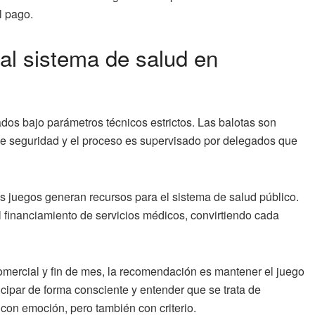
l pago.
 al sistema de salud en
ados bajo parámetros técnicos estrictos. Las balotas son
de seguridad y el proceso es supervisado por delegados que
juegos generan recursos para el sistema de salud público.
l financiamiento de servicios médicos, convirtiendo cada
omercial y fin de mes, la recomendación es mantener el juego
icipar de forma consciente y entender que se trata de
 con emoción, pero también con criterio.