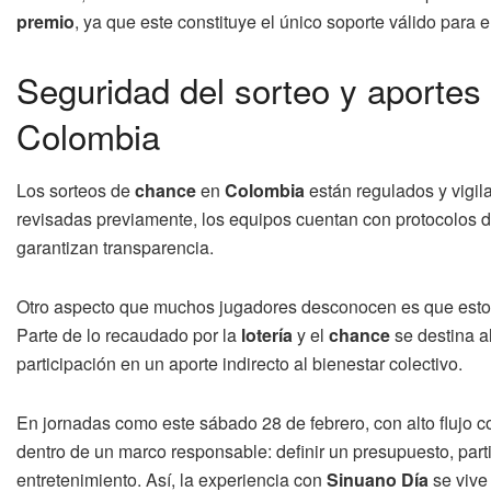
premio
, ya que este constituye el único soporte válido para e
Seguridad del sorteo y aportes
Colombia
Los sorteos de
chance
en
Colombia
están regulados y vigil
revisadas previamente, los equipos cuentan con protocolos 
garantizan transparencia.
Otro aspecto que muchos jugadores desconocen es que estos 
Parte de lo recaudado por la
lotería
y el
chance
se destina a
participación en un aporte indirecto al bienestar colectivo.
En jornadas como este sábado 28 de febrero, con alto flujo c
dentro de un marco responsable: definir un presupuesto, part
entretenimiento. Así, la experiencia con
Sinuano Día
se vive