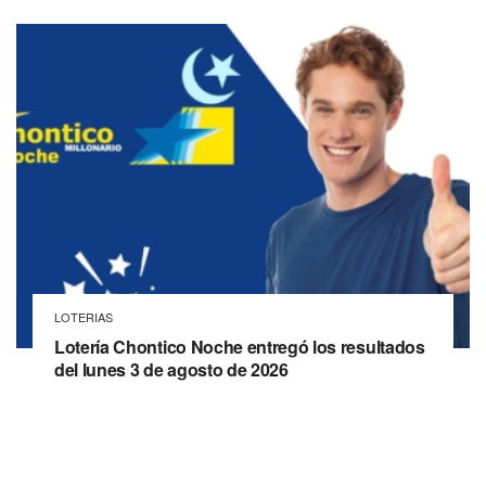
LOTERIAS
Lotería Chontico Noche entregó los resultados
del lunes 3 de agosto de 2026