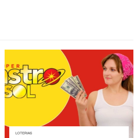
LOTERIAS