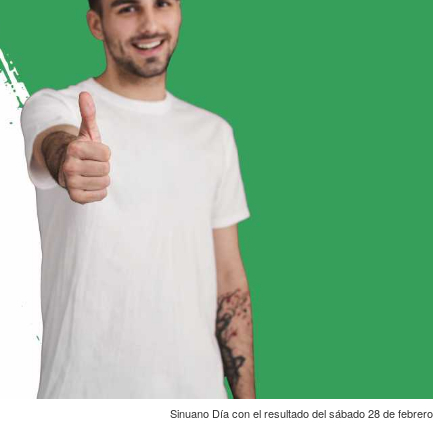
Sinuano Día con el resultado del sábado 28 de febrero