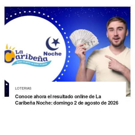
LOTERIAS
Conoce ahora el resultado online de La
Caribeña Noche: domingo 2 de agosto de 2026