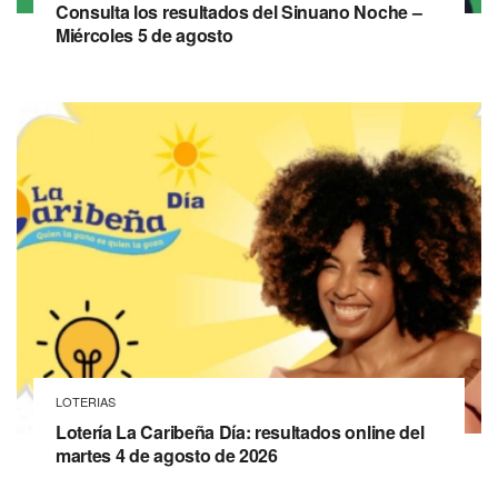
Consulta los resultados del Sinuano Noche –
Miércoles 5 de agosto
LOTERIAS
Lotería La Caribeña Día: resultados online del
martes 4 de agosto de 2026