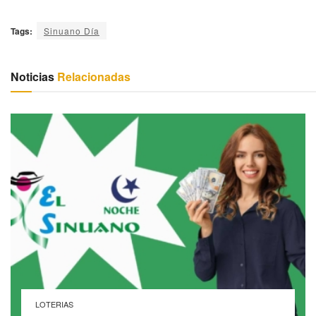
Tags:
Sinuano Día
Noticias
Relacionadas
LOTERIAS