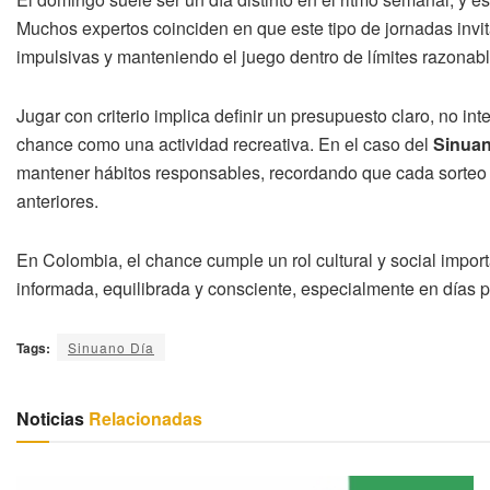
Muchos expertos coinciden en que este tipo de jornadas invit
impulsivas y manteniendo el juego dentro de límites razonabl
Jugar con criterio implica definir un presupuesto claro, no int
chance como una actividad recreativa. En el caso del
Sinuan
mantener hábitos responsables, recordando que cada sorteo 
anteriores.
En Colombia, el chance cumple un rol cultural y social impor
informada, equilibrada y consciente, especialmente en días 
Tags:
Sinuano Día
Noticias
Relacionadas