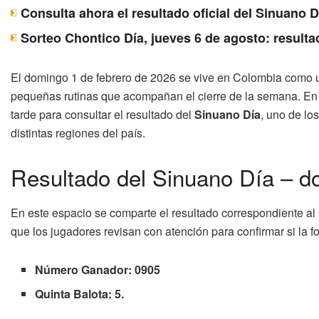
Consulta ahora el resultado oficial del Sinuano 
Sorteo Chontico Día, jueves 6 de agosto: resulta
El domingo 1 de febrero de 2026 se vive en Colombia como un
pequeñas rutinas que acompañan el cierre de la semana. En
tarde para consultar el resultado del
Sinuano Día
, uno de lo
distintas regiones del país.
Resultado del Sinuano Día – d
En este espacio se comparte el resultado correspondiente al
que los jugadores revisan con atención para confirmar si la f
Número Ganador: 0905
Quinta Balota: 5.