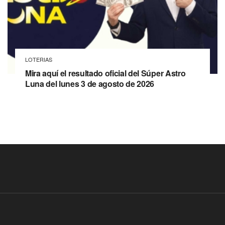
LOTERIAS
Mira aquí el resultado oficial del Súper Astro
Luna del lunes 3 de agosto de 2026