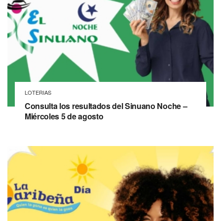
LOTERIAS
Consulta los resultados del Sinuano Noche –
Miércoles 5 de agosto