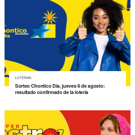
LOTERIAS
Sorteo Chontico Día, jueves 6 de agosto:
resultado confirmado de la lotería