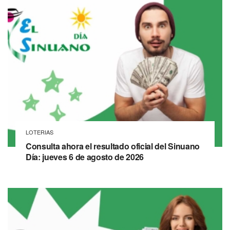
LOTERIAS
Consulta ahora el resultado oficial del Sinuano
Día: jueves 6 de agosto de 2026