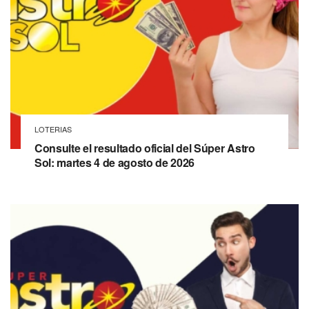
LOTERIAS
Consulte el resultado oficial del Súper Astro
Sol: martes 4 de agosto de 2026