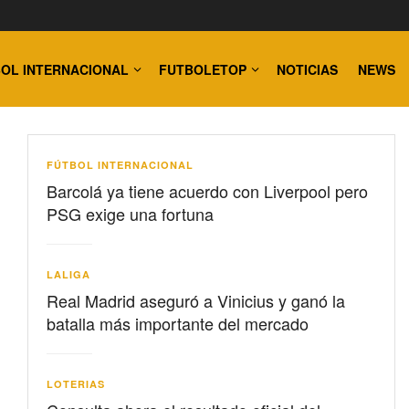
OL INTERNACIONAL
FUTBOLETOP
NOTICIAS
NEWS
FÚTBOL INTERNACIONAL
Barcolá ya tiene acuerdo con Liverpool pero
PSG exige una fortuna
LALIGA
Real Madrid aseguró a Vinicius y ganó la
batalla más importante del mercado
LOTERIAS