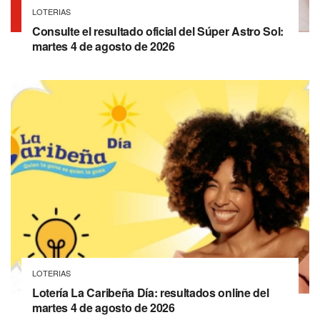
LOTERIAS
Consulte el resultado oficial del Súper Astro Sol:
martes 4 de agosto de 2026
LOTERIAS
Lotería La Caribeña Día: resultados online del
martes 4 de agosto de 2026