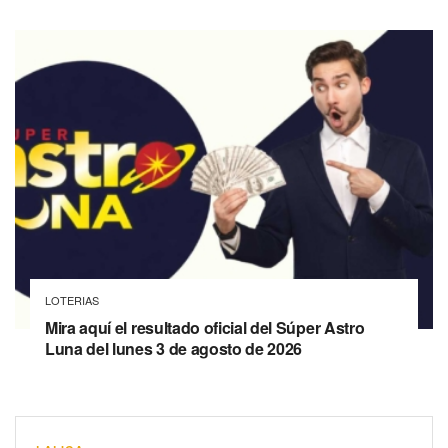
LOTERIAS
Mira aquí el resultado oficial del Súper Astro
Luna del lunes 3 de agosto de 2026