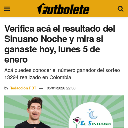
Verifica acá el resultado del
Sinuano Noche y mira si
ganaste hoy, lunes 5 de
enero
Acá puedes conocer el número ganador del sorteo
13294 realizado en Colombia
by
Redacción FBT
05/01/2026 22:30