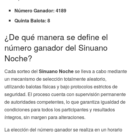
Número Ganador: 4189
Quinta Balota: 8
¿De qué manera se define el
número ganador del Sinuano
Noche?
Cada sorteo del
Sinuano Noche
se lleva a cabo mediante
un mecanismo de selección totalmente aleatorio,
utilizando balotas físicas y bajo protocolos estrictos de
seguridad. El proceso cuenta con supervisión permanente
de autoridades competentes, lo que garantiza igualdad de
condiciones para todos los participantes y resultados
íntegros, sin margen para alteraciones.
La elección del número ganador se realiza en un horario