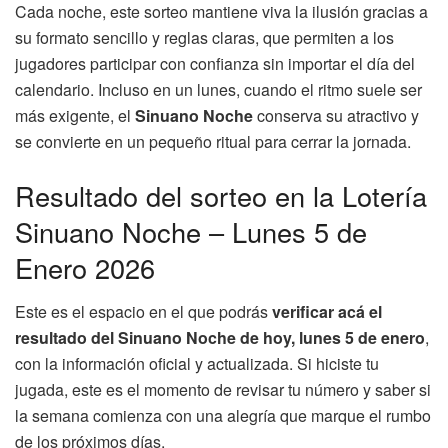
Cada noche, este sorteo mantiene viva la ilusión gracias a
su formato sencillo y reglas claras, que permiten a los
jugadores participar con confianza sin importar el día del
calendario. Incluso en un lunes, cuando el ritmo suele ser
más exigente, el
Sinuano Noche
conserva su atractivo y
se convierte en un pequeño ritual para cerrar la jornada.
Resultado del sorteo en la Lotería
Sinuano Noche – Lunes 5 de
Enero 2026
Este es el espacio en el que podrás
verificar acá el
resultado del Sinuano Noche de hoy, lunes 5 de enero
,
con la información oficial y actualizada. Si hiciste tu
jugada, este es el momento de revisar tu número y saber si
la semana comienza con una alegría que marque el rumbo
de los próximos días.