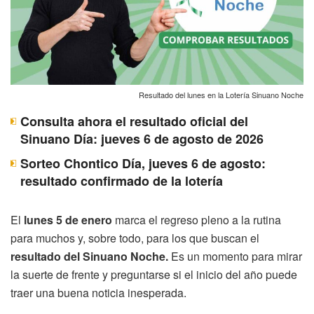
Resultado del lunes en la Lotería Sinuano Noche
Consulta ahora el resultado oficial del
Sinuano Día: jueves 6 de agosto de 2026
Sorteo Chontico Día, jueves 6 de agosto:
resultado confirmado de la lotería
El
lunes 5 de enero
marca el regreso pleno a la rutina
para muchos y, sobre todo, para los que buscan el
resultado del Sinuano Noche.
Es un momento para mirar
la suerte de frente y preguntarse si el inicio del año puede
traer una buena noticia inesperada.