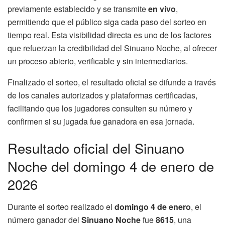
previamente establecido y se transmite
en vivo
,
permitiendo que el público siga cada paso del sorteo en
tiempo real. Esta visibilidad directa es uno de los factores
que refuerzan la credibilidad del Sinuano Noche, al ofrecer
un proceso abierto, verificable y sin intermediarios.
Finalizado el sorteo, el resultado oficial se difunde a través
de los canales autorizados y plataformas certificadas,
facilitando que los jugadores consulten su número y
confirmen si su jugada fue ganadora en esa jornada.
Resultado oficial del Sinuano
Noche del domingo 4 de enero de
2026
Durante el sorteo realizado el
domingo 4 de enero
, el
número ganador del
Sinuano Noche
fue
8615
, una