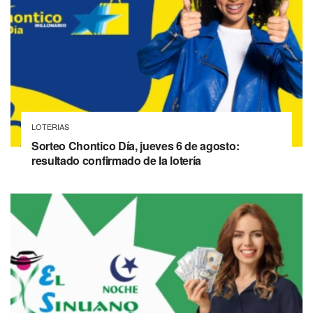
LOTERIAS
Sorteo Chontico Día, jueves 6 de agosto:
resultado confirmado de la lotería