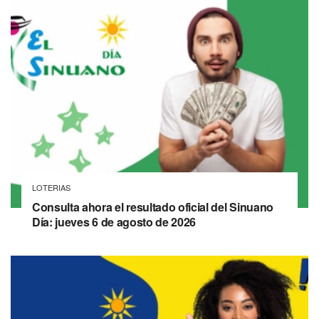
LOTERIAS
Consulta ahora el resultado oficial del Sinuano
Día: jueves 6 de agosto de 2026