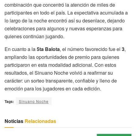
combinación que concentró la atención de miles de
participantes en todo el país. La expectativa acumulada a
lo largo de la noche encontró así su desenlace, dejando
celebraciones para algunos y nuevas esperanzas para
quienes continúan jugando.
En cuanto a la
5ta Balota
, el número favorecido fue el
3
,
ampliando las oportunidades de premio para quienes
participaron en esta modalidad adicional. Con estos
resultados, el Sinuano Noche volvió a reafirmar su
carácter: un sorteo transparente, confiable y lleno de
emoción para los jugadores en cada edición.
Tags:
Sinuano Noche
Noticias
Relacionadas