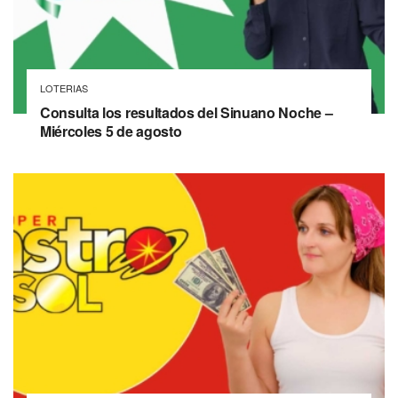
LOTERIAS
Consulta los resultados del Sinuano Noche –
Miércoles 5 de agosto