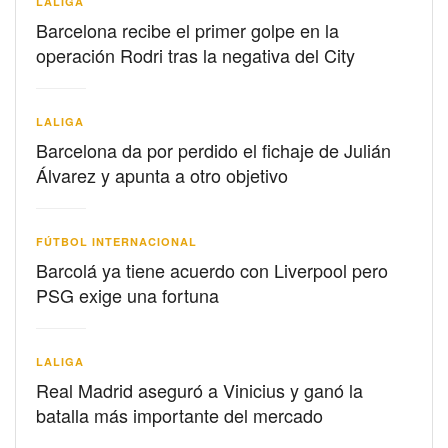
LALIGA
Barcelona recibe el primer golpe en la
operación Rodri tras la negativa del City
LALIGA
Barcelona da por perdido el fichaje de Julián
Álvarez y apunta a otro objetivo
FÚTBOL INTERNACIONAL
Barcolá ya tiene acuerdo con Liverpool pero
PSG exige una fortuna
LALIGA
Real Madrid aseguró a Vinicius y ganó la
batalla más importante del mercado