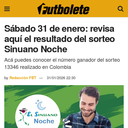
Sábado 31 de enero: revisa
aquí el resultado del sorteo
Sinuano Noche
Acá puedes conocer el número ganador del sorteo
13346 realizado en Colombia
by
Redacción FBT
31/01/2026 22:30