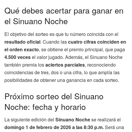
Qué debes acertar para ganar en
el Sinuano Noche
El objetivo del sorteo es que tu número coincida con el
resultado oficial
. Cuando las
cuatro cifras coinciden en
el orden exacto
, se obtiene el premio principal, que paga
4.500 veces
el valor jugado. Además, el Sinuano Noche
también premia los
aciertos parciales
, reconociendo
coincidencias de tres, dos o una cifra, lo que amplía las
posibilidades de obtener una ganancia en cada sorteo.
Próximo sorteo del Sinuano
Noche: fecha y horario
La siguiente edición del
Sinuano Noche
se realizará el
domingo 1 de febrero de 2026 a las 8:30 p.m.
Será una