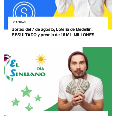
LOTERIAS
Sorteo del 7 de agosto, Lotería de Medellín:
RESULTADO y premio de 16 MIL MILLONES