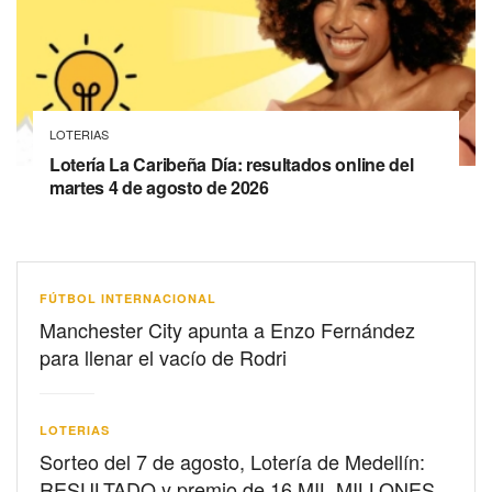
LOTERIAS
Lotería La Caribeña Día: resultados online del
martes 4 de agosto de 2026
FÚTBOL INTERNACIONAL
Manchester City apunta a Enzo Fernández
para llenar el vacío de Rodri
LOTERIAS
Sorteo del 7 de agosto, Lotería de Medellín:
RESULTADO y premio de 16 MIL MILLONES