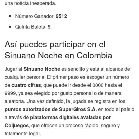
una noticia inesperada.
Número Ganador:
9512
Quinta Balota:
9
Así puedes participar en el
Sinuano Noche en Colombia
Jugar al
Sinuano Noche
es sencillo y está al alcance de
cualquier persona. El primer paso es escoger un número
de
cuatro cifras
, que puede ir desde el 0000 hasta el
9999, ya sea elegido por gusto personal o de manera
aleatoria. Una vez definido, la jugada se registra en los
puntos autorizados de SuperGiros S.A.
en todo el país o
a través de
plataformas digitales avaladas por
Coljuegos
, que ofrecen un proceso rápido, seguro y
totalmente legal.