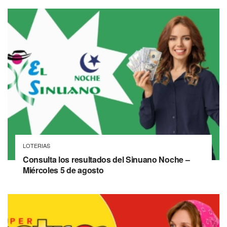
LOTERIAS
Consulta los resultados del Sinuano Noche –
Miércoles 5 de agosto