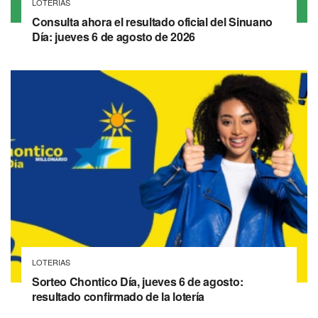
LOTERIAS
Consulta ahora el resultado oficial del Sinuano
Día: jueves 6 de agosto de 2026
LOTERIAS
Sorteo Chontico Día, jueves 6 de agosto:
resultado confirmado de la lotería