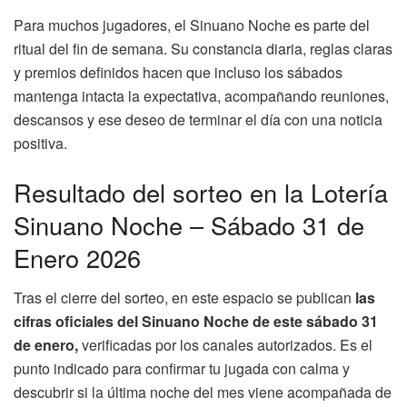
Para muchos jugadores, el Sinuano Noche es parte del
ritual del fin de semana. Su constancia diaria, reglas claras
y premios definidos hacen que incluso los sábados
mantenga intacta la expectativa, acompañando reuniones,
descansos y ese deseo de terminar el día con una noticia
positiva.
Resultado del sorteo en la Lotería
Sinuano Noche – Sábado 31 de
Enero 2026
Tras el cierre del sorteo, en este espacio se publican
las
cifras oficiales del Sinuano Noche de este sábado 31
de enero,
verificadas por los canales autorizados. Es el
punto indicado para confirmar tu jugada con calma y
descubrir si la última noche del mes viene acompañada de