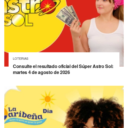
LOTERIAS
Consulte el resultado oficial del Súper Astro Sol:
martes 4 de agosto de 2026