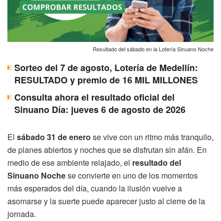
Resultado del sábado en la Lotería Sinuano Noche
Sorteo del 7 de agosto, Lotería de Medellín:
RESULTADO y premio de 16 MIL MILLONES
Consulta ahora el resultado oficial del
Sinuano Día: jueves 6 de agosto de 2026
El
sábado 31 de enero
se vive con un ritmo más tranquilo,
de planes abiertos y noches que se disfrutan sin afán. En
medio de ese ambiente relajado, el
resultado del
Sinuano Noche
se convierte en uno de los momentos
más esperados del día, cuando la ilusión vuelve a
asomarse y la suerte puede aparecer justo al cierre de la
jornada.