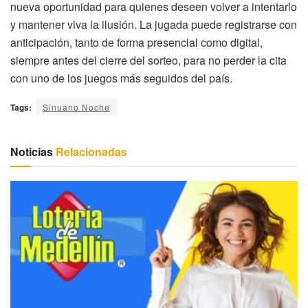
nueva oportunidad para quienes deseen volver a intentarlo
y mantener viva la ilusión. La jugada puede registrarse con
anticipación, tanto de forma presencial como digital,
siempre antes del cierre del sorteo, para no perder la cita
con uno de los juegos más seguidos del país.
Tags:
Sinuano Noche
Noticias
Relacionadas