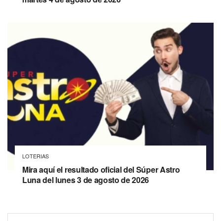
LOTERIAS
Mira aquí el resultado oficial del Súper Astro
Luna del lunes 3 de agosto de 2026