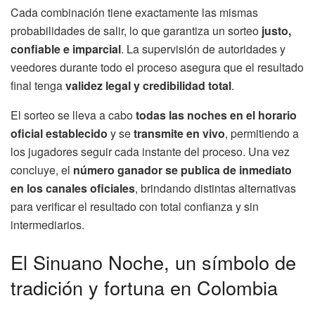
Cada combinación tiene exactamente las mismas
probabilidades de salir, lo que garantiza un sorteo
justo,
confiable e imparcial
. La supervisión de autoridades y
veedores durante todo el proceso asegura que el resultado
final tenga
validez legal y credibilidad total
.
El sorteo se lleva a cabo
todas las noches en el horario
oficial establecido
y se
transmite en vivo
, permitiendo a
los jugadores seguir cada instante del proceso. Una vez
concluye, el
número ganador se publica de inmediato
en los canales oficiales
, brindando distintas alternativas
para verificar el resultado con total confianza y sin
intermediarios.
El Sinuano Noche, un símbolo de
tradición y fortuna en Colombia