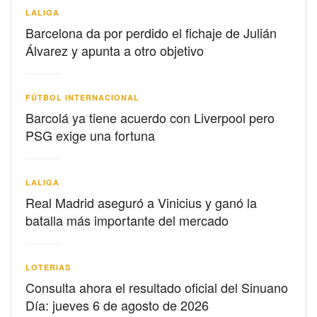
LALIGA
Barcelona da por perdido el fichaje de Julián
Álvarez y apunta a otro objetivo
FÚTBOL INTERNACIONAL
Barcolá ya tiene acuerdo con Liverpool pero
PSG exige una fortuna
LALIGA
Real Madrid aseguró a Vinicius y ganó la
batalla más importante del mercado
LOTERIAS
Consulta ahora el resultado oficial del Sinuano
Día: jueves 6 de agosto de 2026