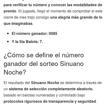
para verificar tu número y conocer las modalidades de
premio
. Si jugaste, llegó el momento de comprobar si este
cierre de mes trajo consigo
una alegría más grande de lo
que imaginabas
.
El número ganador: 0085
Y la 5ta Balota: 7.
¿Cómo se define el número
ganador del sorteo Sinuano
Noche?
El resultado del
Sinuano Noche
se determina a través de
un
sistema de selección completamente aleatorio
,
basado en balotas numeradas y controlado bajo
protocolos rigurosos de transparencia y seguridad
.