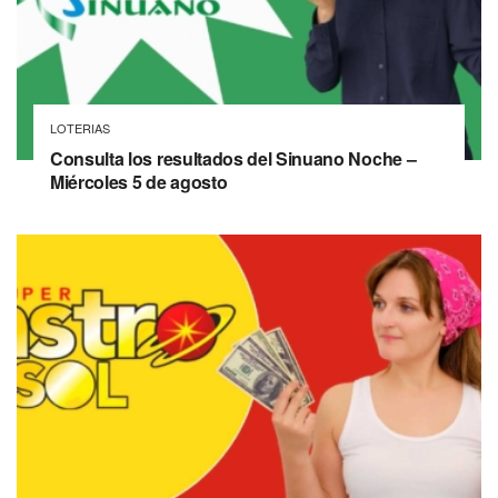
LOTERIAS
Consulta los resultados del Sinuano Noche –
Miércoles 5 de agosto