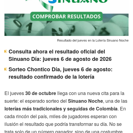
Resultado del jueves en la Lotería Sinuano Noche
Consulta ahora el resultado oficial del
Sinuano Día: jueves 6 de agosto de 2026
Sorteo Chontico Día, jueves 6 de agosto:
resultado confirmado de la lotería
El jueves
30 de octubre
llega con una nueva cita para la
suerte: el esperado sorteo del
Sinuano Noche
, una de las
loterías más tradicionales y seguidas de Colombia
. En
cada rincón del país, miles de jugadores esperan con
ilusión el resultado que podría transformar su día. No se
trata solo de un número ganador, sino de una costumbre