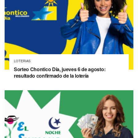
LOTERIAS
Sorteo Chontico Día, jueves 6 de agosto:
resultado confirmado de la lotería