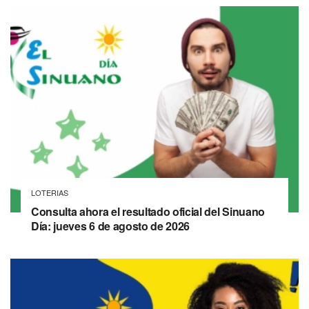
LOTERIAS
Consulta ahora el resultado oficial del Sinuano
Día: jueves 6 de agosto de 2026