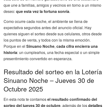
que une a familias, amigos y vecinos en torno a un mismo
deseo:
que esta vez la fortuna sonría
.
Como ocurre cada noche, el ambiente se llena de
expectativa segundos antes del anuncio oficial. Hay
quienes siguen el sorteo desde sus celulares, otros desde
los puntos de venta, y todos con la misma emoción.
Porque en el
Sinuano Noche
,
cada cifra encierra una
historia
: un cumpleaños, una fecha especial o un simple
presentimiento convertido en esperanza.
Resultado del sorteo en la Lotería
Sinuano Noche – Jueves 30 de
Octubre 2025
En esta nota te contamos
el resultado confirmado del
sorteo del jueves 30 de octubre
, además de los
detalles