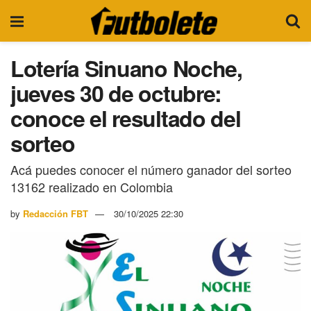
Lotería Sinuano Noche,
jueves 30 de octubre:
conoce el resultado del
sorteo
Acá puedes conocer el número ganador del sorteo
13162 realizado en Colombia
by
Redacción FBT
30/10/2025 22:30