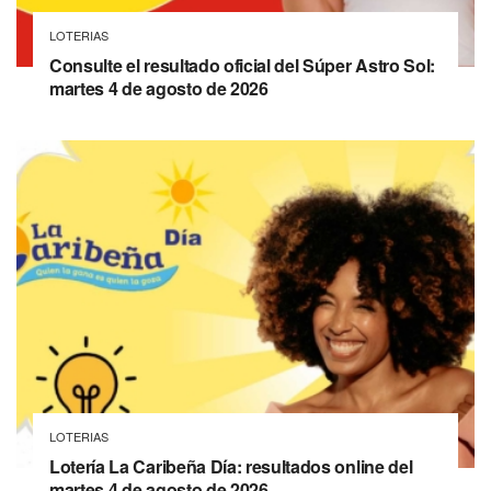
LOTERIAS
Consulte el resultado oficial del Súper Astro Sol:
martes 4 de agosto de 2026
LOTERIAS
Lotería La Caribeña Día: resultados online del
martes 4 de agosto de 2026