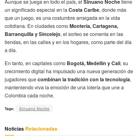
Aunque se juega en todo el país, el
Sinuano Noche
tiene
un significado especial en la
Costa Caribe
, donde más
que un juego, es una costumbre arraigada en la vida
cotidiana. En ciudades como
Montería, Cartagena,
Barranquilla y Sincelejo
, el sorteo se comenta en las
tiendas, en las calles y en los hogares, como parte del día
a día.
En tanto, en capitales como
Bogotá, Medellín y Cali
, su
crecimiento digital ha impulsado una nueva generación de
jugadores que
combinan la tradición con la tecnología
,
manteniendo viva la emoción de una lotería que une a
Colombia cada noche.
Tags:
Sinuano Noche
Noticias
Relacionadas