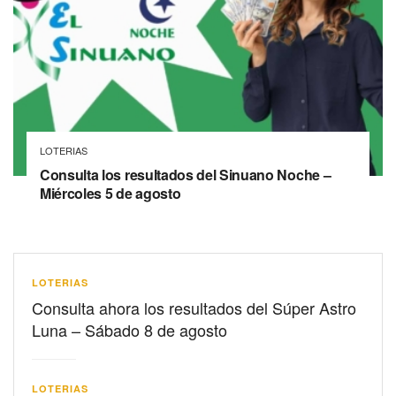
LOTERIAS
Consulta los resultados del Sinuano Noche –
Miércoles 5 de agosto
LOTERIAS
Consulta ahora los resultados del Súper Astro
Luna – Sábado 8 de agosto
LOTERIAS