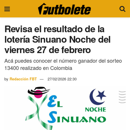
Revisa el resultado de la
lotería Sinuano Noche del
viernes 27 de febrero
Acá puedes conocer el número ganador del sorteo
13400 realizado en Colombia
by
Redacción FBT
27/02/2026 22:30