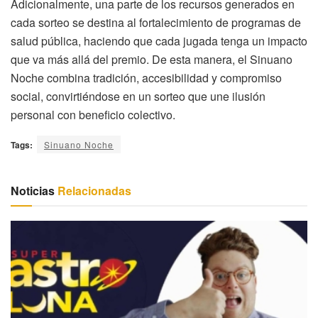
Adicionalmente, una parte de los recursos generados en
cada sorteo se destina al fortalecimiento de programas de
salud pública, haciendo que cada jugada tenga un impacto
que va más allá del premio. De esta manera, el Sinuano
Noche combina tradición, accesibilidad y compromiso
social, convirtiéndose en un sorteo que une ilusión
personal con beneficio colectivo.
Tags:
Sinuano Noche
Noticias
Relacionadas