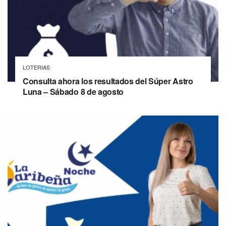
LOTERIAS
Consulta ahora los resultados del Súper Astro
Luna – Sábado 8 de agosto