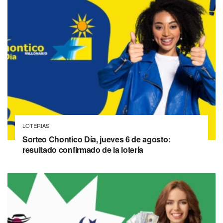
LOTERIAS
Sorteo Chontico Día, jueves 6 de agosto:
resultado confirmado de la lotería