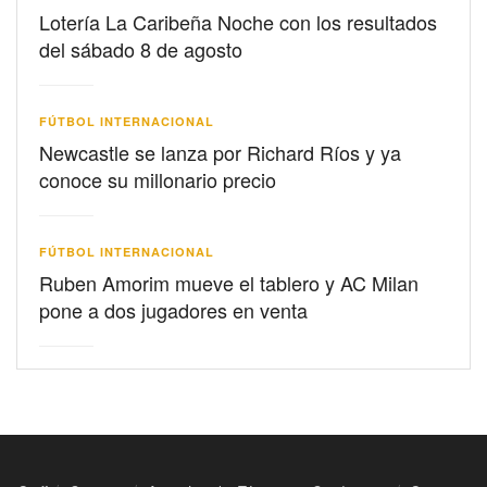
Lotería La Caribeña Noche con los resultados
del sábado 8 de agosto
FÚTBOL INTERNACIONAL
Newcastle se lanza por Richard Ríos y ya
conoce su millonario precio
FÚTBOL INTERNACIONAL
Ruben Amorim mueve el tablero y AC Milan
pone a dos jugadores en venta