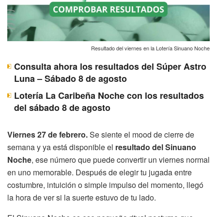
Resultado del viernes en la Lotería Sinuano Noche
Consulta ahora los resultados del Súper Astro
Luna – Sábado 8 de agosto
Lotería La Caribeña Noche con los resultados
del sábado 8 de agosto
Viernes 27 de febrero.
Se siente el mood de cierre de
semana y ya está disponible el
resultado del Sinuano
Noche
, ese número que puede convertir un viernes normal
en uno memorable. Después de elegir tu jugada entre
costumbre, intuición o simple impulso del momento, llegó
la hora de ver si la suerte estuvo de tu lado.