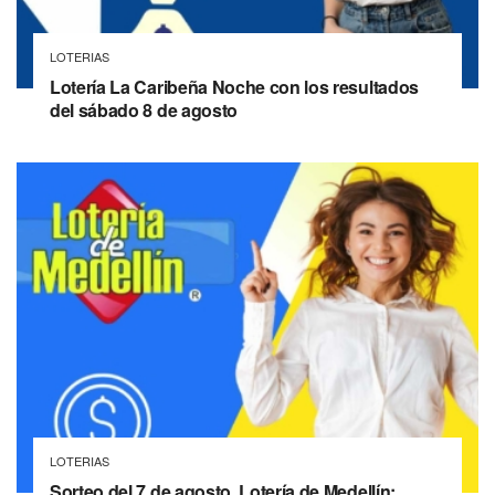
LOTERIAS
Lotería La Caribeña Noche con los resultados
del sábado 8 de agosto
LOTERIAS
Sorteo del 7 de agosto, Lotería de Medellín: