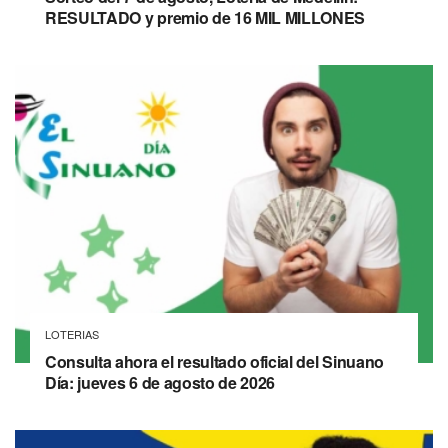
RESULTADO y premio de 16 MIL MILLONES
LOTERIAS
Consulta ahora el resultado oficial del Sinuano
Día: jueves 6 de agosto de 2026