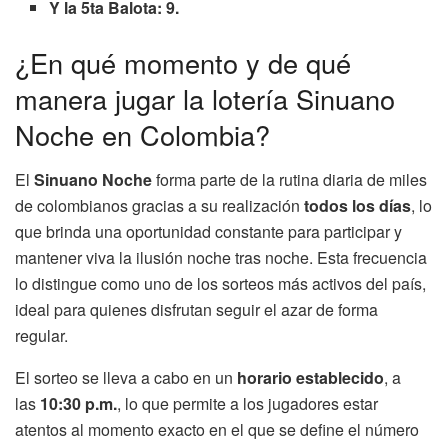
Y la 5ta Balota: 9.
¿En qué momento y de qué
manera jugar la lotería Sinuano
Noche en Colombia?
El
Sinuano Noche
forma parte de la rutina diaria de miles
de colombianos gracias a su realización
todos los días
, lo
que brinda una oportunidad constante para participar y
mantener viva la ilusión noche tras noche. Esta frecuencia
lo distingue como uno de los sorteos más activos del país,
ideal para quienes disfrutan seguir el azar de forma
regular.
El sorteo se lleva a cabo en un
horario establecido
, a
las
10:30 p.m.
, lo que permite a los jugadores estar
atentos al momento exacto en el que se define el número