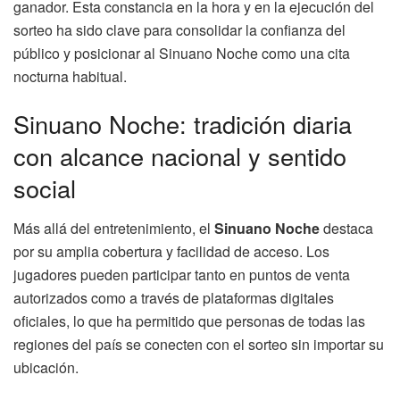
ganador. Esta constancia en la hora y en la ejecución del
sorteo ha sido clave para consolidar la confianza del
público y posicionar al Sinuano Noche como una cita
nocturna habitual.
Sinuano Noche: tradición diaria
con alcance nacional y sentido
social
Más allá del entretenimiento, el
Sinuano Noche
destaca
por su amplia cobertura y facilidad de acceso. Los
jugadores pueden participar tanto en puntos de venta
autorizados como a través de plataformas digitales
oficiales, lo que ha permitido que personas de todas las
regiones del país se conecten con el sorteo sin importar su
ubicación.