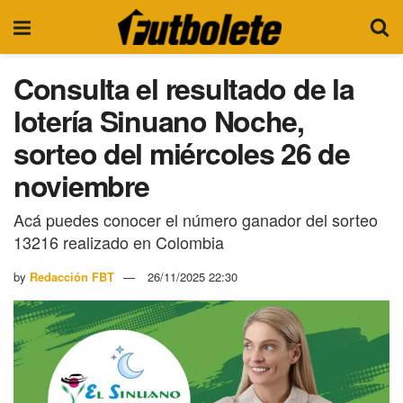
Consulta el resultado de la
lotería Sinuano Noche,
sorteo del miércoles 26 de
noviembre
Acá puedes conocer el número ganador del sorteo
13216 realizado en Colombia
by
Redacción FBT
26/11/2025 22:30