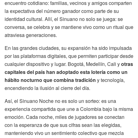
encuentro cotidiano: familias, vecinos y amigos comparten
la expectativa del número ganador como parte de su
identidad cultural. Allí, el Sinuano no solo se juega: se
conversa, se celebra y se mantiene vivo como un ritual que
atraviesa generaciones.
En las grandes ciudades, su expansión ha sido impulsada
por las plataformas digitales, que permiten participar desde
cualquier dispositivo y lugar. Bogotá, Medellín, Cali y
otras
capitales del país han adoptado esta lotería como un
hábito nocturno que combina tradición
y tecnología,
encendiendo la ilusión al cierre del día.
Así, el Sinuano Noche no es solo un sorteo: es una
experiencia compartida que une a Colombia bajo la misma
emoción. Cada noche, miles de jugadores se conectan
con la esperanza de que sus cifras sean las elegidas,
manteniendo vivo un sentimiento colectivo que mezcla