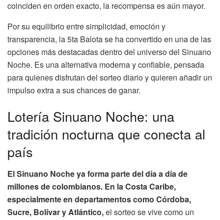
coinciden en orden exacto, la recompensa es aún mayor.
Por su equilibrio entre simplicidad, emoción y
transparencia, la 5ta Balota se ha convertido en una de las
opciones más destacadas dentro del universo del Sinuano
Noche. Es una alternativa moderna y confiable, pensada
para quienes disfrutan del sorteo diario y quieren añadir un
impulso extra a sus chances de ganar.
Lotería Sinuano Noche: una
tradición nocturna que conecta al
país
El Sinuano Noche ya forma parte del día a día de
millones de colombianos. En la Costa Caribe,
especialmente en departamentos como Córdoba,
Sucre, Bolívar y Atlántico,
el sorteo se vive como un