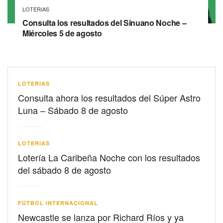
LOTERIAS
Consulta los resultados del Sinuano Noche –
Miércoles 5 de agosto
LOTERIAS
Consulta ahora los resultados del Súper Astro
Luna – Sábado 8 de agosto
LOTERIAS
Lotería La Caribeña Noche con los resultados
del sábado 8 de agosto
FÚTBOL INTERNACIONAL
Newcastle se lanza por Richard Ríos y ya