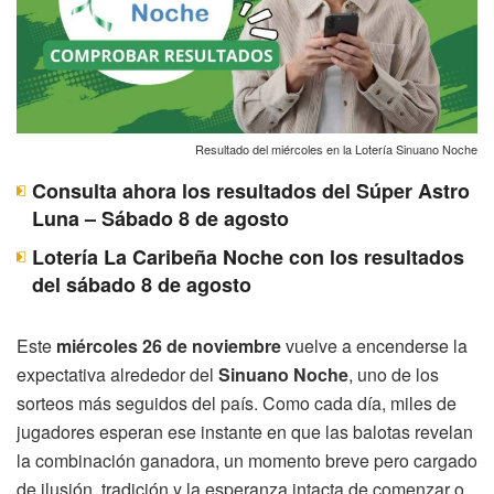
Resultado del miércoles en la Lotería Sinuano Noche
Consulta ahora los resultados del Súper Astro
Luna – Sábado 8 de agosto
Lotería La Caribeña Noche con los resultados
del sábado 8 de agosto
Este
miércoles 26 de noviembre
vuelve a encenderse la
expectativa alrededor del
Sinuano Noche
, uno de los
sorteos más seguidos del país. Como cada día, miles de
jugadores esperan ese instante en que las balotas revelan
la combinación ganadora, un momento breve pero cargado
de ilusión, tradición y la esperanza intacta de comenzar o