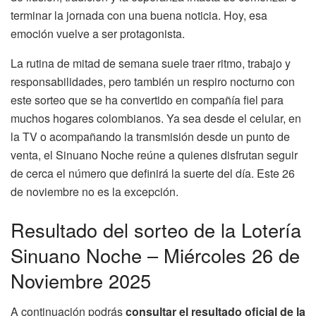
terminar la jornada con una buena noticia. Hoy, esa
emoción vuelve a ser protagonista.
La rutina de mitad de semana suele traer ritmo, trabajo y
responsabilidades, pero también un respiro nocturno con
este sorteo que se ha convertido en compañía fiel para
muchos hogares colombianos. Ya sea desde el celular, en
la TV o acompañando la transmisión desde un punto de
venta, el Sinuano Noche reúne a quienes disfrutan seguir
de cerca el número que definirá la suerte del día. Este 26
de noviembre no es la excepción.
Resultado del sorteo de la Lotería
Sinuano Noche – Miércoles 26 de
Noviembre 2025
A continuación podrás
consultar el resultado oficial de la