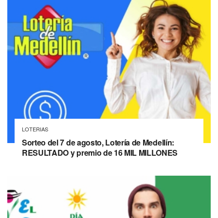
LOTERIAS
Sorteo del 7 de agosto, Lotería de Medellín:
RESULTADO y premio de 16 MIL MILLONES