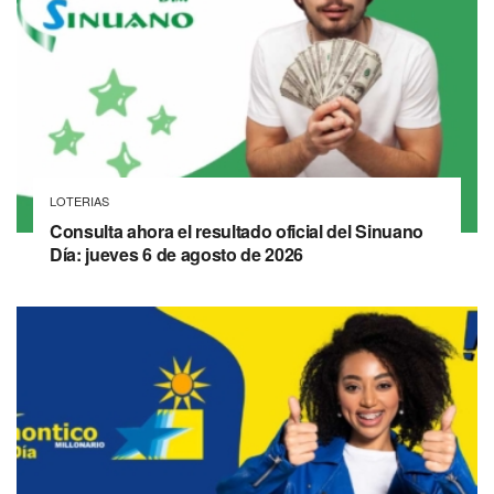
LOTERIAS
Consulta ahora el resultado oficial del Sinuano
Día: jueves 6 de agosto de 2026