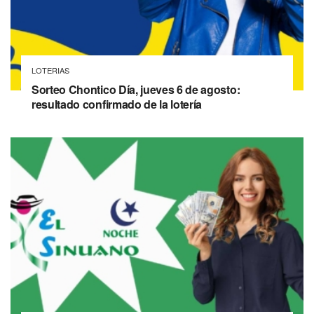
LOTERIAS
Sorteo Chontico Día, jueves 6 de agosto:
resultado confirmado de la lotería