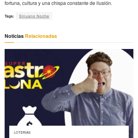
fortuna, cultura y una chispa constante de ilusión.
Tags:
Sinuano Noche
Noticias
Relacionadas
LOTERIAS