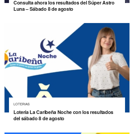
Consulta ahora los resultados del Súper Astro
Luna – Sábado 8 de agosto
LOTERIAS
Lotería La Caribeña Noche con los resultados
del sábado 8 de agosto