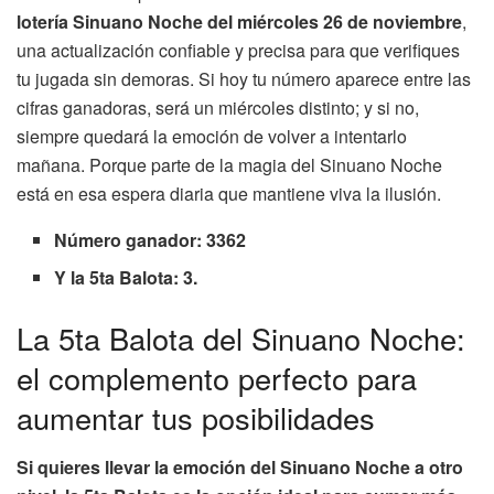
lotería Sinuano Noche del miércoles 26 de noviembre
,
una actualización confiable y precisa para que verifiques
tu jugada sin demoras. Si hoy tu número aparece entre las
cifras ganadoras, será un miércoles distinto; y si no,
siempre quedará la emoción de volver a intentarlo
mañana. Porque parte de la magia del Sinuano Noche
está en esa espera diaria que mantiene viva la ilusión.
Número ganador: 3362
Y la 5ta Balota: 3.
La 5ta Balota del Sinuano Noche:
el complemento perfecto para
aumentar tus posibilidades
Si quieres llevar la emoción del Sinuano Noche a otro