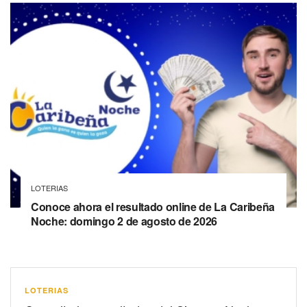
LOTERIAS
Conoce ahora el resultado online de La Caribeña
Noche: domingo 2 de agosto de 2026
LOTERIAS