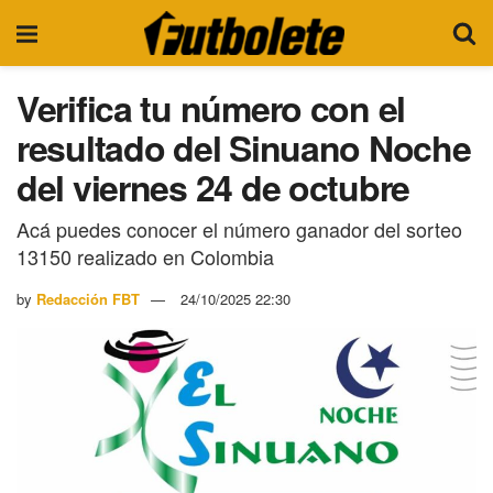
Verifica tu número con el
resultado del Sinuano Noche
del viernes 24 de octubre
Acá puedes conocer el número ganador del sorteo
13150 realizado en Colombia
by
Redacción FBT
24/10/2025 22:30