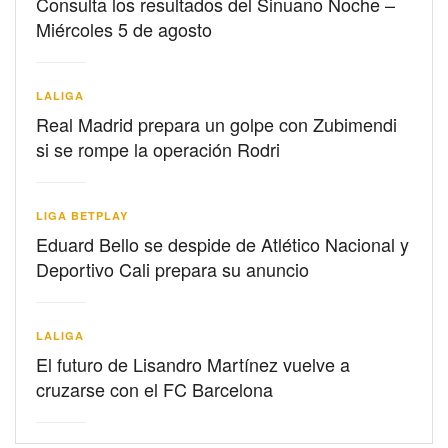
Consulta los resultados del Sinuano Noche –
Miércoles 5 de agosto
LALIGA
Real Madrid prepara un golpe con Zubimendi
si se rompe la operación Rodri
LIGA BETPLAY
Eduard Bello se despide de Atlético Nacional y
Deportivo Cali prepara su anuncio
LALIGA
El futuro de Lisandro Martínez vuelve a
cruzarse con el FC Barcelona