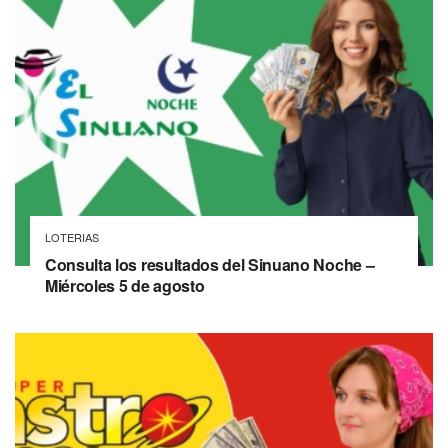
LOTERIAS
Consulta los resultados del Sinuano Noche –
Miércoles 5 de agosto