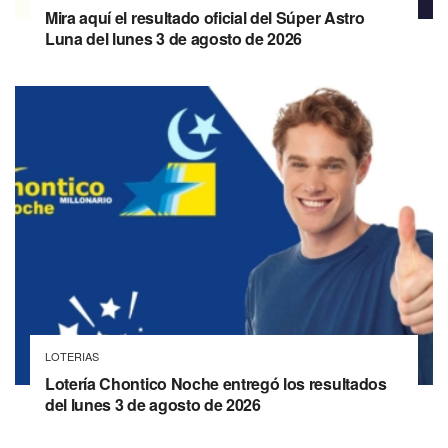
Mira aquí el resultado oficial del Súper Astro
Luna del lunes 3 de agosto de 2026
LOTERIAS
Lotería Chontico Noche entregó los resultados
del lunes 3 de agosto de 2026