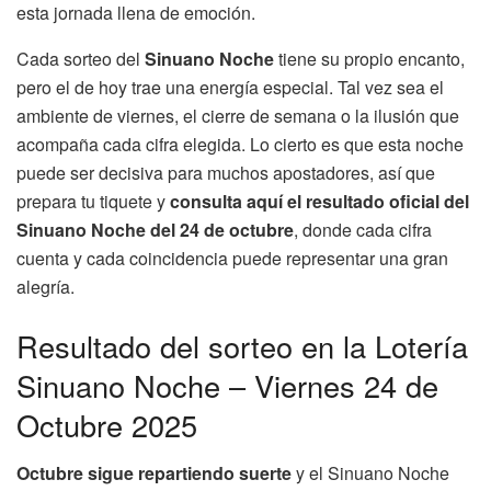
esta jornada llena de emoción.
Cada sorteo del
Sinuano Noche
tiene su propio encanto,
pero el de hoy trae una energía especial. Tal vez sea el
ambiente de viernes, el cierre de semana o la ilusión que
acompaña cada cifra elegida. Lo cierto es que esta noche
puede ser decisiva para muchos apostadores, así que
prepara tu tiquete y
consulta aquí el resultado oficial del
Sinuano Noche del 24 de octubre
, donde cada cifra
cuenta y cada coincidencia puede representar una gran
alegría.
Resultado del sorteo en la Lotería
Sinuano Noche – Viernes 24 de
Octubre 2025
Octubre sigue repartiendo suerte
y el Sinuano Noche