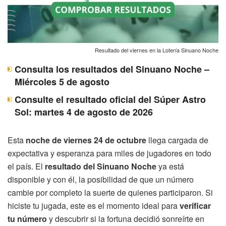
Resultado del viernes en la Lotería Sinuano Noche
Consulta los resultados del Sinuano Noche –
Miércoles 5 de agosto
Consulte el resultado oficial del Súper Astro
Sol: martes 4 de agosto de 2026
Esta
noche de viernes 24 de octubre
llega cargada de
expectativa y esperanza para miles de jugadores en todo
el país. El
resultado del Sinuano Noche
ya está
disponible y con él, la posibilidad de que un número
cambie por completo la suerte de quienes participaron. Si
hiciste tu jugada, este es el momento ideal para
verificar
tu número
y descubrir si la fortuna decidió sonreírte en