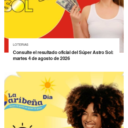
LOTERIAS
Consulte el resultado oficial del Súper Astro Sol:
martes 4 de agosto de 2026