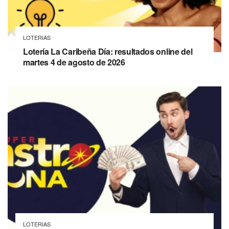
LOTERIAS
Lotería La Caribeña Día: resultados online del
martes 4 de agosto de 2026
LOTERIAS