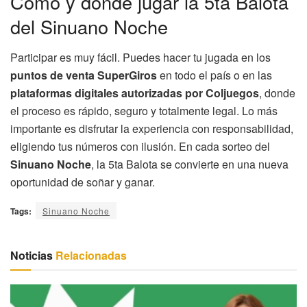
Cómo y dónde jugar la 5ta Balota
del Sinuano Noche
Participar es muy fácil. Puedes hacer tu jugada en los
puntos de venta SuperGiros
en todo el país o en las
plataformas digitales autorizadas por Coljuegos
, donde
el proceso es rápido, seguro y totalmente legal. Lo más
importante es disfrutar la experiencia con responsabilidad,
eligiendo tus números con ilusión. En cada sorteo del
Sinuano Noche
, la 5ta Balota se convierte en una nueva
oportunidad de soñar y ganar.
Tags:
Sinuano Noche
Noticias
Relacionadas