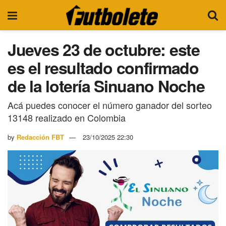
Jueves 23 de octubre: este
es el resultado confirmado
de la lotería Sinuano Noche
Acá puedes conocer el número ganador del sorteo
13148 realizado en Colombia
by
Redacción FBT
23/10/2025 22:30