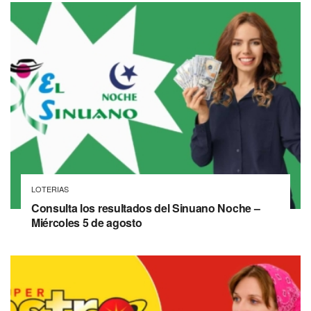
LOTERIAS
Consulta los resultados del Sinuano Noche –
Miércoles 5 de agosto