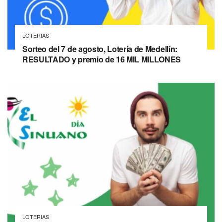
LOTERIAS
Sorteo del 7 de agosto, Lotería de Medellín:
RESULTADO y premio de 16 MIL MILLONES
LOTERIAS