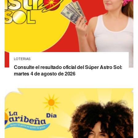
LOTERIAS
Consulte el resultado oficial del Súper Astro Sol:
martes 4 de agosto de 2026