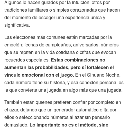
Algunos lo hacen guiados por la intuición, otros por
tradiciones familiares o simples corazonadas que hacen
del momento de escoger una experiencia única y
significativa.
Las elecciones más comunes están marcadas por la
emoción: fechas de cumpleaños, aniversarios, números
que se repiten en la vida cotidiana o cifras que evocan
recuerdos especiales.
Estas combinaciones no
aumentan las probabilidades, pero sí fortalecen el
vínculo emocional con el juego.
En el Sinuano Noche,
cada número tiene su historia, y esa conexión personal es
la que convierte una jugada en algo más que una jugada.
También están quienes prefieren confiar por completo en
el azar, dejando que un generador automático elija por
ellos o seleccionando números al azar sin pensarlo
demasiado.
Lo importante no es el método, sino