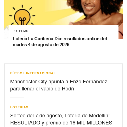
LOTERIAS
Lotería La Caribeña Día: resultados online del
martes 4 de agosto de 2026
FÚTBOL INTERNACIONAL
Manchester City apunta a Enzo Fernández
para llenar el vacío de Rodri
LOTERIAS
Sorteo del 7 de agosto, Lotería de Medellín:
RESULTADO y premio de 16 MIL MILLONES