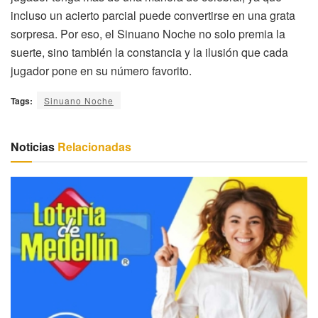
incluso un acierto parcial puede convertirse en una grata
sorpresa. Por eso, el Sinuano Noche no solo premia la
suerte, sino también la constancia y la ilusión que cada
jugador pone en su número favorito.
Tags:
Sinuano Noche
Noticias
Relacionadas