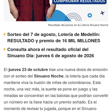
Resultado del jueves en la Lotería Sinuano Noche
Sorteo del 7 de agosto, Lotería de Medellín:
RESULTADO y premio de 16 MIL MILLONES
Consulta ahora el resultado oficial del
Sinuano Día: jueves 6 de agosto de 2026
El
jueves 23 de octubre
trae una nueva dosis de emoción
con el sorteo del
Sinuano Noche
, la lotería que cada día
mantiene viva la ilusión de miles de colombianos. Esta
noche, una vez más, la suerte se pone en juego y las
miradas se concentran en las balotas que podrían convertir
un número en la llave hacia un premio soñado. Es el
momento de revisar tu jugada, porque en el Sinuano