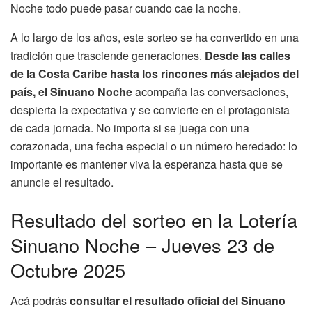
Noche todo puede pasar cuando cae la noche.
A lo largo de los años, este sorteo se ha convertido en una
tradición que trasciende generaciones.
Desde las calles
de la Costa Caribe hasta los rincones más alejados del
país, el Sinuano Noche
acompaña las conversaciones,
despierta la expectativa y se convierte en el protagonista
de cada jornada. No importa si se juega con una
corazonada, una fecha especial o un número heredado: lo
importante es mantener viva la esperanza hasta que se
anuncie el resultado.
Resultado del sorteo en la Lotería
Sinuano Noche – Jueves 23 de
Octubre 2025
Acá podrás
consultar el resultado oficial del Sinuano