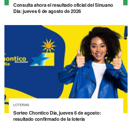
Consulta ahora el resultado oficial del Sinuano
Día: jueves 6 de agosto de 2026
LOTERIAS
Sorteo Chontico Día, jueves 6 de agosto:
resultado confirmado de la lotería