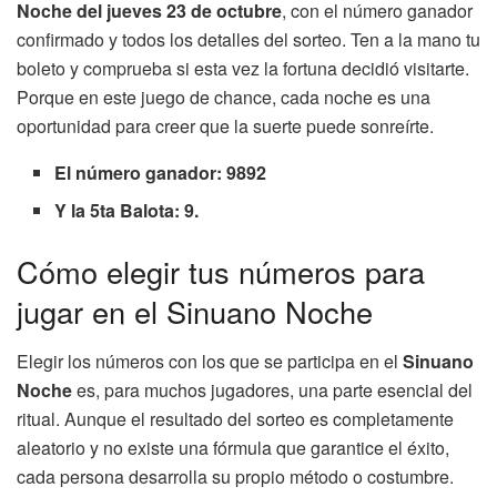
Noche del jueves 23 de octubre
, con el número ganador
confirmado y todos los detalles del sorteo. Ten a la mano tu
boleto y comprueba si esta vez la fortuna decidió visitarte.
Porque en este juego de chance, cada noche es una
oportunidad para creer que la suerte puede sonreírte.
El número ganador: 9892
Y la 5ta Balota: 9.
Cómo elegir tus números para
jugar en el Sinuano Noche
Elegir los números con los que se participa en el
Sinuano
Noche
es, para muchos jugadores, una parte esencial del
ritual. Aunque el resultado del sorteo es completamente
aleatorio y no existe una fórmula que garantice el éxito,
cada persona desarrolla su propio método o costumbre.