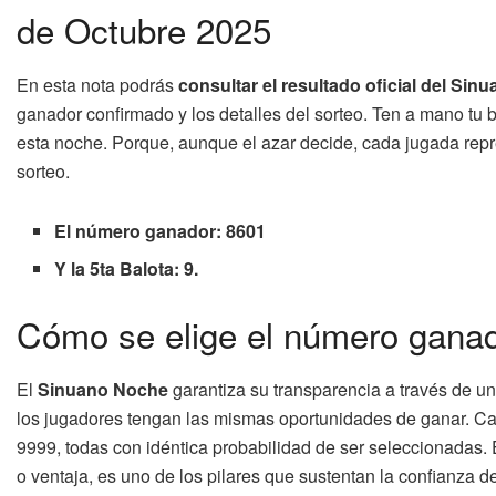
de Octubre 2025
En esta nota podrás
consultar el resultado oficial del Si
ganador confirmado y los detalles del sorteo. Ten a mano tu b
esta noche. Porque, aunque el azar decide, cada jugada repr
sorteo.
El número ganador: 8601
Y la 5ta Balota: 9.
Cómo se elige el número ganad
El
Sinuano Noche
garantiza su transparencia a través de u
los jugadores tengan las mismas oportunidades de ganar. Ca
9999, todas con idéntica probabilidad de ser seleccionadas.
o ventaja, es uno de los pilares que sustentan la confianza de