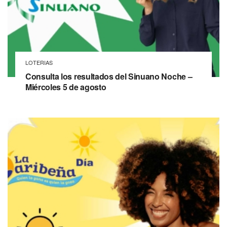
LOTERIAS
Consulta los resultados del Sinuano Noche –
Miércoles 5 de agosto