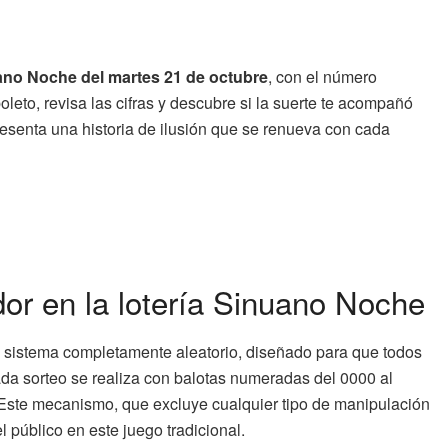
nuano Noche del martes 21 de octubre
, con el número
oleto, revisa las cifras y descubre si la suerte te acompañó
esenta una historia de ilusión que se renueva con cada
or en la lotería Sinuano Noche
n sistema completamente aleatorio, diseñado para que todos
da sorteo se realiza con balotas numeradas del 0000 al
 Este mecanismo, que excluye cualquier tipo de manipulación
l público en este juego tradicional.