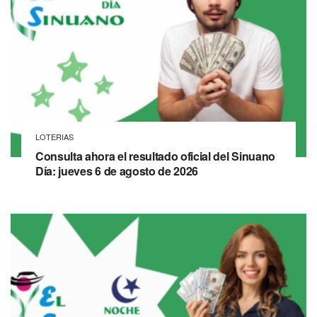
LOTERIAS
Consulta ahora el resultado oficial del Sinuano
Día: jueves 6 de agosto de 2026