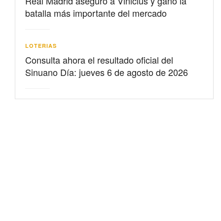
Real Madrid aseguró a Vinicius y ganó la
batalla más importante del mercado
LOTERIAS
Consulta ahora el resultado oficial del
Sinuano Día: jueves 6 de agosto de 2026