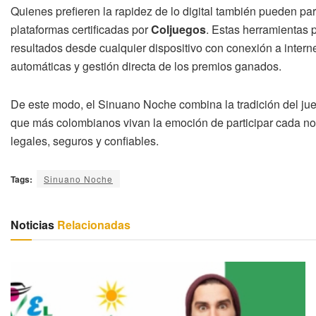
Quienes prefieren la rapidez de lo digital también pueden part
plataformas certificadas por
Coljuegos
. Estas herramientas p
resultados desde cualquier dispositivo con conexión a intern
automáticas y gestión directa de los premios ganados.
De este modo, el Sinuano Noche combina la tradición del jueg
que más colombianos vivan la emoción de participar cada noc
legales, seguros y confiables.
Tags:
Sinuano Noche
Noticias
Relacionadas