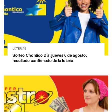
LOTERIAS
Sorteo Chontico Día, jueves 6 de agosto:
resultado confirmado de la lotería