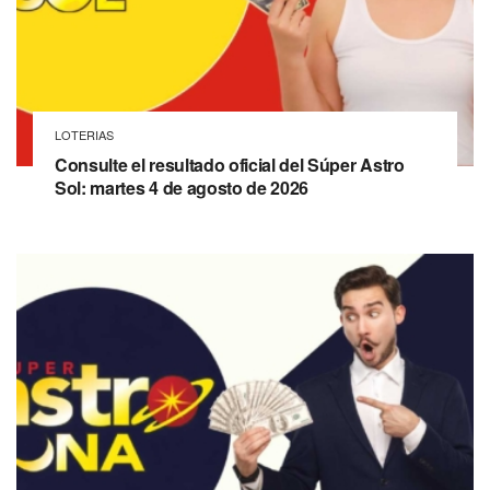
LOTERIAS
Consulte el resultado oficial del Súper Astro
Sol: martes 4 de agosto de 2026