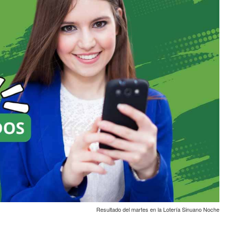
Resultado del martes en la Lotería Sinuano Noche