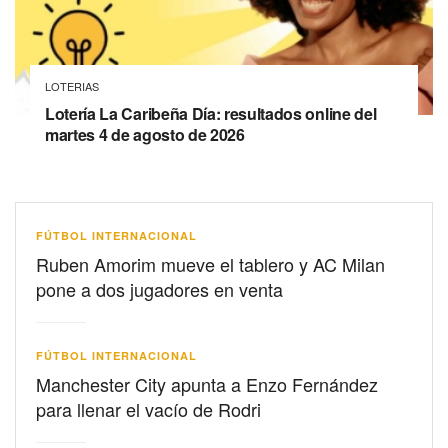
LOTERIAS
Lotería La Caribeña Día: resultados online del
martes 4 de agosto de 2026
FÚTBOL INTERNACIONAL
Ruben Amorim mueve el tablero y AC Milan
pone a dos jugadores en venta
FÚTBOL INTERNACIONAL
Manchester City apunta a Enzo Fernández
para llenar el vacío de Rodri