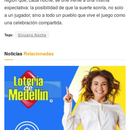
expectativa: la posibilidad de que la suerte sonría, no solo
a un jugador, sino a todo un pueblo que vive el juego como
una celebración compartida.
Tags:
Sinuano Noche
Noticias
Relacionadas