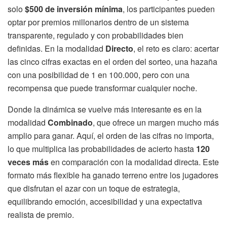
solo
$500 de inversión mínima
, los participantes pueden
optar por premios millonarios dentro de un sistema
transparente, regulado y con probabilidades bien
definidas. En la modalidad
Directo
, el reto es claro: acertar
las cinco cifras exactas en el orden del sorteo, una hazaña
con una posibilidad de 1 en 100.000, pero con una
recompensa que puede transformar cualquier noche.
Donde la dinámica se vuelve más interesante es en la
modalidad
Combinado
, que ofrece un margen mucho más
amplio para ganar. Aquí, el orden de las cifras no importa,
lo que multiplica las probabilidades de acierto hasta
120
veces más
en comparación con la modalidad directa. Este
formato más flexible ha ganado terreno entre los jugadores
que disfrutan el azar con un toque de estrategia,
equilibrando emoción, accesibilidad y una expectativa
realista de premio.