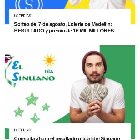
LOTERIAS
Sorteo del 7 de agosto, Lotería de Medellín:
RESULTADO y premio de 16 MIL MILLONES
LOTERIAS
Consulta ahora el resultado oficial del Sinuano