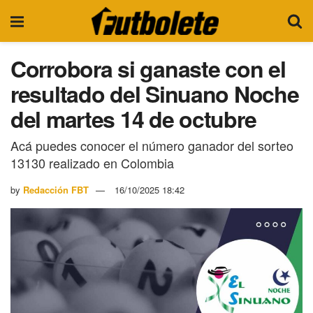
Corrobora si ganaste con el
resultado del Sinuano Noche
del martes 14 de octubre
Acá puedes conocer el número ganador del sorteo
13130 realizado en Colombia
by
Redacción FBT
16/10/2025 18:42