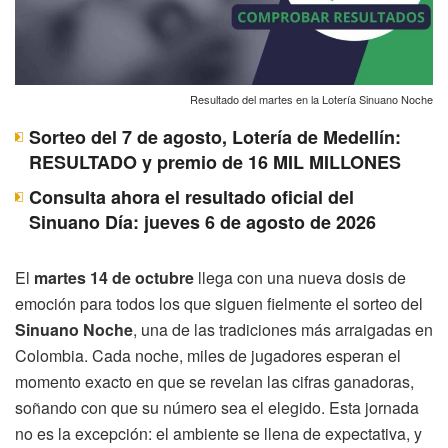
Resultado del martes en la Lotería Sinuano Noche
Sorteo del 7 de agosto, Lotería de Medellín:
RESULTADO y premio de 16 MIL MILLONES
Consulta ahora el resultado oficial del
Sinuano Día: jueves 6 de agosto de 2026
El
martes 14 de octubre
llega con una nueva dosis de
emoción para todos los que siguen fielmente el sorteo del
Sinuano Noche
, una de las tradiciones más arraigadas en
Colombia. Cada noche, miles de jugadores esperan el
momento exacto en que se revelan las cifras ganadoras,
soñando con que su número sea el elegido. Esta jornada
no es la excepción: el ambiente se llena de expectativa, y