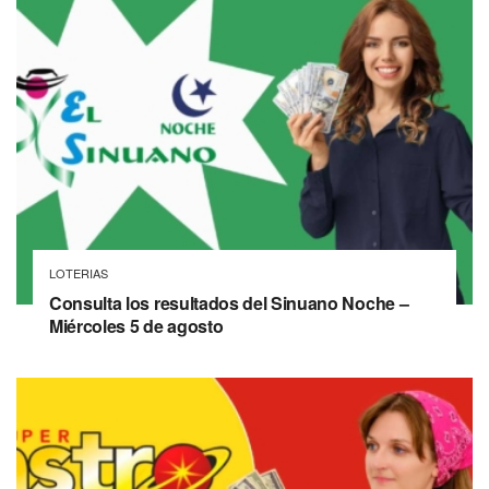
LOTERIAS
Consulta los resultados del Sinuano Noche –
Miércoles 5 de agosto