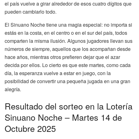
el país vuelve a girar alrededor de esos cuatro dígitos que
pueden cambiarlo todo.
El Sinuano Noche tiene una magia especial: no importa si
estás en la costa, en el centro o en el sur del país, todos
comparten la misma ilusión. Algunos jugadores llevan sus
números de siempre, aquellos que los acompañan desde
hace años, mientras otros prefieren dejar que el azar
decida por ellos. Lo cierto es que este martes, como cada
día, la esperanza vuelve a estar en juego, con la
posibilidad de convertir una pequeña jugada en una gran
alegría.
Resultado del sorteo en la Lotería
Sinuano Noche – Martes 14 de
Octubre 2025