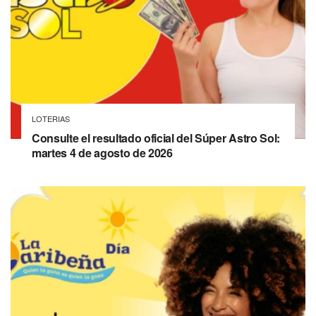
LOTERIAS
Consulte el resultado oficial del Súper Astro Sol:
martes 4 de agosto de 2026