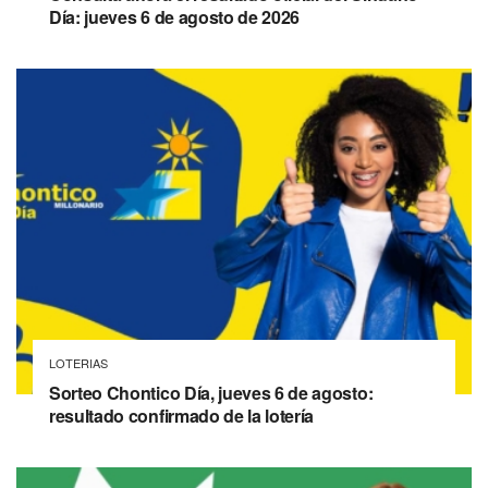
Día: jueves 6 de agosto de 2026
LOTERIAS
Sorteo Chontico Día, jueves 6 de agosto:
resultado confirmado de la lotería