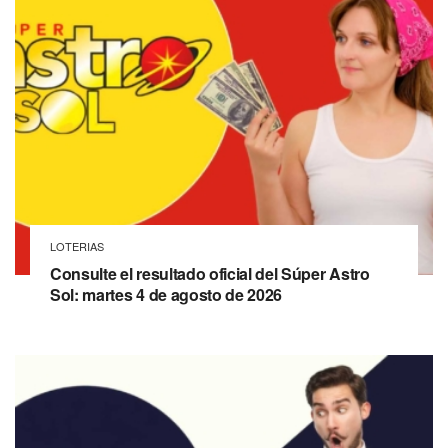
LOTERIAS
Consulte el resultado oficial del Súper Astro
Sol: martes 4 de agosto de 2026