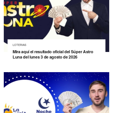
LOTERIAS
Mira aquí el resultado oficial del Súper Astro
Luna del lunes 3 de agosto de 2026