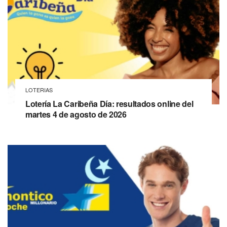
LOTERIAS
Lotería La Caribeña Día: resultados online del
martes 4 de agosto de 2026