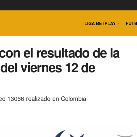
LIGA BETPLAY
FÚTB
n el resultado de la
del viernes 12 de
eo 13066 realizado en Colombia