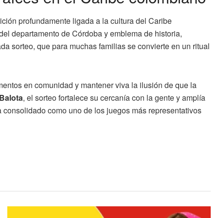
ción profundamente ligada a la cultura del Caribe
 del departamento de Córdoba y emblema de historia,
ada sorteo, que para muchas familias se convierte en un ritual
mentos en comunidad y mantener viva la ilusión de que la
 Balota
, el sorteo fortalece su cercanía con la gente y amplía
 ha consolidado como uno de los juegos más representativos