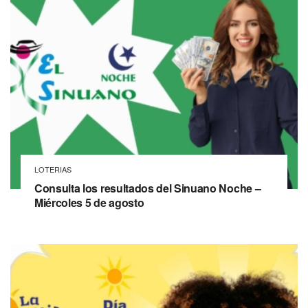
LOTERIAS
Consulta los resultados del Sinuano Noche –
Miércoles 5 de agosto