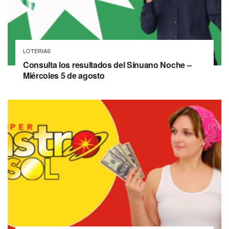
LOTERIAS
Consulta los resultados del Sinuano Noche –
Miércoles 5 de agosto