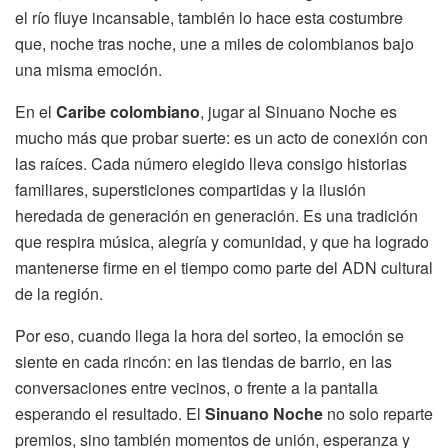
el río fluye incansable, también lo hace esta costumbre
que, noche tras noche, une a miles de colombianos bajo
una misma emoción.
En el
Caribe colombiano
, jugar al Sinuano Noche es
mucho más que probar suerte: es un acto de conexión con
las raíces. Cada número elegido lleva consigo historias
familiares, supersticiones compartidas y la ilusión
heredada de generación en generación. Es una tradición
que respira música, alegría y comunidad, y que ha logrado
mantenerse firme en el tiempo como parte del ADN cultural
de la región.
Por eso, cuando llega la hora del sorteo, la emoción se
siente en cada rincón: en las tiendas de barrio, en las
conversaciones entre vecinos, o frente a la pantalla
esperando el resultado. El
Sinuano Noche
no solo reparte
premios, sino también momentos de unión, esperanza y