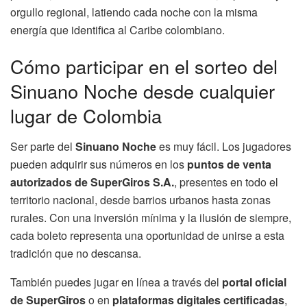
orgullo regional, latiendo cada noche con la misma
energía que identifica al Caribe colombiano.
Cómo participar en el sorteo del
Sinuano Noche desde cualquier
lugar de Colombia
Ser parte del
Sinuano Noche
es muy fácil. Los jugadores
pueden adquirir sus números en los
puntos de venta
autorizados de SuperGiros S.A.
, presentes en todo el
territorio nacional, desde barrios urbanos hasta zonas
rurales. Con una inversión mínima y la ilusión de siempre,
cada boleto representa una oportunidad de unirse a esta
tradición que no descansa.
También puedes jugar en línea a través del
portal oficial
de SuperGiros
o en
plataformas digitales certificadas
,