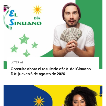
LOTERIAS
Consulta ahora el resultado oficial del Sinuano
Día: jueves 6 de agosto de 2026