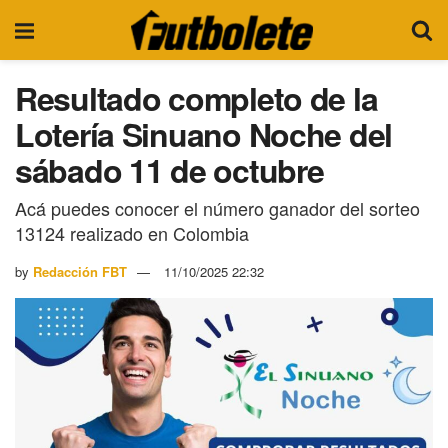
Resultado completo de la
Lotería Sinuano Noche del
sábado 11 de octubre
Acá puedes conocer el número ganador del sorteo
13124 realizado en Colombia
by
Redacción FBT
11/10/2025 22:32