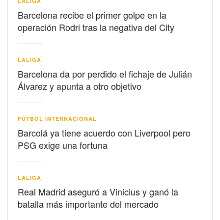
LALIGA
Barcelona recibe el primer golpe en la
operación Rodri tras la negativa del City
LALIGA
Barcelona da por perdido el fichaje de Julián
Álvarez y apunta a otro objetivo
FÚTBOL INTERNACIONAL
Barcolá ya tiene acuerdo con Liverpool pero
PSG exige una fortuna
LALIGA
Real Madrid aseguró a Vinicius y ganó la
batalla más importante del mercado