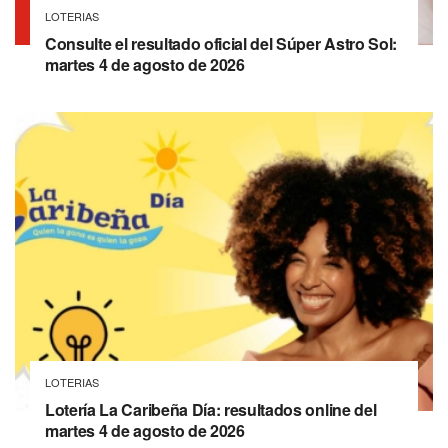
LOTERIAS
Consulte el resultado oficial del Súper Astro Sol:
martes 4 de agosto de 2026
LOTERIAS
Lotería La Caribeña Día: resultados online del
martes 4 de agosto de 2026