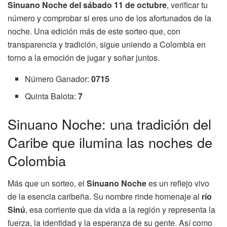
Sinuano Noche del sábado 11 de octubre
, verificar tu
número y comprobar si eres uno de los afortunados de la
noche. Una edición más de este sorteo que, con
transparencia y tradición, sigue uniendo a Colombia en
torno a la emoción de jugar y soñar juntos.
Número Ganador:
0715
Quinta Balota:
7
Sinuano Noche: una tradición del
Caribe que ilumina las noches de
Colombia
Más que un sorteo, el
Sinuano Noche
es un reflejo vivo
de la esencia caribeña. Su nombre rinde homenaje al
río
Sinú
, esa corriente que da vida a la región y representa la
fuerza, la identidad y la esperanza de su gente. Así como