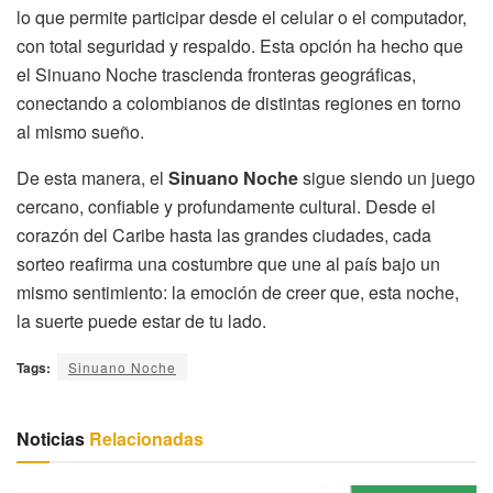
lo que permite participar desde el celular o el computador,
con total seguridad y respaldo. Esta opción ha hecho que
el Sinuano Noche trascienda fronteras geográficas,
conectando a colombianos de distintas regiones en torno
al mismo sueño.
De esta manera, el
Sinuano Noche
sigue siendo un juego
cercano, confiable y profundamente cultural. Desde el
corazón del Caribe hasta las grandes ciudades, cada
sorteo reafirma una costumbre que une al país bajo un
mismo sentimiento: la emoción de creer que, esta noche,
la suerte puede estar de tu lado.
Tags:
Sinuano Noche
Noticias
Relacionadas