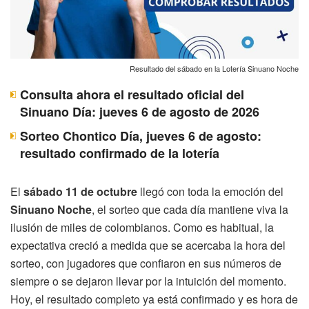
Resultado del sábado en la Lotería Sinuano Noche
Consulta ahora el resultado oficial del
Sinuano Día: jueves 6 de agosto de 2026
Sorteo Chontico Día, jueves 6 de agosto:
resultado confirmado de la lotería
El
sábado 11 de octubre
llegó con toda la emoción del
Sinuano Noche
, el sorteo que cada día mantiene viva la
ilusión de miles de colombianos. Como es habitual, la
expectativa creció a medida que se acercaba la hora del
sorteo, con jugadores que confiaron en sus números de
siempre o se dejaron llevar por la intuición del momento.
Hoy, el resultado completo ya está confirmado y es hora de