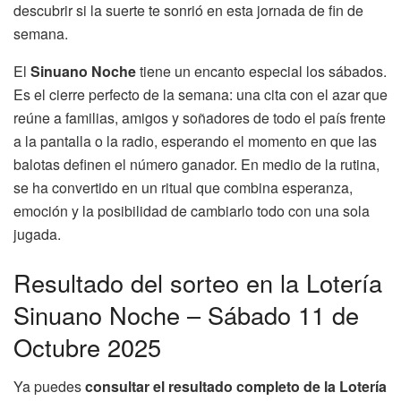
descubrir si la suerte te sonrió en esta jornada de fin de
semana.
El
Sinuano Noche
tiene un encanto especial los sábados.
Es el cierre perfecto de la semana: una cita con el azar que
reúne a familias, amigos y soñadores de todo el país frente
a la pantalla o la radio, esperando el momento en que las
balotas definen el número ganador. En medio de la rutina,
se ha convertido en un ritual que combina esperanza,
emoción y la posibilidad de cambiarlo todo con una sola
jugada.
Resultado del sorteo en la Lotería
Sinuano Noche – Sábado 11 de
Octubre 2025
Ya puedes
consultar el resultado completo de la Lotería