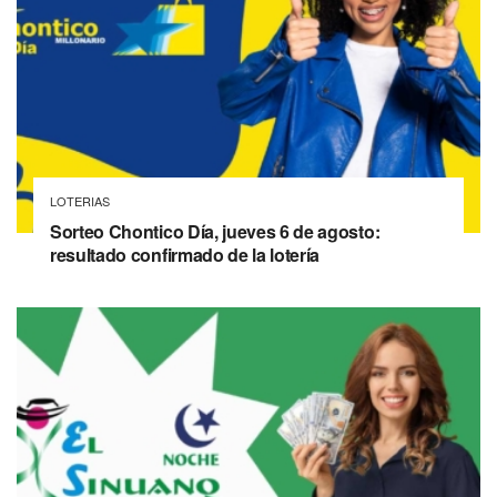
LOTERIAS
Sorteo Chontico Día, jueves 6 de agosto:
resultado confirmado de la lotería