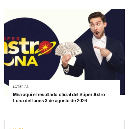
LOTERIAS
Mira aquí el resultado oficial del Súper Astro
Luna del lunes 3 de agosto de 2026