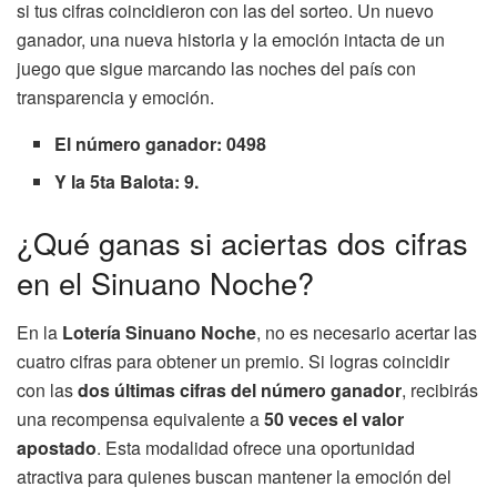
si tus cifras coincidieron con las del sorteo. Un nuevo
ganador, una nueva historia y la emoción intacta de un
juego que sigue marcando las noches del país con
transparencia y emoción.
El número ganador: 0498
Y la 5ta Balota: 9.
¿Qué ganas si aciertas dos cifras
en el Sinuano Noche?
En la
Lotería Sinuano Noche
, no es necesario acertar las
cuatro cifras para obtener un premio. Si logras coincidir
con las
dos últimas cifras del número ganador
, recibirás
una recompensa equivalente a
50 veces el valor
apostado
. Esta modalidad ofrece una oportunidad
atractiva para quienes buscan mantener la emoción del