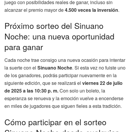
juego con posibilidades reales de ganar, incluso sin
alcanzar el premio mayor de
4.500 veces la inversión
.
Próximo sorteo del Sinuano
Noche: una nueva oportunidad
para ganar
Cada noche trae consigo una nueva ocasión para intentar
la suerte con el
Sinuano Noche
. Si esta vez no fuiste uno
de los ganadores, podrás participar nuevamente en la
siguiente edición, que se realizará el
viernes 22 de julio
de 2025 a las 10:30 p. m.
Con solo un boleto, la
esperanza se renueva y la emoción vuelve a encenderse
en miles de jugadores que siguen fieles a esta tradición.
Cómo participar en el sorteo