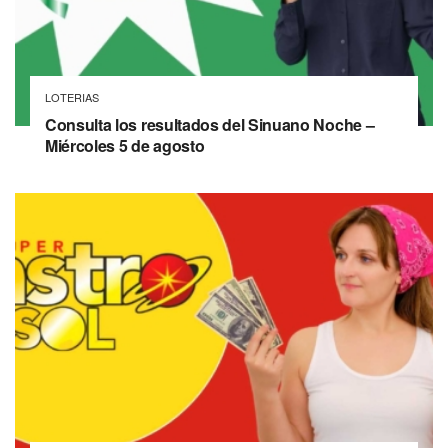
LOTERIAS
Consulta los resultados del Sinuano Noche –
Miércoles 5 de agosto