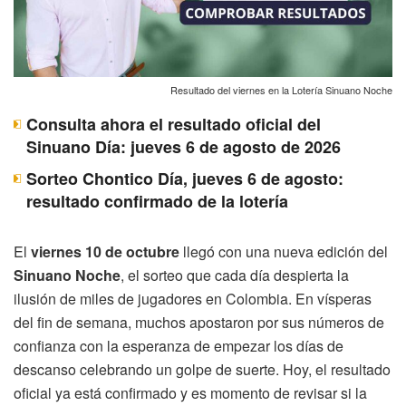
Resultado del viernes en la Lotería Sinuano Noche
Consulta ahora el resultado oficial del
Sinuano Día: jueves 6 de agosto de 2026
Sorteo Chontico Día, jueves 6 de agosto:
resultado confirmado de la lotería
El
viernes 10 de octubre
llegó con una nueva edición del
Sinuano Noche
, el sorteo que cada día despierta la
ilusión de miles de jugadores en Colombia. En vísperas
del fin de semana, muchos apostaron por sus números de
confianza con la esperanza de empezar los días de
descanso celebrando un golpe de suerte. Hoy, el resultado
oficial ya está confirmado y es momento de revisar si la