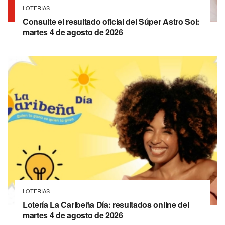
LOTERIAS
Consulte el resultado oficial del Súper Astro Sol:
martes 4 de agosto de 2026
LOTERIAS
Lotería La Caribeña Día: resultados online del
martes 4 de agosto de 2026