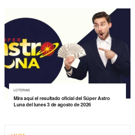
LOTERIAS
Mira aquí el resultado oficial del Súper Astro
Luna del lunes 3 de agosto de 2026
LALIGA