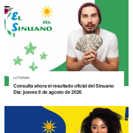
LOTERIAS
Consulta ahora el resultado oficial del Sinuano
Día: jueves 6 de agosto de 2026