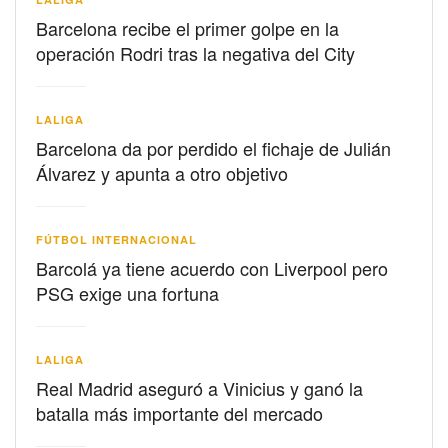
Barcelona recibe el primer golpe en la
operación Rodri tras la negativa del City
LALIGA
Barcelona da por perdido el fichaje de Julián
Álvarez y apunta a otro objetivo
FÚTBOL INTERNACIONAL
Barcolá ya tiene acuerdo con Liverpool pero
PSG exige una fortuna
LALIGA
Real Madrid aseguró a Vinicius y ganó la
batalla más importante del mercado