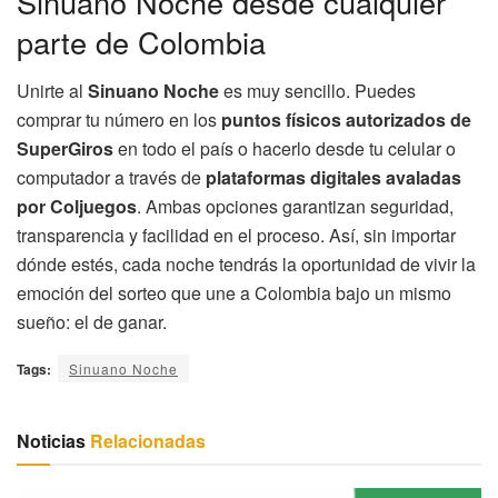
Sinuano Noche desde cualquier
parte de Colombia
Unirte al
Sinuano Noche
es muy sencillo. Puedes
comprar tu número en los
puntos físicos autorizados de
SuperGiros
en todo el país o hacerlo desde tu celular o
computador a través de
plataformas digitales avaladas
por Coljuegos
. Ambas opciones garantizan seguridad,
transparencia y facilidad en el proceso. Así, sin importar
dónde estés, cada noche tendrás la oportunidad de vivir la
emoción del sorteo que une a Colombia bajo un mismo
sueño: el de ganar.
Tags:
Sinuano Noche
Noticias
Relacionadas