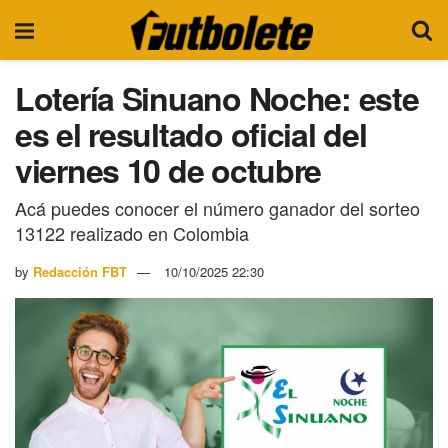
Lotería Sinuano Noche: este
es el resultado oficial del
viernes 10 de octubre
Acá puedes conocer el número ganador del sorteo
13122 realizado en Colombia
by
Redacción FBT
10/10/2025 22:30