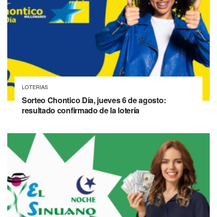
LOTERIAS
Sorteo Chontico Día, jueves 6 de agosto:
resultado confirmado de la lotería