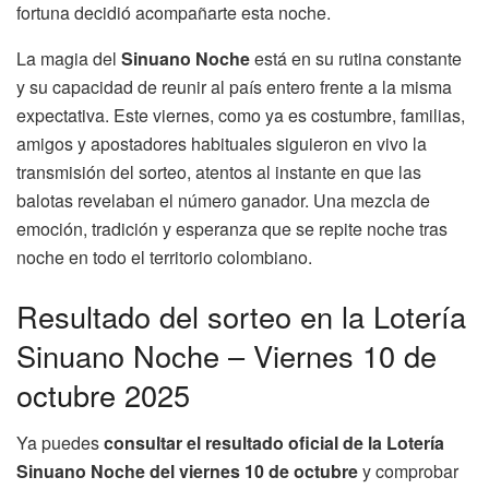
fortuna decidió acompañarte esta noche.
La magia del
Sinuano Noche
está en su rutina constante
y su capacidad de reunir al país entero frente a la misma
expectativa. Este viernes, como ya es costumbre, familias,
amigos y apostadores habituales siguieron en vivo la
transmisión del sorteo, atentos al instante en que las
balotas revelaban el número ganador. Una mezcla de
emoción, tradición y esperanza que se repite noche tras
noche en todo el territorio colombiano.
Resultado del sorteo en la Lotería
Sinuano Noche – Viernes 10 de
octubre 2025
Ya puedes
consultar el resultado oficial de la Lotería
Sinuano Noche del viernes 10 de octubre
y comprobar