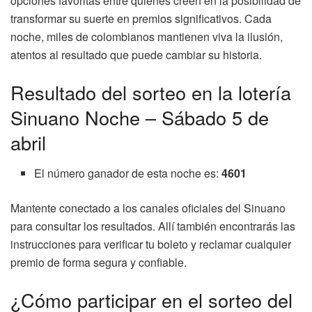
opciones favoritas entre quienes creen en la posibilidad de
transformar su suerte en premios significativos. Cada
noche, miles de colombianos mantienen viva la ilusión,
atentos al resultado que puede cambiar su historia.
Resultado del sorteo en la lotería
Sinuano Noche – Sábado 5 de
abril
El número ganador de esta noche es:
4601
Mantente conectado a los canales oficiales del Sinuano
para consultar los resultados. Allí también encontrarás las
instrucciones para verificar tu boleto y reclamar cualquier
premio de forma segura y confiable.
¿Cómo participar en el sorteo del