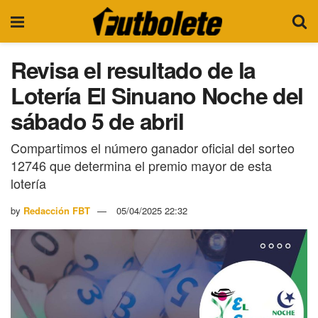
Revisa el resultado de la
Lotería El Sinuano Noche del
sábado 5 de abril
Compartimos el número ganador oficial del sorteo
12746 que determina el premio mayor de esta
lotería
by
Redacción FBT
05/04/2025 22:32