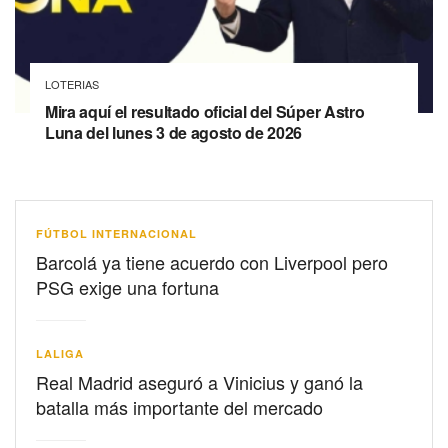
LOTERIAS
Mira aquí el resultado oficial del Súper Astro
Luna del lunes 3 de agosto de 2026
FÚTBOL INTERNACIONAL
Barcolá ya tiene acuerdo con Liverpool pero
PSG exige una fortuna
LALIGA
Real Madrid aseguró a Vinicius y ganó la
batalla más importante del mercado