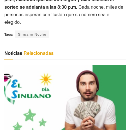
sorteo se adelanta a las 8:30 p.m.
Cada noche, miles de
personas esperan con ilusión que su número sea el
elegido.
Tags:
Sinuano Noche
Noticias
Relacionadas