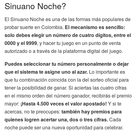
Sinuano Noche?
El Sinuano Noche es una de las formas más populares de
probar suerte en Colombia.
El mecanismo es sencillo:
solo debes elegir un número de cuatro dígitos, entre el
0000 y el 9999
, y hacer tu juego en un punto de venta
autorizado o a través de la plataforma digital del juego.
Puedes seleccionar tu número personalmente o dejar
que el sistema te asigne uno al azar.
Lo importante es
que tu combinación coincida con la del sorteo oficial para
tener la posibilidad de ganar. Si aciertas las cuatro cifras
en el mismo orden del número ganador, recibirás el premio
mayor:
¡Hasta 4.500 veces el valor apostado!
Y si te
acercas, no te preocupes:
también hay premios para
quienes logren acertar una, dos o tres cifras.
Cada
noche puede ser una nueva oportunidad para celebrar.