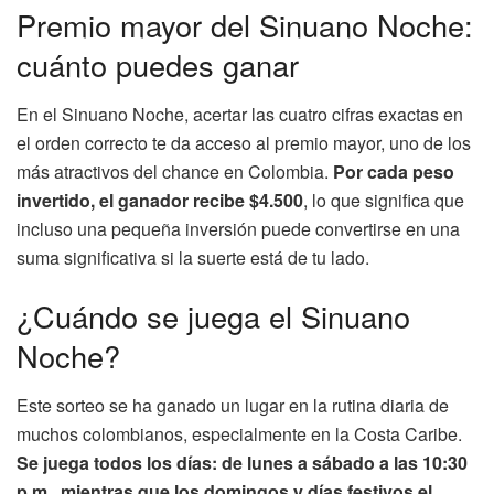
Premio mayor del Sinuano Noche:
cuánto puedes ganar
En el Sinuano Noche, acertar las cuatro cifras exactas en
el orden correcto te da acceso al premio mayor, uno de los
más atractivos del chance en Colombia.
Por cada peso
invertido, el ganador recibe $4.500
, lo que significa que
incluso una pequeña inversión puede convertirse en una
suma significativa si la suerte está de tu lado.
¿Cuándo se juega el Sinuano
Noche?
Este sorteo se ha ganado un lugar en la rutina diaria de
muchos colombianos, especialmente en la Costa Caribe.
Se juega todos los días: de lunes a sábado a las 10:30
p.m., mientras que los domingos y días festivos el