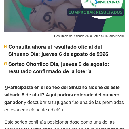
Resultado del sábado en la Lotería Sinuano Noche
Consulta ahora el resultado oficial del
Sinuano Día: jueves 6 de agosto de 2026
Sorteo Chontico Día, jueves 6 de agosto:
resultado confirmado de la lotería
¿Participaste en el sorteo del Sinuano Noche de este
sábado 5 de abril? Aquí podrás enterarte del número
ganador
y descubrir si tu jugada fue una de las premiadas
en esta emocionante edición.
Este sorteo continúa posicionándose como una de las