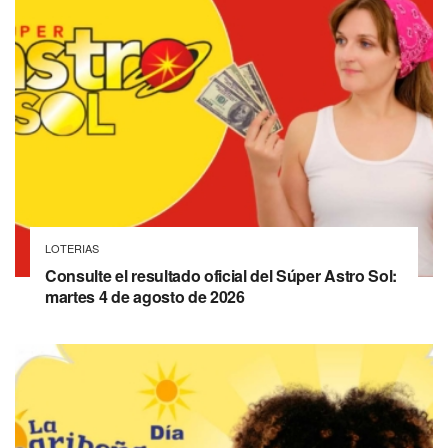
LOTERIAS
Consulte el resultado oficial del Súper Astro Sol:
martes 4 de agosto de 2026