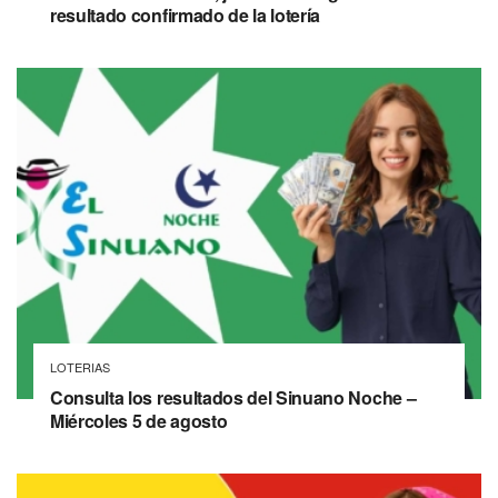
resultado confirmado de la lotería
LOTERIAS
Consulta los resultados del Sinuano Noche –
Miércoles 5 de agosto