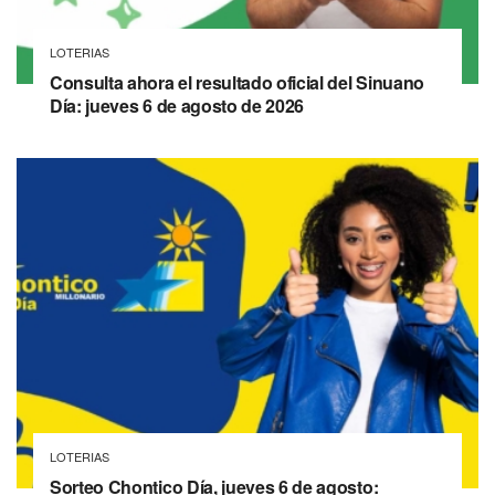
LOTERIAS
Consulta ahora el resultado oficial del Sinuano
Día: jueves 6 de agosto de 2026
LOTERIAS
Sorteo Chontico Día, jueves 6 de agosto: