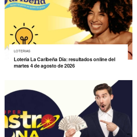
LOTERIAS
Lotería La Caribeña Día: resultados online del
martes 4 de agosto de 2026